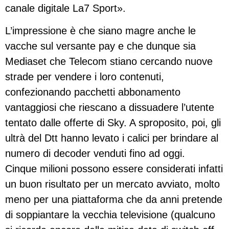
canale digitale La7 Sport».
L’impressione è che siano magre anche le
vacche sul versante pay e che dunque sia
Mediaset che Telecom stiano cercando nuove
strade per vendere i loro contenuti,
confezionando pacchetti abbonamento
vantaggiosi che riescano a dissuadere l’utente
tentato dalle offerte di Sky. A sproposito, poi, gli
ultrà del Dtt hanno levato i calici per brindare al
numero di decoder venduti fino ad oggi.
Cinque milioni possono essere considerati infatti
un buon risultato per un mercato avviato, molto
meno per una piattaforma che da anni pretende
di soppiantare la vecchia televisione (qualcuno