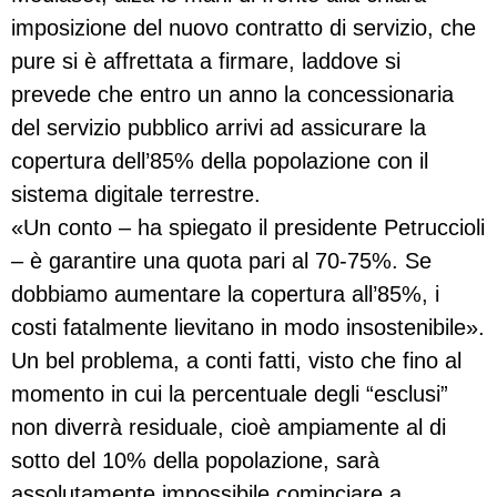
imposizione del nuovo contratto di servizio, che
pure si è affrettata a firmare, laddove si
prevede che entro un anno la concessionaria
del servizio pubblico arrivi ad assicurare la
copertura dell’85% della popolazione con il
sistema digitale terrestre.
«Un conto – ha spiegato il presidente Petruccioli
– è garantire una quota pari al 70-75%. Se
dobbiamo aumentare la copertura all’85%, i
costi fatalmente lievitano in modo insostenibile».
Un bel problema, a conti fatti, visto che fino al
momento in cui la percentuale degli “esclusi”
non diverrà residuale, cioè ampiamente al di
sotto del 10% della popolazione, sarà
assolutamente impossibile cominciare a