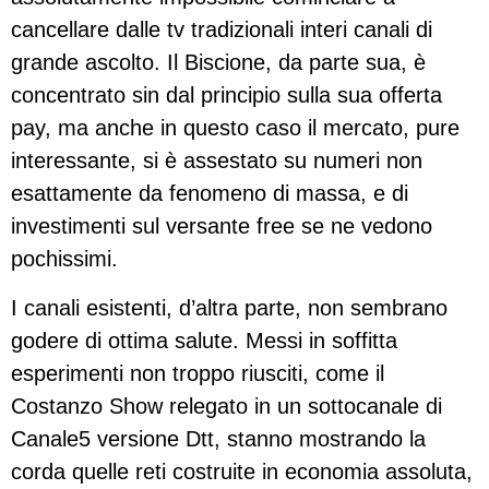
cancellare dalle tv tradizionali interi canali di
grande ascolto. Il Biscione, da parte sua, è
concentrato sin dal principio sulla sua offerta
pay, ma anche in questo caso il mercato, pure
interessante, si è assestato su numeri non
esattamente da fenomeno di massa, e di
investimenti sul versante free se ne vedono
pochissimi.
I canali esistenti, d’altra parte, non sembrano
godere di ottima salute. Messi in soffitta
esperimenti non troppo riusciti, come il
Costanzo Show relegato in un sottocanale di
Canale5 versione Dtt, stanno mostrando la
corda quelle reti costruite in economia assoluta,