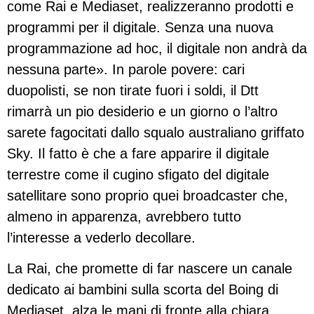
come Rai e Mediaset, realizzeranno prodotti e
programmi per il digitale. Senza una nuova
programmazione ad hoc, il digitale non andrà da
nessuna parte». In parole povere: cari
duopolisti, se non tirate fuori i soldi, il Dtt
rimarrà un pio desiderio e un giorno o l’altro
sarete fagocitati dallo squalo australiano griffato
Sky. Il fatto è che a fare apparire il digitale
terrestre come il cugino sfigato del digitale
satellitare sono proprio quei broadcaster che,
almeno in apparenza, avrebbero tutto
l’interesse a vederlo decollare.
La Rai, che promette di far nascere un canale
dedicato ai bambini sulla scorta del Boing di
Mediaset, alza le mani di fronte alla chiara