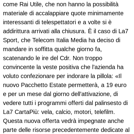
come Rai Utile, che non hanno la possibilità
materiale di accalappiare quote minimamente
interessanti di telespettatori e a volte si è
addirittura arrivati alla chiusura. È il caso di La7
Sport, che Telecom Italia Media ha deciso di
mandare in soffitta qualche giorno fa,
scatenando le ire del Cdr. Non troppo
convincente la veste positiva che l’azienda ha
voluto confezionare per indorare la pillola: «Il
nuovo Pacchetto Estate permetterà, a 19 euro
e per un mese dal giorno dell’attivazione, di
vedere tutti i programmi offerti dal palinsesto di
La7 CartaPiù: vela, calcio, motori, telefilm.
Questa nuova offerta vedrà impegnate anche
parte delle risorse precedentemente dedicate al