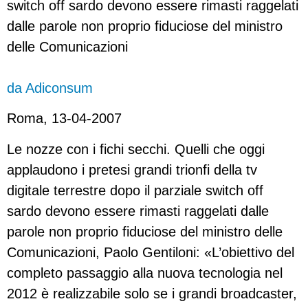
switch off sardo devono essere rimasti raggelati
dalle parole non proprio fiduciose del ministro
delle Comunicazioni
da Adiconsum
Roma, 13-04-2007
Le nozze con i fichi secchi. Quelli che oggi
applaudono i pretesi grandi trionfi della tv
digitale terrestre dopo il parziale switch off
sardo devono essere rimasti raggelati dalle
parole non proprio fiduciose del ministro delle
Comunicazioni, Paolo Gentiloni: «L’obiettivo del
completo passaggio alla nuova tecnologia nel
2012 è realizzabile solo se i grandi broadcaster,