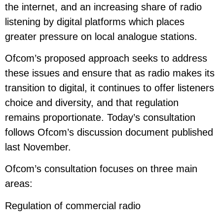
the internet, and an increasing share of radio
listening by digital platforms which places
greater pressure on local analogue stations.
Ofcom’s proposed approach seeks to address
these issues and ensure that as radio makes its
transition to digital, it continues to offer listeners
choice and diversity, and that regulation
remains proportionate. Today’s consultation
follows Ofcom’s discussion document published
last November.
Ofcom’s consultation focuses on three main
areas:
Regulation of commercial radio