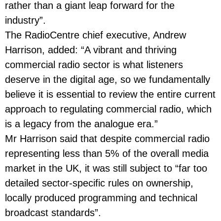
rather than a giant leap forward for the
industry”.
The RadioCentre chief executive, Andrew
Harrison, added: “A vibrant and thriving
commercial radio sector is what listeners
deserve in the digital age, so we fundamentally
believe it is essential to review the entire current
approach to regulating commercial radio, which
is a legacy from the analogue era.”
Mr Harrison said that despite commercial radio
representing less than 5% of the overall media
market in the UK, it was still subject to “far too
detailed sector-specific rules on ownership,
locally produced programming and technical
broadcast standards”.