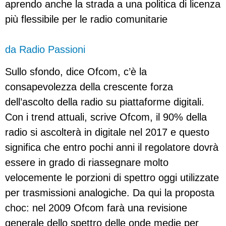
aprendo anche la strada a una politica di licenza
più flessibile per le radio comunitarie
da Radio Passioni
Sullo sfondo, dice Ofcom, c’è la
consapevolezza della crescente forza
dell’ascolto della radio su piattaforme digitali.
Con i trend attuali, scrive Ofcom, il 90% della
radio si ascolterà in digitale nel 2017 e questo
significa che entro pochi anni il regolatore dovrà
essere in grado di riassegnare molto
velocemente le porzioni di spettro oggi utilizzate
per trasmissioni analogiche. Da qui la proposta
choc: nel 2009 Ofcom farà una revisione
generale dello spettro delle onde medie per