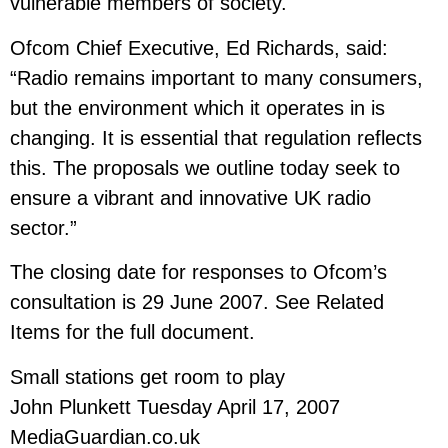
vulnerable members of society.
Ofcom Chief Executive, Ed Richards, said:
“Radio remains important to many consumers,
but the environment which it operates in is
changing. It is essential that regulation reflects
this. The proposals we outline today seek to
ensure a vibrant and innovative UK radio
sector.”
The closing date for responses to Ofcom’s
consultation is 29 June 2007. See Related
Items for the full document.
Small stations get room to play
John Plunkett Tuesday April 17, 2007
MediaGuardian.co.uk