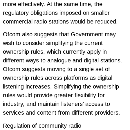
more effectively. At the same time, the
regulatory obligations imposed on smaller
commercial radio stations would be reduced.
Ofcom also suggests that Government may
wish to consider simplifying the current
ownership rules, which currently apply in
different ways to analogue and digital stations.
Ofcom suggests moving to a single set of
ownership rules across platforms as digital
listening increases. Simplifying the ownership
rules would provide greater flexibility for
industry, and maintain listeners’ access to
services and content from different providers.
Regulation of community radio