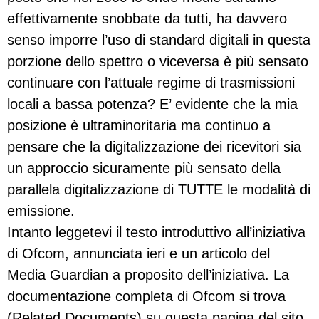
effettivamente snobbate da tutti, ha davvero
senso imporre l’uso di standard digitali in questa
porzione dello spettro o viceversa è più sensato
continuare con l’attuale regime di trasmissioni
locali a bassa potenza? E’ evidente che la mia
posizione è ultraminoritaria ma continuo a
pensare che la digitalizzazione dei ricevitori sia
un approccio sicuramente più sensato della
parallela digitalizzazione di TUTTE le modalità di
emissione.
Intanto leggetevi il testo introduttivo all’iniziativa
di Ofcom, annunciata ieri e un articolo del
Media Guardian a proposito dell’iniziativa. La
documentazione completa di Ofcom si trova
(Related Documents) su questa pagina del sito.