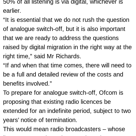
50% of all listening is via digital, whichever is
earlier.
“It is essential that we do not rush the question
of analogue switch-off, but it is also important
that we are ready to address the questions
raised by digital migration in the right way at the
right time,” said Mr Richards.
“If and when that time comes, there will need to
be a full and detailed review of the costs and
benefits involved.”
To prepare for analogue switch-off, Ofcom is
proposing that existing radio licences be
extended for an indefinite period, subject to two
years’ notice of termination.
This would mean radio broadcasters – whose