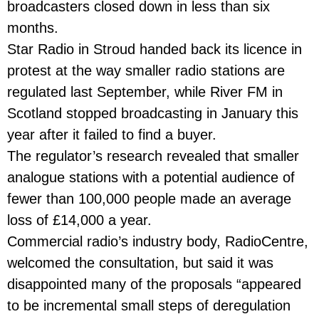
broadcasters closed down in less than six
months.
Star Radio in Stroud handed back its licence in
protest at the way smaller radio stations are
regulated last September, while River FM in
Scotland stopped broadcasting in January this
year after it failed to find a buyer.
The regulator’s research revealed that smaller
analogue stations with a potential audience of
fewer than 100,000 people made an average
loss of £14,000 a year.
Commercial radio’s industry body, RadioCentre,
welcomed the consultation, but said it was
disappointed many of the proposals “appeared
to be incremental small steps of deregulation