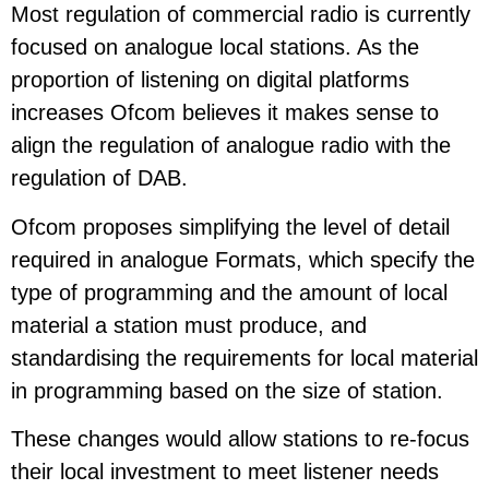
Most regulation of commercial radio is currently
focused on analogue local stations. As the
proportion of listening on digital platforms
increases Ofcom believes it makes sense to
align the regulation of analogue radio with the
regulation of DAB.
Ofcom proposes simplifying the level of detail
required in analogue Formats, which specify the
type of programming and the amount of local
material a station must produce, and
standardising the requirements for local material
in programming based on the size of station.
These changes would allow stations to re-focus
their local investment to meet listener needs