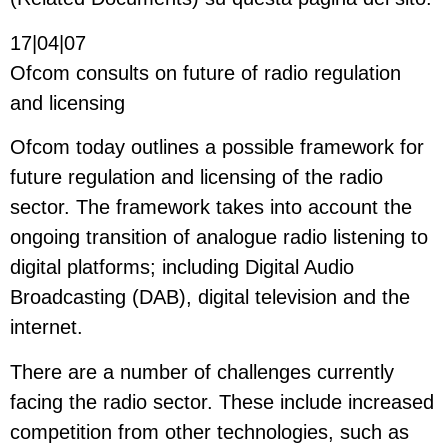
17|04|07
Ofcom consults on future of radio regulation
and licensing
Ofcom today outlines a possible framework for
future regulation and licensing of the radio
sector. The framework takes into account the
ongoing transition of analogue radio listening to
digital platforms; including Digital Audio
Broadcasting (DAB), digital television and the
internet.
There are a number of challenges currently
facing the radio sector. These include increased
competition from other technologies, such as