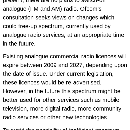
analogue (FM and AM) radio. Ofcom’s
consultation seeks views on changes which
could free-up spectrum, currently used by
analogue radio services, at an appropriate time
in the future.
Existing analogue commercial radio licences will
expire between 2009 and 2027, depending upon
the date of issue. Under current legislation,
these licences would be re-advertised.
However, in the future this spectrum might be
better used for other services such as mobile
television, more digital radio, more community
radio services or other new technologies.