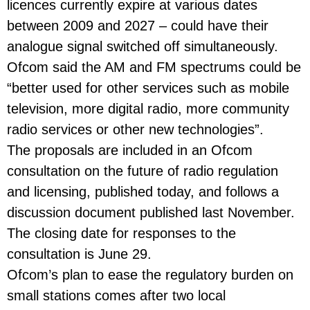
licences currently expire at various dates
between 2009 and 2027 – could have their
analogue signal switched off simultaneously.
Ofcom said the AM and FM spectrums could be
“better used for other services such as mobile
television, more digital radio, more community
radio services or other new technologies”.
The proposals are included in an Ofcom
consultation on the future of radio regulation
and licensing, published today, and follows a
discussion document published last November.
The closing date for responses to the
consultation is June 29.
Ofcom’s plan to ease the regulatory burden on
small stations comes after two local