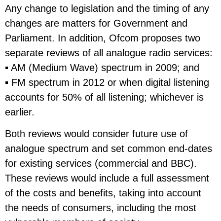
Any change to legislation and the timing of any
changes are matters for Government and
Parliament. In addition, Ofcom proposes two
separate reviews of all analogue radio services:
▪ AM (Medium Wave) spectrum in 2009; and
▪ FM spectrum in 2012 or when digital listening
accounts for 50% of all listening; whichever is
earlier.
Both reviews would consider future use of
analogue spectrum and set common end-dates
for existing services (commercial and BBC).
These reviews would include a full assessment
of the costs and benefits, taking into account
the needs of consumers, including the most