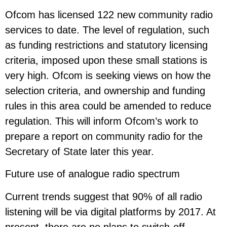
Ofcom has licensed 122 new community radio
services to date. The level of regulation, such
as funding restrictions and statutory licensing
criteria, imposed upon these small stations is
very high. Ofcom is seeking views on how the
selection criteria, and ownership and funding
rules in this area could be amended to reduce
regulation. This will inform Ofcom’s work to
prepare a report on community radio for the
Secretary of State later this year.
Future use of analogue radio spectrum
Current trends suggest that 90% of all radio
listening will be via digital platforms by 2017. At
present, there are no plans to switch-off