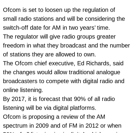
Ofcom is set to loosen up the regulation of
small radio stations and will be considering the
switch-off date for AM in two years’ time.
The regulator will give radio groups greater
freedom in what they broadcast and the number
of stations they are allowed to own.
The Ofcom chief executive, Ed Richards, said
the changes would allow traditional analogue
broadcasters to compete with digital radio and
online listening.
By 2017, it is forecast that 90% of all radio
listening will be via digital platforms.
Ofcom is proposing a review of the AM
spectrum in 2009 and of FM in 2012 or when