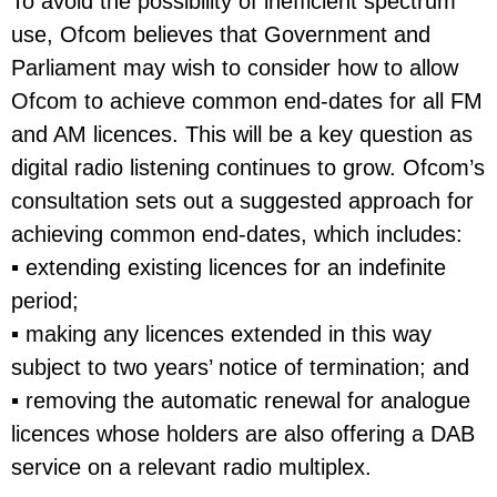
To avoid the possibility of inefficient spectrum
use, Ofcom believes that Government and
Parliament may wish to consider how to allow
Ofcom to achieve common end-dates for all FM
and AM licences. This will be a key question as
digital radio listening continues to grow. Ofcom’s
consultation sets out a suggested approach for
achieving common end-dates, which includes:
▪ extending existing licences for an indefinite
period;
▪ making any licences extended in this way
subject to two years’ notice of termination; and
▪ removing the automatic renewal for analogue
licences whose holders are also offering a DAB
service on a relevant radio multiplex.