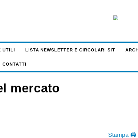
 UTILI
LISTA NEWSLETTER E CIRCOLARI SIT
ARCHI
CONTATTI
el mercato
Stampa 🖨