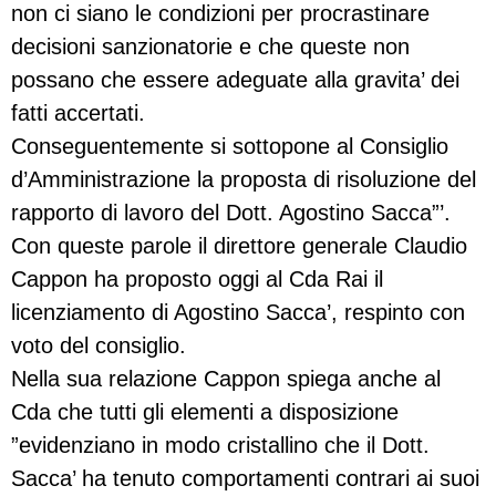
non ci siano le condizioni per procrastinare
decisioni sanzionatorie e che queste non
possano che essere adeguate alla gravita’ dei
fatti accertati.
Conseguentemente si sottopone al Consiglio
d’Amministrazione la proposta di risoluzione del
rapporto di lavoro del Dott. Agostino Sacca”’.
Con queste parole il direttore generale Claudio
Cappon ha proposto oggi al Cda Rai il
licenziamento di Agostino Sacca’, respinto con
voto del consiglio.
Nella sua relazione Cappon spiega anche al
Cda che tutti gli elementi a disposizione
”evidenziano in modo cristallino che il Dott.
Sacca’ ha tenuto comportamenti contrari ai suoi