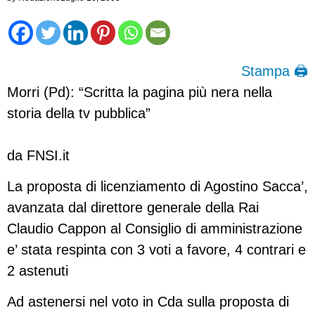
Stampa 🖨
Morri (Pd): “Scritta la pagina più nera nella
storia della tv pubblica”
da FNSI.it
La proposta di licenziamento di Agostino Sacca’,
avanzata dal direttore generale della Rai
Claudio Cappon al Consiglio di amministrazione
e’ stata respinta con 3 voti a favore, 4 contrari e
2 astenuti
Ad astenersi nel voto in Cda sulla proposta di