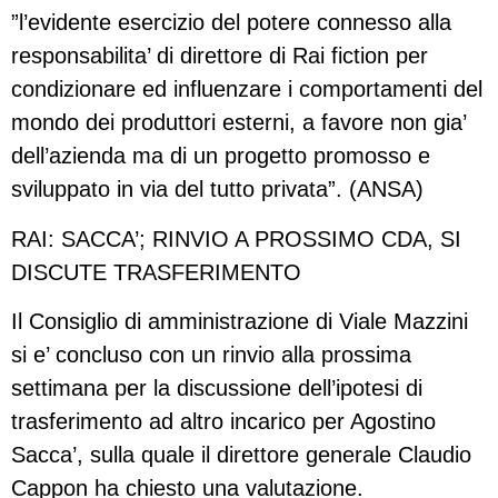
”l’evidente esercizio del potere connesso alla
responsabilita’ di direttore di Rai fiction per
condizionare ed influenzare i comportamenti del
mondo dei produttori esterni, a favore non gia’
dell’azienda ma di un progetto promosso e
sviluppato in via del tutto privata”. (ANSA)
RAI: SACCA’; RINVIO A PROSSIMO CDA, SI
DISCUTE TRASFERIMENTO
Il Consiglio di amministrazione di Viale Mazzini
si e’ concluso con un rinvio alla prossima
settimana per la discussione dell’ipotesi di
trasferimento ad altro incarico per Agostino
Sacca’, sulla quale il direttore generale Claudio
Cappon ha chiesto una valutazione.