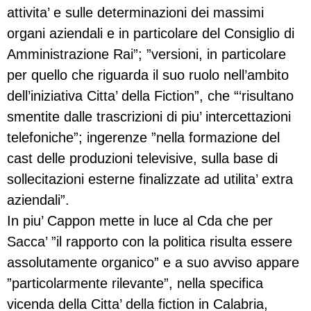
attivita’ e sulle determinazioni dei massimi
organi aziendali e in particolare del Consiglio di
Amministrazione Rai”; ”versioni, in particolare
per quello che riguarda il suo ruolo nell’ambito
dell’iniziativa Citta’ della Fiction”, che “‘risultano
smentite dalle trascrizioni di piu’ intercettazioni
telefoniche”; ingerenze ”nella formazione del
cast delle produzioni televisive, sulla base di
sollecitazioni esterne finalizzate ad utilita’ extra
aziendali”.
In piu’ Cappon mette in luce al Cda che per
Sacca’ ”il rapporto con la politica risulta essere
assolutamente organico” e a suo avviso appare
”particolarmente rilevante”, nella specifica
vicenda della Citta’ della fiction in Calabria,