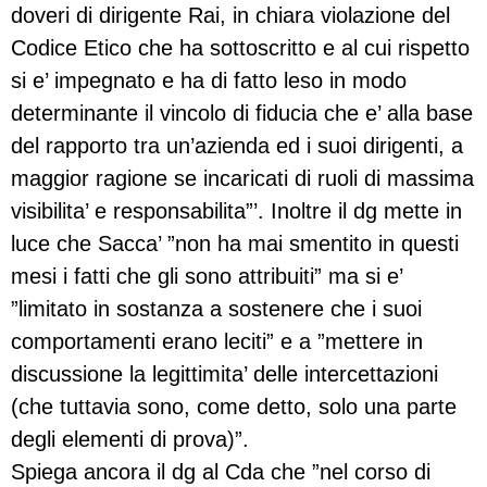
doveri di dirigente Rai, in chiara violazione del
Codice Etico che ha sottoscritto e al cui rispetto
si e’ impegnato e ha di fatto leso in modo
determinante il vincolo di fiducia che e’ alla base
del rapporto tra un’azienda ed i suoi dirigenti, a
maggior ragione se incaricati di ruoli di massima
visibilita’ e responsabilita”’. Inoltre il dg mette in
luce che Sacca’ ”non ha mai smentito in questi
mesi i fatti che gli sono attribuiti” ma si e’
”limitato in sostanza a sostenere che i suoi
comportamenti erano leciti” e a ”mettere in
discussione la legittimita’ delle intercettazioni
(che tuttavia sono, come detto, solo una parte
degli elementi di prova)”.
Spiega ancora il dg al Cda che ”nel corso di