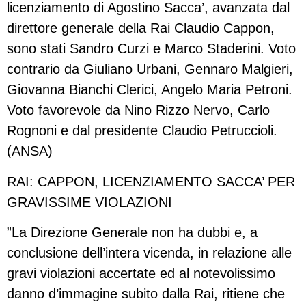
licenziamento di Agostino Sacca’, avanzata dal
direttore generale della Rai Claudio Cappon,
sono stati Sandro Curzi e Marco Staderini. Voto
contrario da Giuliano Urbani, Gennaro Malgieri,
Giovanna Bianchi Clerici, Angelo Maria Petroni.
Voto favorevole da Nino Rizzo Nervo, Carlo
Rognoni e dal presidente Claudio Petruccioli.
(ANSA)
RAI: CAPPON, LICENZIAMENTO SACCA’ PER
GRAVISSIME VIOLAZIONI
”La Direzione Generale non ha dubbi e, a
conclusione dell’intera vicenda, in relazione alle
gravi violazioni accertate ed al notevolissimo
danno d’immagine subito dalla Rai, ritiene che