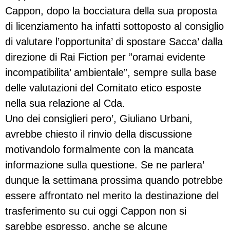
Cappon, dopo la bocciatura della sua proposta
di licenziamento ha infatti sottoposto al consiglio
di valutare l’opportunita’ di spostare Sacca’ dalla
direzione di Rai Fiction per ”oramai evidente
incompatibilita’ ambientale”, sempre sulla base
delle valutazioni del Comitato etico esposte
nella sua relazione al Cda.
Uno dei consiglieri pero’, Giuliano Urbani,
avrebbe chiesto il rinvio della discussione
motivandolo formalmente con la mancata
informazione sulla questione. Se ne parlera’
dunque la settimana prossima quando potrebbe
essere affrontato nel merito la destinazione del
trasferimento su cui oggi Cappon non si
sarebbe espresso, anche se alcune