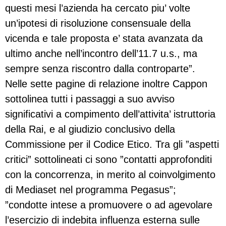
questi mesi l’azienda ha cercato piu’ volte
un’ipotesi di risoluzione consensuale della
vicenda e tale proposta e’ stata avanzata da
ultimo anche nell’incontro dell’11.7 u.s., ma
sempre senza riscontro dalla controparte”.
Nelle sette pagine di relazione inoltre Cappon
sottolinea tutti i passaggi a suo avviso
significativi a compimento dell’attivita’ istruttoria
della Rai, e al giudizio conclusivo della
Commissione per il Codice Etico. Tra gli ”aspetti
critici” sottolineati ci sono ”contatti approfonditi
con la concorrenza, in merito al coinvolgimento
di Mediaset nel programma Pegasus”;
”condotte intese a promuovere o ad agevolare
l’esercizio di indebita influenza esterna sulle