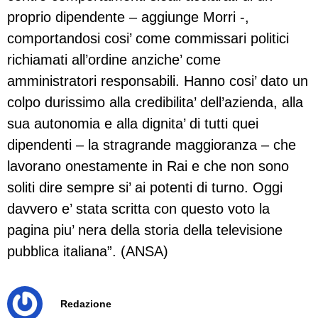
proprio dipendente – aggiunge Morri -,
comportandosi cosi’ come commissari politici
richiamati all’ordine anziche’ come
amministratori responsabili. Hanno cosi’ dato un
colpo durissimo alla credibilita’ dell’azienda, alla
sua autonomia e alla dignita’ di tutti quei
dipendenti – la stragrande maggioranza – che
lavorano onestamente in Rai e che non sono
soliti dire sempre si’ ai potenti di turno. Oggi
davvero e’ stata scritta con questo voto la
pagina piu’ nera della storia della televisione
pubblica italiana”. (ANSA)
Redazione