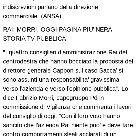
indiscrezioni parlano della direzione
commerciale. (ANSA)
RAI: MORRI, OGGI PAGINA PIU’ NERA
STORIA TV PUBBLICA
”I quattro consiglieri d’amministrazione Rai del
centrodestra che hanno bocciato la proposta del
direttore generale Cappon sul caso Sacca’ si
sono assunti una responsabilita’ gravissima
verso l’azienda e verso l’opinione pubblica”. Lo
dice Fabrizio Morri, capogruppo Pd in
commissione di Vigilanza che commenta i lavori
del consiglio di oggi. ”Con il loro voto hanno
sancito che l’azienda Rai niente puo’ e deve fare
contro comportamenti sleali acclarati di un