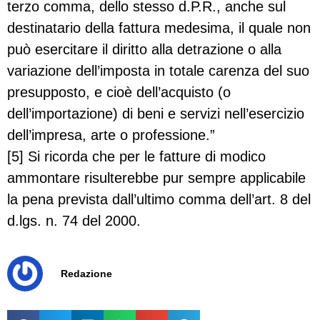
terzo comma, dello stesso d.P.R., anche sul
destinatario della fattura medesima, il quale non
può esercitare il diritto alla detrazione o alla
variazione dell’imposta in totale carenza del suo
presupposto, e cioè dell’acquisto (o
dell’importazione) di beni e servizi nell’esercizio
dell’impresa, arte o professione.”
[5] Si ricorda che per le fatture di modico
ammontare risulterebbe pur sempre applicabile
la pena prevista dall’ultimo comma dell’art. 8 del
d.lgs. n. 74 del 2000.
Redazione