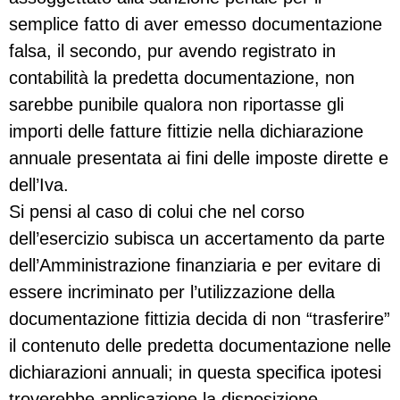
semplice fatto di aver emesso documentazione
falsa, il secondo, pur avendo registrato in
contabilità la predetta documentazione, non
sarebbe punibile qualora non riportasse gli
importi delle fatture fittizie nella dichiarazione
annuale presentata ai fini delle imposte dirette e
dell’Iva.
Si pensi al caso di colui che nel corso
dell’esercizio subisca un accertamento da parte
dell’Amministrazione finanziaria e per evitare di
essere incriminato per l’utilizzazione della
documentazione fittizia decida di non “trasferire”
il contenuto delle predetta documentazione nelle
dichiarazioni annuali; in questa specifica ipotesi
troverebbe applicazione la disposizione