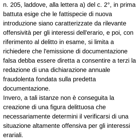
n. 205, laddove, alla lettera a) del c. 2°, in prima
battuta esige che le fattispecie di nuova
introduzione siano caratterizzate da rilevante
offensività per gli interessi dell’erario, e poi, con
riferimento al delitto in esame, si limita a
richiedere che l’emissione di documentazione
falsa debba essere diretta a consentire a terzi la
redazione di una dichiarazione annuale
fraudolenta fondata sulla predetta
documentazione.
Invero, a tali istanze non è conseguita la
creazione di una figura delittuosa che
necessariamente determini il verificarsi di una
situazione altamente offensiva per gli interessi
erariali.