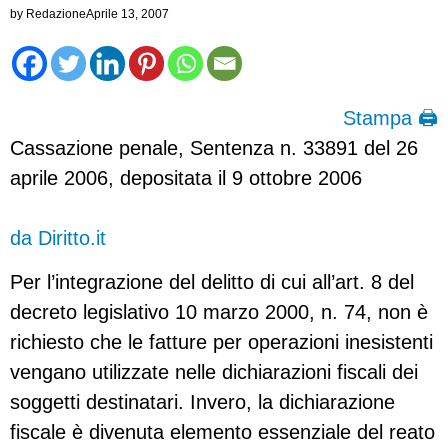
by
Redazione
Aprile 13, 2007
Stampa 🖨
Cassazione penale, Sentenza n. 33891 del 26
aprile 2006, depositata il 9 ottobre 2006
da Diritto.it
Per l’integrazione del delitto di cui all’art. 8 del
decreto legislativo 10 marzo 2000, n. 74, non è
richiesto che le fatture per operazioni inesistenti
vengano utilizzate nelle dichiarazioni fiscali dei
soggetti destinatari. Invero, la dichiarazione
fiscale è divenuta elemento essenziale del reato