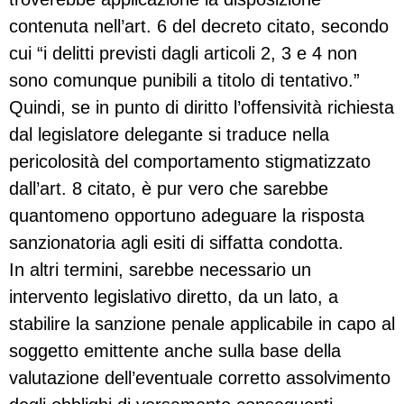
contenuta nell’art. 6 del decreto citato, secondo
cui “i delitti previsti dagli articoli 2, 3 e 4 non
sono comunque punibili a titolo di tentativo.”
Quindi, se in punto di diritto l’offensività richiesta
dal legislatore delegante si traduce nella
pericolosità del comportamento stigmatizzato
dall’art. 8 citato, è pur vero che sarebbe
quantomeno opportuno adeguare la risposta
sanzionatoria agli esiti di siffatta condotta.
In altri termini, sarebbe necessario un
intervento legislativo diretto, da un lato, a
stabilire la sanzione penale applicabile in capo al
soggetto emittente anche sulla base della
valutazione dell’eventuale corretto assolvimento