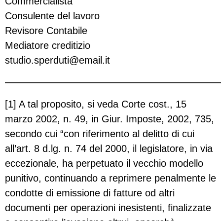
Commercialista
Consulente del lavoro
Revisore Contabile
Mediatore creditizio
studio.sperduti@email.it
——————————————————————
[1] A tal proposito, si veda Corte cost., 15
marzo 2002, n. 49, in Giur. Imposte, 2002, 735,
secondo cui “con riferimento al delitto di cui
all’art. 8 d.lg. n. 74 del 2000, il legislatore, in via
eccezionale, ha perpetuato il vecchio modello
punitivo, continuando a reprimere penalmente le
condotte di emissione di fatture od altri
documenti per operazioni inesistenti, finalizzate