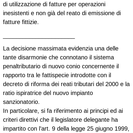
di utilizzazione di fatture per operazioni
inesistenti e non già del reato di emissione di
fatture fittizie.
______________________
La decisione massimata evidenzia una delle
tante disarmonie che connotano il sistema
penaltributario di nuovo conio concernente il
rapporto tra le fattispecie introdotte con il
decreto di riforma dei reati tributari del 2000 e la
ratio ispiratrice del nuovo impianto
sanzionatorio.
In particolare, si fa riferimento ai principi ed ai
criteri direttivi che il legislatore delegante ha
impartito con l’art. 9 della legge 25 giugno 1999,