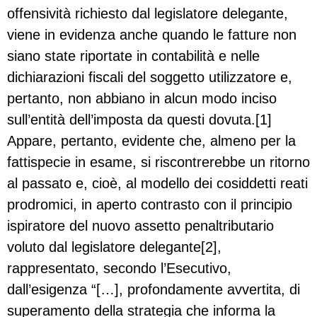
offensività richiesto dal legislatore delegante,
viene in evidenza anche quando le fatture non
siano state riportate in contabilità e nelle
dichiarazioni fiscali del soggetto utilizzatore e,
pertanto, non abbiano in alcun modo inciso
sull’entità dell’imposta da questi dovuta.[1]
Appare, pertanto, evidente che, almeno per la
fattispecie in esame, si riscontrerebbe un ritorno
al passato e, cioè, al modello dei cosiddetti reati
prodromici, in aperto contrasto con il principio
ispiratore del nuovo assetto penaltributario
voluto dal legislatore delegante[2],
rappresentato, secondo l’Esecutivo,
dall’esigenza “[…], profondamente avvertita, di
superamento della strategia che informa la