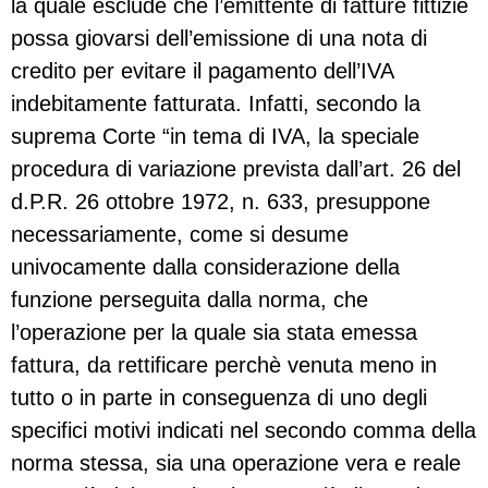
la quale esclude che l’emittente di fatture fittizie
possa giovarsi dell’emissione di una nota di
credito per evitare il pagamento dell’IVA
indebitamente fatturata. Infatti, secondo la
suprema Corte “in tema di IVA, la speciale
procedura di variazione prevista dall’art. 26 del
d.P.R. 26 ottobre 1972, n. 633, presuppone
necessariamente, come si desume
univocamente dalla considerazione della
funzione perseguita dalla norma, che
l’operazione per la quale sia stata emessa
fattura, da rettificare perchè venuta meno in
tutto o in parte in conseguenza di uno degli
specifici motivi indicati nel secondo comma della
norma stessa, sia una operazione vera e reale