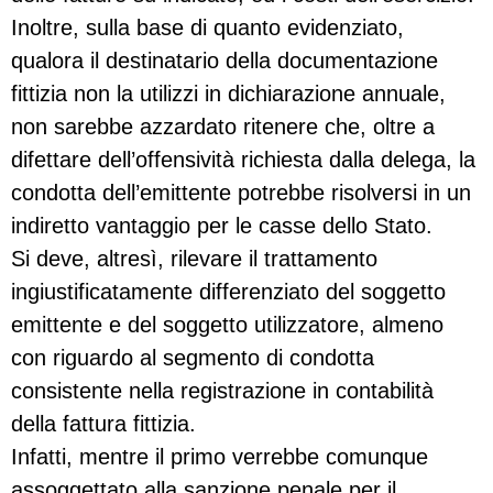
Inoltre, sulla base di quanto evidenziato,
qualora il destinatario della documentazione
fittizia non la utilizzi in dichiarazione annuale,
non sarebbe azzardato ritenere che, oltre a
difettare dell’offensività richiesta dalla delega, la
condotta dell’emittente potrebbe risolversi in un
indiretto vantaggio per le casse dello Stato.
Si deve, altresì, rilevare il trattamento
ingiustificatamente differenziato del soggetto
emittente e del soggetto utilizzatore, almeno
con riguardo al segmento di condotta
consistente nella registrazione in contabilità
della fattura fittizia.
Infatti, mentre il primo verrebbe comunque
assoggettato alla sanzione penale per il