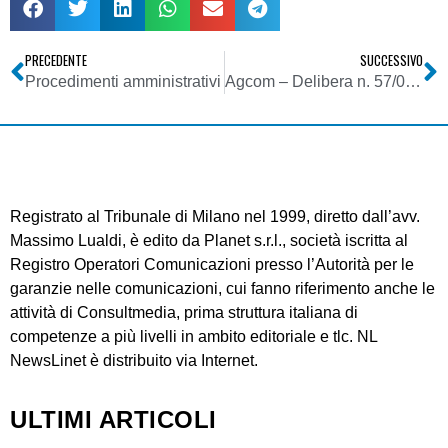
PRECEDENTE
SUCCESSIVO
Procedimenti amministrativi
Agcom – Delibera n. 57/07/CSP
Registrato al Tribunale di Milano nel 1999, diretto dall’avv.
Massimo Lualdi, è edito da Planet s.r.l., società iscritta al
Registro Operatori Comunicazioni presso l’Autorità per le
garanzie nelle comunicazioni, cui fanno riferimento anche le
attività di Consultmedia, prima struttura italiana di
competenze a più livelli in ambito editoriale e tlc. NL
NewsLinet è distribuito via Internet.
ULTIMI ARTICOLI