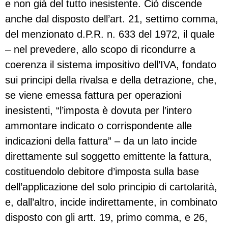
e non già del tutto inesistente. Ciò discende
anche dal disposto dell’art. 21, settimo comma,
del menzionato d.P.R. n. 633 del 1972, il quale
– nel prevedere, allo scopo di ricondurre a
coerenza il sistema impositivo dell’IVA, fondato
sui principi della rivalsa e della detrazione, che,
se viene emessa fattura per operazioni
inesistenti, “l’imposta è dovuta per l’intero
ammontare indicato o corrispondente alle
indicazioni della fattura” – da un lato incide
direttamente sul soggetto emittente la fattura,
costituendolo debitore d’imposta sulla base
dell’applicazione del solo principio di cartolarità,
e, dall’altro, incide indirettamente, in combinato
disposto con gli artt. 19, primo comma, e 26,