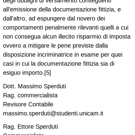
degli obblighi di versamento conseguenti
all’emissione della documentazione fittizia, e
dall’altro, ad espungere dal novero dei
comportamenti penalmente rilevanti quelli a cui
non consegua alcun illecito risparmio di imposta
ovvero a mitigare le pene previste dalla
disposizione incriminatrice in esame per quei
casi in cui la documentazione fittizia sia di
esiguo importo.[5]
Dott. Massimo Sperduti
Rag. commercialista
Revisore Contabile
massimo.sperduti@studenti.unicam.it
Rag. Ettore Sperduti