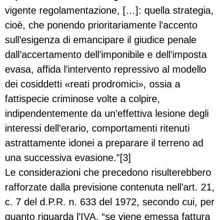
vigente regolamentazione, […]: quella strategia,
cioè, che ponendo prioritariamente l’accento
sull’esigenza di emancipare il giudice penale
dall’accertamento dell’imponibile e dell’imposta
evasa, affida l’intervento repressivo al modello
dei cosiddetti «reati prodromici», ossia a
fattispecie criminose volte a colpire,
indipendentemente da un’effettiva lesione degli
interessi dell’erario, comportamenti ritenuti
astrattamente idonei a preparare il terreno ad
una successiva evasione.”[3]
Le considerazioni che precedono risulterebbero
rafforzate dalla previsione contenuta nell’art. 21,
c. 7 del d.P.R. n. 633 del 1972, secondo cui, per
quanto riguarda l’IVA, “se viene emessa fattura