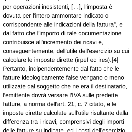
per operazioni inesistenti, […], l’imposta è
dovuta per l’intero ammontare indicato o
corrispondente alle indicazioni della fattura”, e
dal fatto che l’importo di tale documentazione
contribuisce all’incremento dei ricavi e,
conseguentemente, dell’utile dell’esercizio su cui
calcolare le imposte dirette (irpef ed ires).[4]
Pertanto, indipendentemente dal fatto che le
fatture ideologicamente false vengano o meno
utilizzate dal soggetto che ne era il destinatario,
l’emittente dovrà versare l’IVA sulle predette
fatture, a norma dell’art. 21, c. 7 citato, e le
imposte dirette calcolate sull’utile risultante dalla
differenza tra i ricavi, comprensivi degli importi
delle fatture su indicate, ed i costi dell’esercizio.