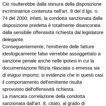
Ciò risulterebbe dalla stesura della disposizione
incriminatrice contenuta nell’art. 8 del d.lgs. n.
74 del 2000; infatti, la condotta sanzionata dalla
disposizione predetta è totalmente disancorata
dalla sensibile offensività richiesta dal legislatore
delegante.
Conseguentemente, l’emittente delle fatture
ideologicamente false verrebbe assoggettato a
sanzione penale anche nelle ipotesi in cui la
documentazione fittizia rilasciata o emessa sia
di esiguo importo; si evidenzia che in questi casi
il comportamento dell’emittente risulta
sprovvisto dell’offensività richiesta.
La mancata correlazione della condotta
sanzionata dall’art. 8, citato, al grado di