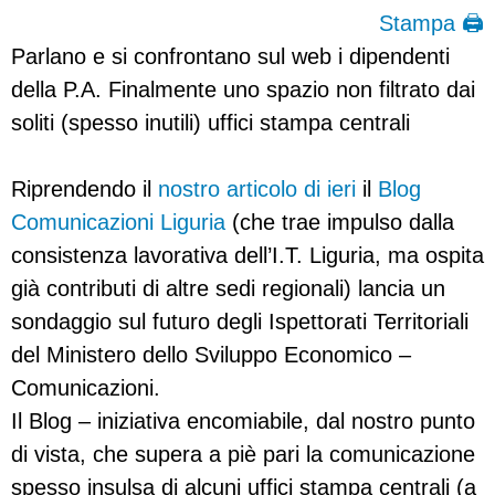
Stampa 🖨
Parlano e si confrontano sul web i dipendenti
della P.A. Finalmente uno spazio non filtrato dai
soliti (spesso inutili) uffici stampa centrali
Riprendendo il
nostro articolo di ieri
il
Blog
Comunicazioni Liguria
(che trae impulso dalla
consistenza lavorativa dell’I.T. Liguria, ma ospita
già contributi di altre sedi regionali) lancia un
sondaggio sul futuro degli Ispettorati Territoriali
del Ministero dello Sviluppo Economico –
Comunicazioni.
Il Blog – iniziativa encomiabile, dal nostro punto
di vista, che supera a piè pari la comunicazione
spesso insulsa di alcuni uffici stampa centrali (a