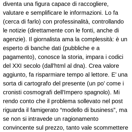
diventa una figura capace di raccogliere,
valutare e semplificare le informazioni. Lo fa
(cerca di farlo) con professinalità, controllando
le notizie (direttamente con le fonti, anche di
agenzie). Il giornalista ama la complessità: è un
esperto di banche dati (pubbliche e a
pagamento), conosce la storia, impara i codici
del XXI secolo (dall’html al dna). Crea valore
aggiunto, fa risparmiare tempo al lettore. E’ una
sorta di cartografo del presente (un po’ come i
cronisti cosmografi dell’Impero spagnolo). Mi
rendo conto che il problema sollevato nel post
riguarda il famigerato “modello di business”, ma
se non si intravede un ragionamento
convincente sul prezzo, tanto vale scommettere