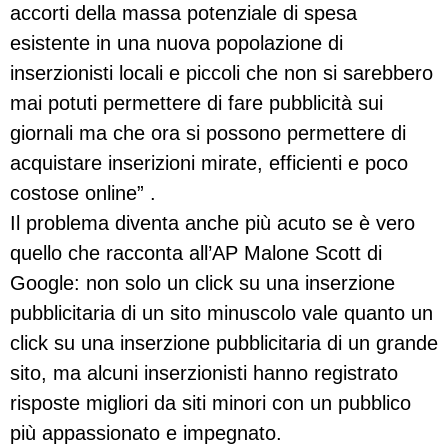
accorti della massa potenziale di spesa
esistente in una nuova popolazione di
inserzionisti locali e piccoli che non si sarebbero
mai potuti permettere di fare pubblicità sui
giornali ma che ora si possono permettere di
acquistare inserizioni mirate, efficienti e poco
costose online” .
Il problema diventa anche più acuto se è vero
quello che racconta all’AP Malone Scott di
Google: non solo un click su una inserzione
pubblicitaria di un sito minuscolo vale quanto un
click su una inserzione pubblicitaria di un grande
sito, ma alcuni inserzionisti hanno registrato
risposte migliori da siti minori con un pubblico
più appassionato e impegnato.