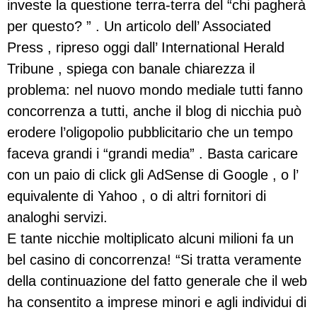
investe la questione terra-terra del “chi pagherà
per questo? ” . Un articolo dell’ Associated
Press , ripreso oggi dall’ International Herald
Tribune , spiega con banale chiarezza il
problema: nel nuovo mondo mediale tutti fanno
concorrenza a tutti, anche il blog di nicchia può
erodere l’oligopolio pubblicitario che un tempo
faceva grandi i “grandi media” . Basta caricare
con un paio di click gli AdSense di Google , o l’
equivalente di Yahoo , o di altri fornitori di
analoghi servizi.
E tante nicchie moltiplicato alcuni milioni fa un
bel casino di concorrenza! “Si tratta veramente
della continuazione del fatto generale che il web
ha consentito a imprese minori e agli individui di