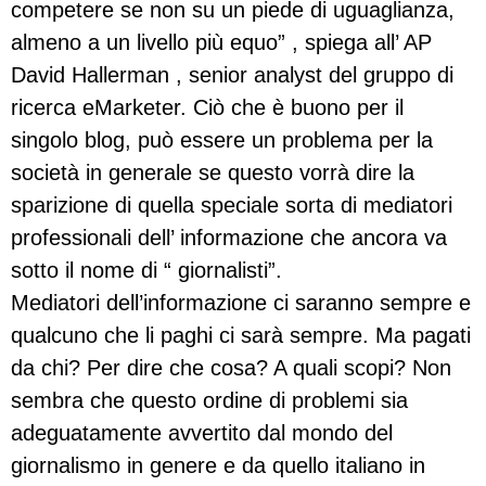
competere se non su un piede di uguaglianza,
almeno a un livello più equo” , spiega all’ AP
David Hallerman , senior analyst del gruppo di
ricerca eMarketer. Ciò che è buono per il
singolo blog, può essere un problema per la
società in generale se questo vorrà dire la
sparizione di quella speciale sorta di mediatori
professionali dell’ informazione che ancora va
sotto il nome di “ giornalisti”.
Mediatori dell’informazione ci saranno sempre e
qualcuno che li paghi ci sarà sempre. Ma pagati
da chi? Per dire che cosa? A quali scopi? Non
sembra che questo ordine di problemi sia
adeguatamente avvertito dal mondo del
giornalismo in genere e da quello italiano in