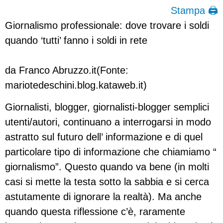
Stampa 🖨
Giornalismo professionale: dove trovare i soldi
quando ‘tutti’ fanno i soldi in rete
da Franco Abruzzo.it(Fonte:
mariotedeschini.blog.kataweb.it)
Giornalisti, blogger, giornalisti-blogger semplici
utenti/autori, continuano a interrogarsi in modo
astratto sul futuro dell’ informazione e di quel
particolare tipo di informazione che chiamiamo “
giornalismo”. Questo quando va bene (in molti
casi si mette la testa sotto la sabbia e si cerca
astutamente di ignorare la realtà). Ma anche
quando questa riflessione c’è, raramente