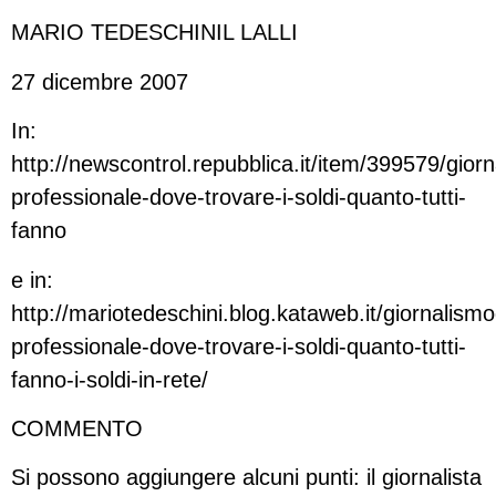
MARIO TEDESCHINIL LALLI
27 dicembre 2007
In:
http://newscontrol.repubblica.it/item/399579/gior
professionale-dove-trovare-i-soldi-quanto-tutti-
fanno
e in:
http://mariotedeschini.blog.kataweb.it/giornalismo
professionale-dove-trovare-i-soldi-quanto-tutti-
fanno-i-soldi-in-rete/
COMMENTO
Si possono aggiungere alcuni punti: il giornalista