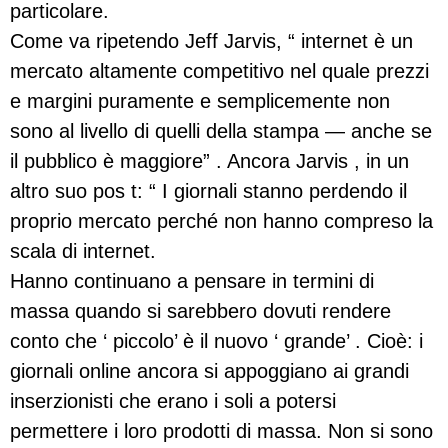
particolare.
Come va ripetendo Jeff Jarvis, “ internet è un
mercato altamente competitivo nel quale prezzi
e margini puramente e semplicemente non
sono al livello di quelli della stampa — anche se
il pubblico è maggiore” . Ancora Jarvis , in un
altro suo pos t: “ I giornali stanno perdendo il
proprio mercato perché non hanno compreso la
scala di internet.
Hanno continuano a pensare in termini di
massa quando si sarebbero dovuti rendere
conto che ‘ piccolo’ è il nuovo ‘ grande’ . Cioè: i
giornali online ancora si appoggiano ai grandi
inserzionisti che erano i soli a potersi
permettere i loro prodotti di massa. Non si sono