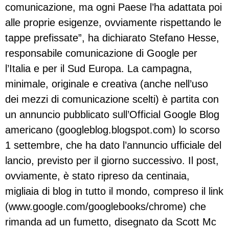
comunicazione, ma ogni Paese l’ha adattata poi
alle proprie esigenze, ovviamente rispettando le
tappe prefissate”, ha dichiarato Stefano Hesse,
responsabile comunicazione di Google per
l’Italia e per il Sud Europa. La campagna,
minimale, originale e creativa (anche nell’uso
dei mezzi di comunicazione scelti) è partita con
un annuncio pubblicato sull’Official Google Blog
americano (googleblog.blogspot.com) lo scorso
1 settembre, che ha dato l’annuncio ufficiale del
lancio, previsto per il giorno successivo. Il post,
ovviamente, è stato ripreso da centinaia,
migliaia di blog in tutto il mondo, compreso il link
(www.google.com/googlebooks/chrome) che
rimanda ad un fumetto, disegnato da Scott Mc