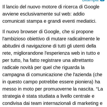
Il lancio del nuovo motore di ricerca di Google
avviene esclusivamente sul web: addio
comunicati stampa e grandi eventi mediatici.
Il nuovo browser di Google, che si propone
l’ambizioso obiettivo di mutare radicalmente le
abitudini di navigazione di tutti gli utenti della
rete, migliorandone l’esperienza web in tutto e
per tutto, ha fatto registrare una altrettanto
radicale novità per quel che riguarda la
campagna di comunicazione che l’azienda (che
in questo campo potrebbe essere pioniera) ha
messo in moto per promuoverne la nascita. “La
strategia è stata studiata a livello centrale e
condivisa dai team internazionali di marketing e