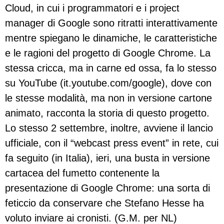
Cloud, in cui i programmatori e i project
manager di Google sono ritratti interattivamente
mentre spiegano le dinamiche, le caratteristiche
e le ragioni del progetto di Google Chrome. La
stessa cricca, ma in carne ed ossa, fa lo stesso
su YouTube (it.youtube.com/google), dove con
le stesse modalità, ma non in versione cartone
animato, racconta la storia di questo progetto.
Lo stesso 2 settembre, inoltre, avviene il lancio
ufficiale, con il “webcast press event” in rete, cui
fa seguito (in Italia), ieri, una busta in versione
cartacea del fumetto contenente la
presentazione di Google Chrome: una sorta di
feticcio da conservare che Stefano Hesse ha
voluto inviare ai cronisti. (G.M. per NL)