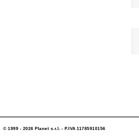
© 1999 - 2026 Planet s.r.l. - P.IVA 11785910156