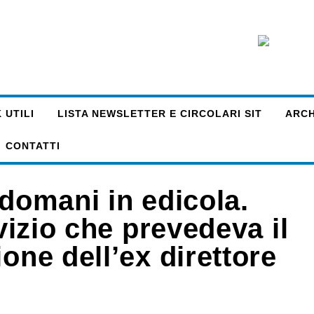
 UTILI
LISTA NEWSLETTER E CIRCOLARI SIT
ARCHI
CONTATTI
 domani in edicola.
rvizio che prevedeva il
one dell’ex direttore