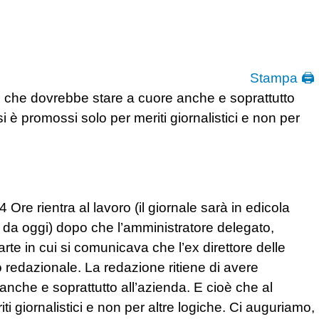
Stampa 🖨
o, che dovrebbe stare a cuore anche e soprattutto
i è promossi solo per meriti giornalistici e non per
re rientra al lavoro (il giornale sarà in edicola
 da oggi) dopo che l’amministratore delegato,
parte in cui si comunicava che l’ex direttore delle
 redazionale. La redazione ritiene di avere
anche e soprattutto all’azienda. E cioè che al
i giornalistici e non per altre logiche. Ci auguriamo,