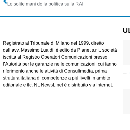
Le solite mani della politica sulla RAI
U
Registrato al Tribunale di Milano nel 1999, diretto
dall’avv. Massimo Lualdi, è edito da Planet s.r.l., società
iscritta al Registro Operatori Comunicazioni presso
l’Autorità per le garanzie nelle comunicazioni, cui fanno
riferimento anche le attività di Consultmedia, prima
struttura italiana di competenze a più livelli in ambito
editoriale e tlc. NL NewsLinet è distribuito via Internet.