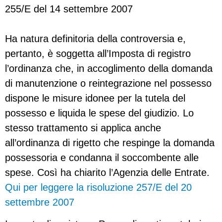
255/E del 14 settembre 2007
Ha natura definitoria della controversia e,
pertanto, è soggetta all’Imposta di registro
l’ordinanza che, in accoglimento della domanda
di manutenzione o reintegrazione nel possesso
dispone le misure idonee per la tutela del
possesso e liquida le spese del giudizio. Lo
stesso trattamento si applica anche
all’ordinanza di rigetto che respinge la domanda
possessoria e condanna il soccombente alle
spese. Così ha chiarito l’Agenzia delle Entrate.
Qui per leggere la risoluzione 257/E del 20
settembre 2007