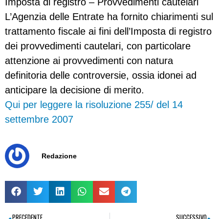
Imposta di registro – Provvedimenti cautelari
L’Agenzia delle Entrate ha fornito chiarimenti sul
trattamento fiscale ai fini dell’Imposta di registro
dei provvedimenti cautelari, con particolare
attenzione ai provvedimenti con natura
definitoria delle controversie, ossia idonei ad
anticipare la decisione di merito.
Qui per leggere la risoluzione 255/ del 14
settembre 2007
Redazione
PRECEDENTE
SUCCESSIVO