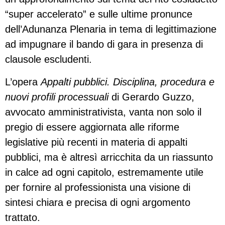
“super accelerato” e sulle ultime pronunce
dell’Adunanza Plenaria in tema di legittimazione
ad impugnare il bando di gara in presenza di
clausole escludenti.
L’opera
Appalti pubblici. Disciplina, procedura e
nuovi profili processuali
di Gerardo Guzzo,
avvocato amministrativista, vanta non solo il
pregio di essere aggiornata alle riforme
legislative più recenti in materia di appalti
pubblici, ma è altresì arricchita da un riassunto
in calce ad ogni capitolo, estremamente utile
per fornire al professionista una visione di
sintesi chiara e precisa di ogni argomento
trattato.