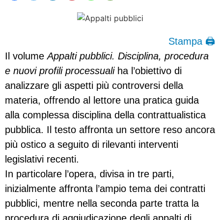
Stampa 🖨
Il volume
Appalti pubblici. Disciplina, procedura
e nuovi profili processuali
ha l’obiettivo di
analizzare gli aspetti più controversi della
materia, offrendo al lettore una pratica guida
alla complessa disciplina della contrattualistica
pubblica. Il testo affronta un settore reso ancora
più ostico a seguito di rilevanti interventi
legislativi recenti.
In particolare l’opera, divisa in tre parti,
inizialmente affronta l’ampio tema dei contratti
pubblici, mentre nella seconda parte tratta la
procedura di aggiudicazione degli appalti di