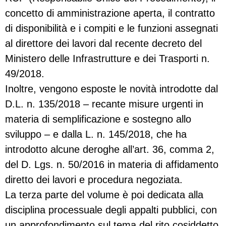
concetto di amministrazione aperta, il contratto
di disponibilità e i compiti e le funzioni assegnati
al direttore dei lavori dal recente decreto del
Ministero delle Infrastrutture e dei Trasporti n.
49/2018.
Inoltre, vengono esposte le novità introdotte dal
D.L. n. 135/2018 – recante misure urgenti in
materia di semplificazione e sostegno allo
sviluppo – e dalla L. n. 145/2018, che ha
introdotto alcune deroghe all’art. 36, comma 2,
del D. Lgs. n. 50/2016 in materia di affidamento
diretto dei lavori e procedura negoziata.
La terza parte del volume è poi dedicata alla
disciplina processuale degli appalti pubblici, con
un approfondimento sul tema del rito cosiddetto