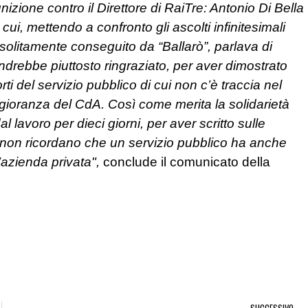
izione contro il Direttore di RaiTre: Antonio Di Bella
cui, mettendo a confronto gli ascolti infinitesimali
 solitamente conseguito da “Ballarò”, parlava di
andrebbe piuttosto ringraziato, per aver dimostrato
 del servizio pubblico di cui non c’è traccia nel
gioranza del CdA. Così come merita la solidarietà
 lavoro per dieci giorni, per aver scritto sulle
non ricordano che un servizio pubblico ha anche
’azienda privata",
conclude il comunicato della