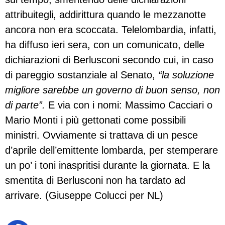
attribuitegli, addirittura quando le mezzanotte
ancora non era scoccata. Telelombardia, infatti,
ha diffuso ieri sera, con un comunicato, delle
dichiarazioni di Berlusconi secondo cui, in caso
di pareggio sostanziale al Senato,
“la soluzione
migliore sarebbe un governo di buon senso, non
di parte”.
E via con i nomi: Massimo Cacciari o
Mario Monti i più gettonati come possibili
ministri. Ovviamente si trattava di un pesce
d’aprile dell’emittente lombarda, per stemperare
un po’ i toni inaspritisi durante la giornata. E la
smentita di Berlusconi non ha tardato ad
arrivare. (Giuseppe Colucci per NL)