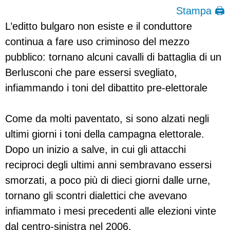
Stampa 🖨
L’editto bulgaro non esiste e il conduttore
continua a fare uso criminoso del mezzo
pubblico: tornano alcuni cavalli di battaglia di un
Berlusconi che pare essersi svegliato,
infiammando i toni del dibattito pre-elettorale
Come da molti paventato, si sono alzati negli
ultimi giorni i toni della campagna elettorale.
Dopo un inizio a salve, in cui gli attacchi
reciproci degli ultimi anni sembravano essersi
smorzati, a poco più di dieci giorni dalle urne,
tornano gli scontri dialettici che avevano
infiammato i mesi precedenti alle elezioni vinte
dal centro-sinistra nel 2006.