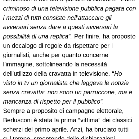
criminoso di una televisione pubblica pagata con
i mezzi di tutti consiste nell’attaccare gli
avversari senza dare a questi avversari la
possibilità di una replica”.
Per finire, ha proposto
un decalogo di regole da rispettare per i
giornalisti, anche per quanto concerne
l’immagine, sottolineando la necessità
dell’utilizzo della cravatta in televisione. “
Ho
visto in tv un giornalista che leggeva le notizie
senza cravatta: non sono un parruccone, ma è
mancanza di rispetto per il pubblico”.
Sempre a proposito di campagne elettorale,
Berlusconi è stata la prima “vittima” dei classici
scherzi del primo aprile. Anzi, ha bruciato tutti
sul tempo, smentendo delle dichiarazioni