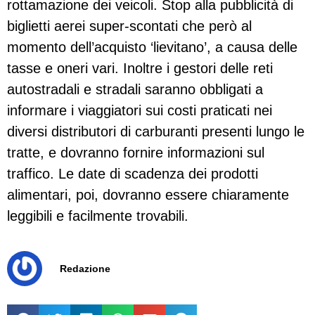
rottamazione dei veicoli. Stop alla pubblicità di
biglietti aerei super-scontati che però al
momento dell’acquisto ‘lievitano’, a causa delle
tasse e oneri vari. Inoltre i gestori delle reti
autostradali e stradali saranno obbligati a
informare i viaggiatori sui costi praticati nei
diversi distributori di carburanti presenti lungo le
tratte, e dovranno fornire informazioni sul
traffico. Le date di scadenza dei prodotti
alimentari, poi, dovranno essere chiaramente
leggibili e facilmente trovabili.
Redazione