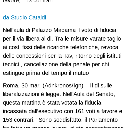
favore, 153 contrari
da Studio Cataldi
Nell’aula di Palazzo Madama il voto di fiducia
per il via libera al dl. Tra le misure varate taglio
ai costi fissi delle ricariche telefoniche, revoca
delle concessioni per la Tav, ritorno degli istituti
tecnici , cancellazione della penale per chi
estingue prima del tempo il mutuo
Roma, 30 mar. (Adnkronos/Ign) – Il dl sulle
liberalizzazioni è legge. Nell’Aula del Senato,
questa mattina è stata votata la fiducia,
incassata dall’esecutivo con 161 voti a favore e
153 contrari. “Sono soddisfatto, il Parlamento