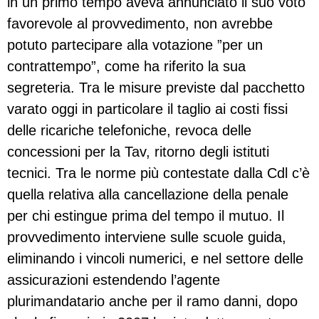
in un primo tempo aveva annunciato il suo voto
favorevole al provvedimento, non avrebbe
potuto partecipare alla votazione ”per un
contrattempo”, come ha riferito la sua
segreteria. Tra le misure previste dal pacchetto
varato oggi in particolare il taglio ai costi fissi
delle ricariche telefoniche, revoca delle
concessioni per la Tav, ritorno degli istituti
tecnici. Tra le norme più contestate dalla Cdl c’è
quella relativa alla cancellazione della penale
per chi estingue prima del tempo il mutuo. Il
provvedimento interviene sulle scuole guida,
eliminando i vincoli numerici, e nel settore delle
assicurazioni estendendo l’agente
plurimandatario anche per il ramo danni, dopo