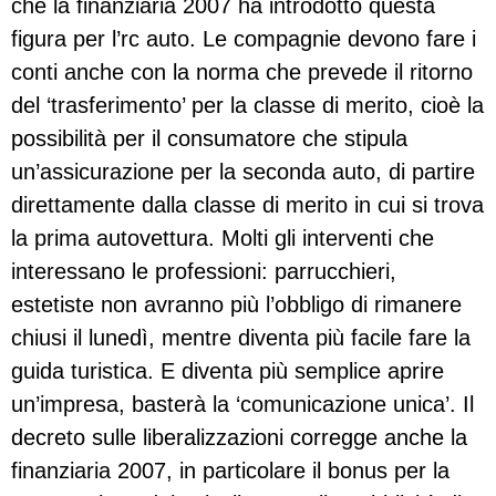
che la finanziaria 2007 ha introdotto questa
figura per l’rc auto. Le compagnie devono fare i
conti anche con la norma che prevede il ritorno
del ‘trasferimento’ per la classe di merito, cioè la
possibilità per il consumatore che stipula
un’assicurazione per la seconda auto, di partire
direttamente dalla classe di merito in cui si trova
la prima autovettura. Molti gli interventi che
interessano le professioni: parrucchieri,
estetiste non avranno più l’obbligo di rimanere
chiusi il lunedì, mentre diventa più facile fare la
guida turistica. E diventa più semplice aprire
un’impresa, basterà la ‘comunicazione unica’. Il
decreto sulle liberalizzazioni corregge anche la
finanziaria 2007, in particolare il bonus per la