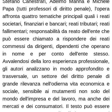
Stefano Canestrari, Adelmo Manna e Michele
Papa (tutti professori di diritto penale), l’opera
affronta quattro tematiche principali quali i reati
societari, finanziari e bancari; reati tributari; reati
fallimentari; responsabilità da reato dell’ente che
può essere chiamato a rispondere dei reati
commessi da dirigenti, dipendenti che operano
in nome e per conto dell’ente stesso.
Avvalendosi della loro esperienza professionale,
gli autori analizzano in modo approfondito e
trasversale, un settore del diritto penale di
grande rilevanza nell’odierna vita economica e
sociale, sensibile ai mutamenti non solo del
mondo dell’impresa e del lavoro, ma anche dei
mercati e dei consumatori. Il testo può essere