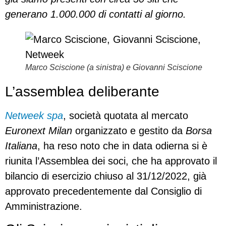
generano 1.000.000 di contatti al giorno.
Marco Sciscione (a sinistra) e Giovanni Sciscione
L’assemblea deliberante
Netweek spa
, società quotata al mercato
Euronext Milan
organizzato e gestito da
Borsa
Italiana
, ha reso noto che in data odierna si è
riunita l’Assemblea dei soci, che ha approvato il
bilancio di esercizio chiuso al 31/12/2022, già
approvato precedentemente dal Consiglio di
Amministrazione.