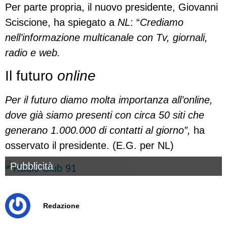
Per parte propria, il nuovo presidente, Giovanni
Sciscione, ha spiegato a
NL
: “
Crediamo
nell’informazione multicanale con Tv, giornali,
radio e web.
Il futuro
online
Per il futuro diamo molta importanza all’online,
dove già siamo presenti con circa 50 siti che
generano 1.000.000 di contatti al giorno”,
ha
osservato il presidente. (E.G. per NL)
Pubblicità
Redazione