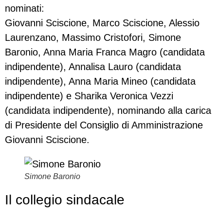
nominati:
Giovanni Sciscione, Marco Sciscione, Alessio
Laurenzano, Massimo Cristofori, Simone
Baronio, Anna Maria Franca Magro (candidata
indipendente), Annalisa Lauro (candidata
indipendente), Anna Maria Mineo (candidata
indipendente) e Sharika Veronica Vezzi
(candidata indipendente), nominando alla carica
di Presidente del Consiglio di Amministrazione
Giovanni Sciscione.
Simone Baronio
Il collegio sindacale