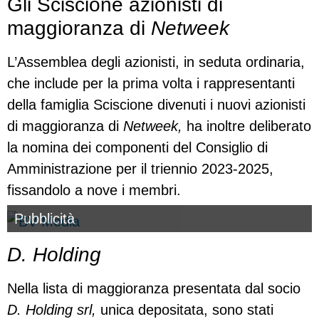
Gli Sciscione azionisti di
maggioranza di
Netweek
L’Assemblea degli azionisti, in seduta ordinaria,
che include per la prima volta i rappresentanti
della famiglia Sciscione divenuti i nuovi azionisti
di maggioranza di
Netweek,
ha inoltre deliberato
la nomina dei componenti del Consiglio di
Amministrazione per il triennio 2023-2025,
fissandolo a nove i membri.
Pubblicità
D. Holding
Nella lista di maggioranza presentata dal socio
D. Holding srl,
unica depositata, sono stati