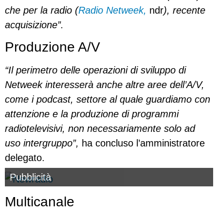
che per la radio (
Radio Netweek,
ndr
), recente
acquisizione”.
Produzione A/V
“Il perimetro delle operazioni di sviluppo di
Netweek interesserà anche altre aree dell’A/V,
come i podcast, settore al quale guardiamo con
attenzione e la produzione di programmi
radiotelevisivi, non necessariamente solo ad
uso intergruppo”,
ha concluso l’amministratore
delegato.
Pubblicità
Multicanale