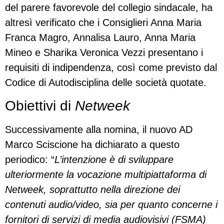
del parere favorevole del collegio sindacale, ha
altresì verificato che i Consiglieri Anna Maria
Franca Magro, Annalisa Lauro, Anna Maria
Mineo e Sharika Veronica Vezzi presentano i
requisiti di indipendenza, così come previsto dal
Codice di Autodisciplina delle società quotate.
Obiettivi di
Netweek
Successivamente alla nomina, il nuovo AD
Marco Sciscione ha dichiarato a questo
periodico: “
L’intenzione è di sviluppare
ulteriormente la vocazione multipiattaforma di
Netweek, soprattutto nella direzione dei
contenuti audio/video, sia per quanto concerne i
fornitori di servizi di media audiovisivi (FSMA)