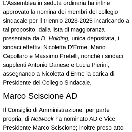
L’Assemblea in seduta ordinaria ha infine
approvato la nomina dei membri del collegio
sindacale per il triennio 2023-2025 incaricando a
tal proposito, dalla lista di maggioranza
presentata da
D. Holding,
unica depositata, i
sindaci effettivi Nicoletta D’Erme, Mario
Cepollaro e Massimo Pretelli, nonché i sindaci
supplenti Antonio Danese e Lucia Pierini,
assegnando a Nicoletta d’Erme la carica di
Presidente del Collegio Sindacale.
Marco Sciscione AD
Il Consiglio di Amministrazione, per parte
propria, di
Netweek
ha nominato AD e Vice
Presidente Marco Sciscione; inoltre preso atto