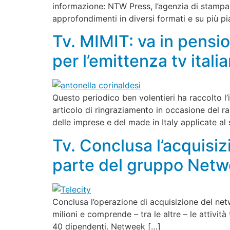
informazione: NTW Press, l’agenzia di stampa 
approfondimenti in diversi formati e su più pi
Tv. MIMIT: va in pensi
per l’emittenza tv ital
Questo periodico ben volentieri ha raccolto l’i
articolo di ringraziamento in occasione del ra
delle imprese e del made in Italy applicate al
Tv. Conclusa l’acquisiz
parte del gruppo Netwe
Conclusa l’operazione di acquisizione del net
milioni e comprende – tra le altre – le attività
40 dipendenti. Netweek […]