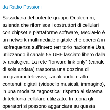
da Radio Passioni
Sussidiaria del potente gruppo Qualcomm,
azienda che rifornisce i costruttori di cellulari
con chipset e piattaforme software, MediaFlo è
un network multimediale digitale che opererà in
isofrequenza sull’intero territorio nazionale Usa,
utilizzando il canale 55 UHF lasciato libero dalla
tv analogica. La rete “forward link only” (canale
di sola andata) trasporta una dozzina di
programmi televisivi, canali audio e altri
contenuti digitali (videoclip musicali, immagino),
in una modalità “agnostica” rispetto al sistema
di telefonia cellulare utilizzato. In teoria gli
operatori si possono agganciare su questa