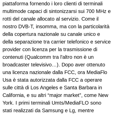
piattaforma fornendo i loro clienti di terminali
multimode capaci di sintonizzarsi sui 700 MHz e
rotti del canale allocato al servizio. Come il
nostro DVB-T, insomma, ma con la particolarità
della copertura nazionale su canale unico e
della separazione tra carrier telefonico e service
provider con licenza per la trasmissione di
contenuti (Qualcomm tra l’altro non è un
broadcaster televisivo…). Dopo aver ottenuto
una licenza nazionale dalla FCC, ora MediaFlo
Usa è stata autorizzata dalla FCC a operare
sulle città di Los Angeles e Santa Barbara in
California, e su altri “major market”, come New
York. I primi terminali Umts/MediaFLO sono
stati realizzati da Samsung e Lg, mentre