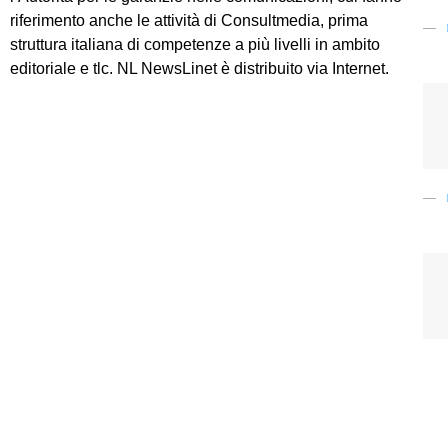
riferimento anche le attività di Consultmedia, prima
struttura italiana di competenze a più livelli in ambito
editoriale e tlc. NL NewsLinet è distribuito via Internet.