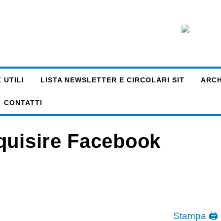
 UTILI
LISTA NEWSLETTER E CIRCOLARI SIT
ARCHI
CONTATTI
quisire Facebook
Stampa 🖨