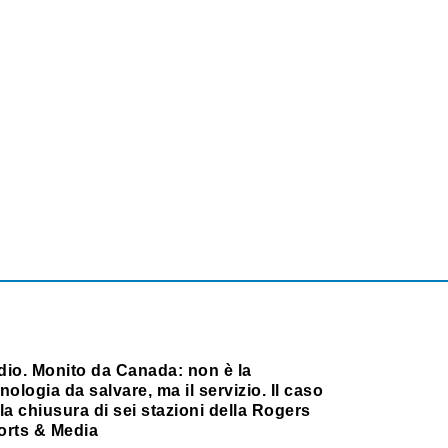
dio. Monito da Canada: non è la
nologia da salvare, ma il servizio. Il caso
la chiusura di sei stazioni della Rogers
orts & Media