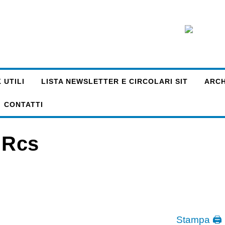
 UTILI
LISTA NEWSLETTER E CIRCOLARI SIT
ARCHI
CONTATTI
a Rcs
Stampa 🖨