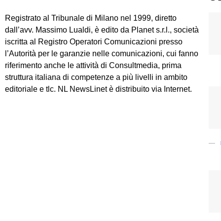
Registrato al Tribunale di Milano nel 1999, diretto
dall’avv. Massimo Lualdi, è edito da Planet s.r.l., società
iscritta al Registro Operatori Comunicazioni presso
l’Autorità per le garanzie nelle comunicazioni, cui fanno
riferimento anche le attività di Consultmedia, prima
struttura italiana di competenze a più livelli in ambito
editoriale e tlc. NL NewsLinet è distribuito via Internet.