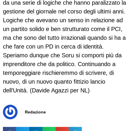
da una serie di logiche che hanno paralizzato la
gestione del giornale nel corso degli ultimi anni.
Logiche che avevano un senso in relazione ad
un partito solido e ben strutturato come il PCI,
ma che sono del tutto irrazionali quando si ha a
che fare con un PD in cerca di identità.
Speriamo dunque che Soru si comporti più da
imprenditore che da politico. Continuando a
temporeggiare rischieremmo di scrivere, di
nuovo, di un nuovo quanto fittizio lancio
dell’Unità. (Davide Agazzi per NL)
Redazione