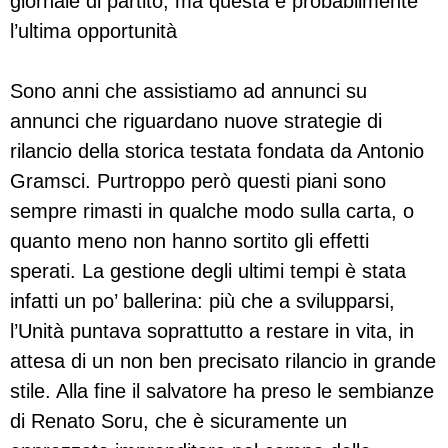
giornale di partito, ma questa è probabilmente
l’ultima opportunità
Sono anni che assistiamo ad annunci su
annunci che riguardano nuove strategie di
rilancio della storica testata fondata da Antonio
Gramsci. Purtroppo però questi piani sono
sempre rimasti in qualche modo sulla carta, o
quanto meno non hanno sortito gli effetti
sperati. La gestione degli ultimi tempi è stata
infatti un po’ ballerina: più che a svilupparsi,
l’Unità puntava soprattutto a restare in vita, in
attesa di un non ben precisato rilancio in grande
stile. Alla fine il salvatore ha preso le sembianze
di Renato Soru, che è sicuramente un