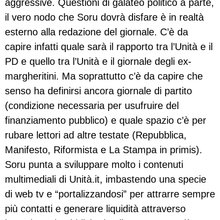
aggressive. Questioni di galateo politico a parte,
il vero nodo che Soru dovrà disfare è in realtà
esterno alla redazione del giornale. C’è da
capire infatti quale sarà il rapporto tra l’Unità e il
PD e quello tra l’Unità e il giornale degli ex-
margheritini. Ma soprattutto c’è da capire che
senso ha definirsi ancora giornale di partito
(condizione necessaria per usufruire del
finanziamento pubblico) e quale spazio c’è per
rubare lettori ad altre testate (Repubblica,
Manifesto, Riformista e La Stampa in primis).
Soru punta a sviluppare molto i contenuti
multimediali di Unità.it, imbastendo una specie
di web tv e “portalizzandosi” per attrarre sempre
più contatti e generare liquidità attraverso