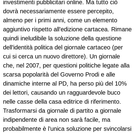
investimenti pubblicitari online. Ma tutto ciò
dovrà necessariamente essere percepito,
almeno per i primi anni, come un elemento
aggiuntivo rispetto all’edizione cartacea. Rimane
quindi ineludibile la soluzione della questione
dell’identità politica del giornale cartaceo (per
cui si cerca un nuovo direttore). Un giornale
che, nel 2007, per questioni politiche legate alla
scarsa popolarità del Governo Prodi e alle
dinamiche interne al PD, ha perso più del 10%
dei lettori, causando un ragguardevole buco
nelle casse della casa editrice di riferimento.
Trasformarsi da giornale di partito a giornale
indipendente di area non sarà facile, ma
probabilmente è l’unica soluzione per svincolarsi