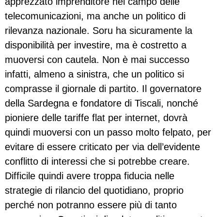
apprezzato imprenditore nel campo delle
telecomunicazioni, ma anche un politico di
rilevanza nazionale. Soru ha sicuramente la
disponibilità per investire, ma è costretto a
muoversi con cautela. Non è mai successo
infatti, almeno a sinistra, che un politico si
comprasse il giornale di partito. Il governatore
della Sardegna e fondatore di Tiscali, nonché
pioniere delle tariffe flat per internet, dovrà
quindi muoversi con un passo molto felpato, per
evitare di essere criticato per via dell’evidente
conflitto di interessi che si potrebbe creare.
Difficile quindi avere troppa fiducia nelle
strategie di rilancio del quotidiano, proprio
perché non potranno essere più di tanto