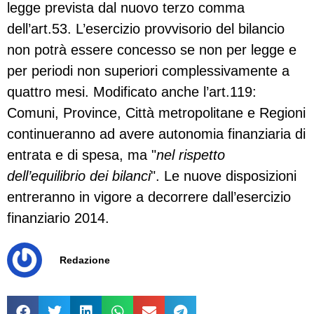
legge prevista dal nuovo terzo comma
dell’art.53. L’esercizio provvisorio del bilancio
non potrà essere concesso se non per legge e
per periodi non superiori complessivamente a
quattro mesi. Modificato anche l’art.119:
Comuni, Province, Città metropolitane e Regioni
continueranno ad avere autonomia finanziaria di
entrata e di spesa, ma "
nel rispetto
dell’equilibrio dei bilanci
". Le nuove disposizioni
entreranno in vigore a decorrere dall’esercizio
finanziario 2014.
Redazione