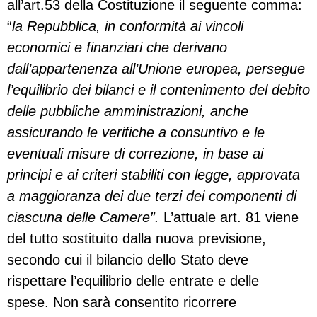
all’art.53 della Costituzione il seguente comma:
“
la Repubblica, in conformità ai vincoli
economici e finanziari che derivano
dall’appartenenza all’Unione europea, persegue
l’equilibrio dei bilanci e il contenimento del debito
delle pubbliche amministrazioni, anche
assicurando le verifiche a consuntivo e le
eventuali misure di correzione, in base ai
principi e ai criteri stabiliti con legge, approvata
a maggioranza dei due terzi dei componenti di
ciascuna delle Camere”.
L’attuale art. 81 viene
del tutto sostituito dalla nuova previsione,
secondo cui il bilancio dello Stato deve
rispettare l’equilibrio delle entrate e delle
spese. Non sarà consentito ricorrere