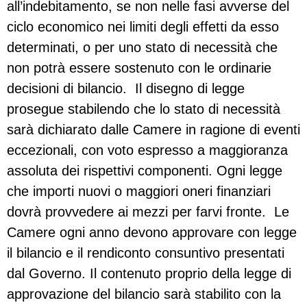
all’indebitamento, se non nelle fasi avverse del
ciclo economico nei limiti degli effetti da esso
determinati, o per uno stato di necessità che
non potrà essere sostenuto con le ordinarie
decisioni di bilancio. Il disegno di legge
prosegue stabilendo che lo stato di necessità
sarà dichiarato dalle Camere in ragione di eventi
eccezionali, con voto espresso a maggioranza
assoluta dei rispettivi componenti. Ogni legge
che importi nuovi o maggiori oneri finanziari
dovrà provvedere ai mezzi per farvi fronte. Le
Camere ogni anno devono approvare con legge
il bilancio e il rendiconto consuntivo presentati
dal Governo. Il contenuto proprio della legge di
approvazione del bilancio sarà stabilito con la