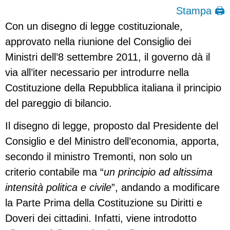
Stampa 🖨
Con un disegno di legge costituzionale,
approvato nella riunione del Consiglio dei
Ministri dell’8 settembre 2011, il governo dà il
via all’iter necessario per introdurre nella
Costituzione della Repubblica italiana il principio
del pareggio di bilancio.
Il disegno di legge, proposto dal Presidente del
Consiglio e del Ministro dell’economia, apporta,
secondo il ministro Tremonti, non solo un
criterio contabile ma “
un principio ad altissima
intensità politica e civile
”, andando a modificare
la Parte Prima della Costituzione su Diritti e
Doveri dei cittadini. Infatti, viene introdotto