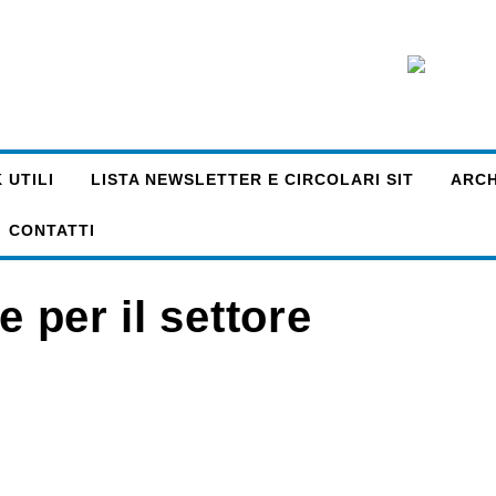
 UTILI
LISTA NEWSLETTER E CIRCOLARI SIT
ARCHI
CONTATTI
e per il settore