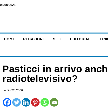
06/08/2026
HOME
REDAZIONE
S.I.T.
EDITORIALI
LINK
Pasticci in arrivo anch
radiotelevisivo?
Luglio 22, 2006