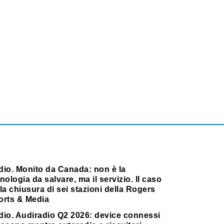
dio. Monito da Canada: non è la
nologia da salvare, ma il servizio. Il caso
la chiusura di sei stazioni della Rogers
orts & Media
dio. Audiradio Q2 2026: device connessi