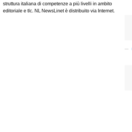
struttura italiana di competenze a più livelli in ambito
editoriale e tlc. NL NewsLinet è distribuito via Internet.