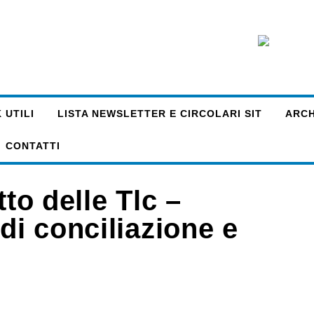
 UTILI
LISTA NEWSLETTER E CIRCOLARI SIT
ARCHI
CONTATTI
tto delle Tlc –
di conciliazione e