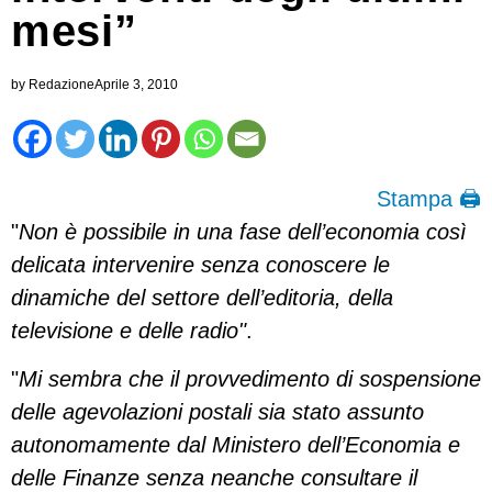
mesi”
by
Redazione
Aprile 3, 2010
Stampa 🖨
"
Non è possibile in una fase dell’economia così
delicata intervenire senza conoscere le
dinamiche del settore dell’editoria, della
televisione e delle radio"
.
"
Mi sembra che il provvedimento di sospensione
delle agevolazioni postali sia stato assunto
autonomamente dal Ministero dell’Economia e
delle Finanze senza neanche consultare il