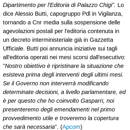
Dipartimento per l’Editoria di Palazzo Chigi".
Lo
dice Alessio Butti, capogruppo Pdl in Vigilanza,
tornando a Cnr media sulla sospensione delle
agevolazioni postali per l’editoria contenuta in
un decreto interministeriale già in Gazzetta
Ufficiale. Butti poi annuncia iniziative sui tagli
all’editoria operati nei mesi scorsi dall’esecutivo:
"
Nostro obiettivo è ripristinare la situazione che
esisteva prima degli interventi degli ultimi mesi.
Se il Governo non interverrà modificando
determinate decisioni, a livello parlamentare, ed
è per questo che ho coinvolto Gasparri, noi
presenteremo degli emendamenti nel primo
provvedimento utile e troveremo la copertura
che sarà necessaria
". (
Apcom
)