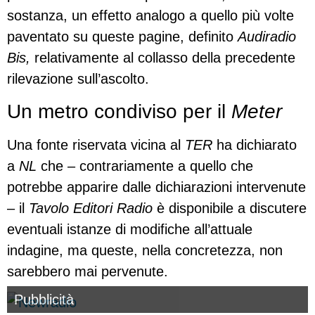
sostanza, un effetto analogo a quello più volte
paventato su queste pagine, definito
Audiradio
Bis,
relativamente al collasso della precedente
rilevazione sull’ascolto.
Un metro condiviso per il
Meter
Una fonte riservata vicina al
TER
ha dichiarato
a
NL
che – contrariamente a quello che
potrebbe apparire dalle dichiarazioni intervenute
– il
Tavolo Editori Radio
è disponibile a discutere
eventuali istanze di modifiche all’attuale
indagine, ma queste, nella concretezza, non
sarebbero mai pervenute.
Pubblicità