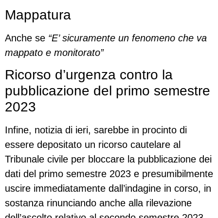
Mappatura
Anche se
“
E’ sicuramente un fenomeno che va
mappato e monitorato”
Ricorso d’urgenza contro la
pubblicazione del primo semestre
2023
Infine, notizia di ieri, sarebbe in procinto di
essere depositato un ricorso cautelare al
Tribunale civile per bloccare la pubblicazione dei
dati del primo semestre 2023 e presumibilmente
uscire immediatamente dall’indagine in corso, in
sostanza rinunciando anche alla rilevazione
dell’ascolto relativo al secondo semestre 2023.