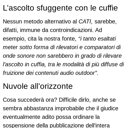
L’ascolto sfuggente con le cuffie
Nessun metodo alternativo al
CATI,
sarebbe,
difatti, immune da controindicazioni. Ad
esempio, cita la nostra fonte,
“i tanto esaltati
meter sotto forma di rilevatori e comparatori di
onde sonore non sarebbero in grado di rilevare
l’ascolto in cuffia, tra le modalità di più diffuse di
fruizione dei contenuti audio outdoor”.
Nuvole all’orizzonte
Cosa succederà ora? Difficile dirlo, anche se
sembra abbastanza improbabile che il giudice
eventualmente adito possa ordinare la
sospensione della pubblicazione dell’intera