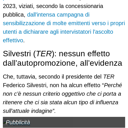
2023, viziati, secondo la concessionaria
pubblica,
dall’intensa campagna di
sensibilizzazione di molte emittenti verso i propri
utenti a dichiarare agli intervistatori l’ascolto
effettivo
.
Silvestri (
TER
): nessun effetto
dall’autopromozione, all’evidenza
Che, tuttavia, secondo il presidente del
TER
Federico Silvestri, non ha alcun effetto “
Perché
non c’è nessun criterio oggettivo che ci porta a
ritenere che ci sia stata alcun tipo di influenza
sull’attuale indagine”.
Pubblicità