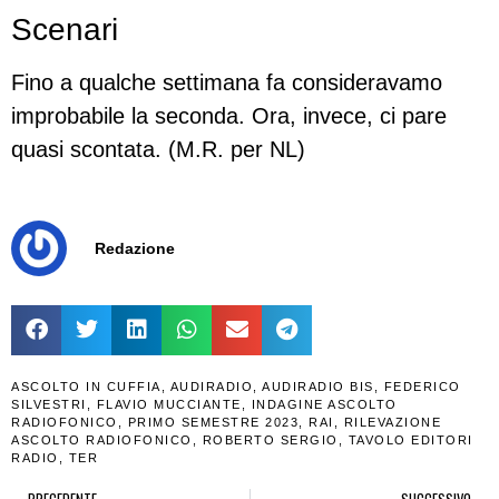
Scenari
Fino a qualche settimana fa consideravamo
improbabile la seconda. Ora, invece, ci pare
quasi scontata. (M.R. per NL)
Redazione
ASCOLTO IN CUFFIA
,
AUDIRADIO
,
AUDIRADIO BIS
,
FEDERICO
SILVESTRI
,
FLAVIO MUCCIANTE
,
INDAGINE ASCOLTO
RADIOFONICO
,
PRIMO SEMESTRE 2023
,
RAI
,
RILEVAZIONE
ASCOLTO RADIOFONICO
,
ROBERTO SERGIO
,
TAVOLO EDITORI
RADIO
,
TER