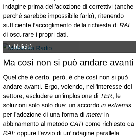
indagine prima dell’adozione di correttivi (anche
perché sarebbe impossibile farlo), ritenendo
sufficiente l’accoglimento della richiesta di
RAI
di oscurare i propri dati.
Pubblicità
Ma così non si può andare avanti
Quel che è certo, però, è che così non si può
andare avanti. Ergo, volendo, nell’interesse del
settore, escludere un’implosione di
TER
, le
soluzioni solo solo due: un accordo
in extremis
per l’adozione di una forma di
meter
in
abbinamento al metodo
CATI
come richiesto da
RAI;
oppure l’avvio di un’indagine parallela.