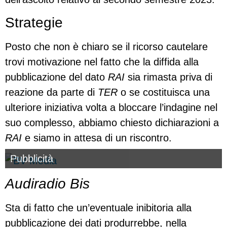
Strategie
Posto che non è chiaro se il ricorso cautelare
trovi motivazione nel fatto che la diffida alla
pubblicazione del dato
RAI
sia rimasta priva di
reazione da parte di
TER
o se costituisca una
ulteriore iniziativa volta a bloccare l’indagine nel
suo complesso, abbiamo chiesto dichiarazioni a
RAI
e siamo in attesa di un riscontro.
Pubblicità
Audiradio Bis
Sta di fatto che un’eventuale inibitoria alla
pubblicazione dei dati produrrebbe, nella