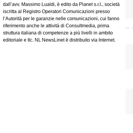
dall’avv. Massimo Lualdi, è edito da Planet s.r.l., società
iscritta al Registro Operatori Comunicazioni presso
l’Autorità per le garanzie nelle comunicazioni, cui fanno
riferimento anche le attività di Consultmedia, prima
struttura italiana di competenze a più livelli in ambito
editoriale e tlc. NL NewsLinet è distribuito via Internet.