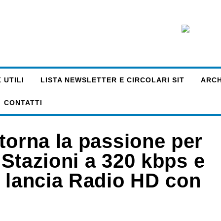
 UTILI
LISTA NEWSLETTER E CIRCOLARI SIT
ARCHI
CONTATTI
torna la passione per
. Stazioni a 320 kbps e
s lancia Radio HD con