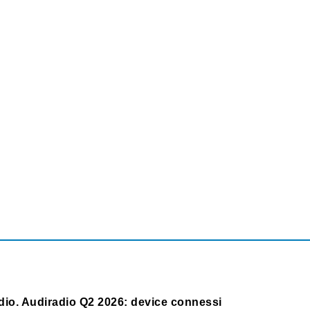
dio. Audiradio Q2 2026: device connessi