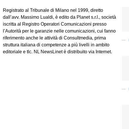
Registrato al Tribunale di Milano nel 1999, diretto
dall’avv. Massimo Lualdi, è edito da Planet s.r.l., società
iscritta al Registro Operatori Comunicazioni presso
l’Autorità per le garanzie nelle comunicazioni, cui fanno
riferimento anche le attività di Consultmedia, prima
struttura italiana di competenze a più livelli in ambito
editoriale e tlc. NL NewsLinet è distribuito via Internet.