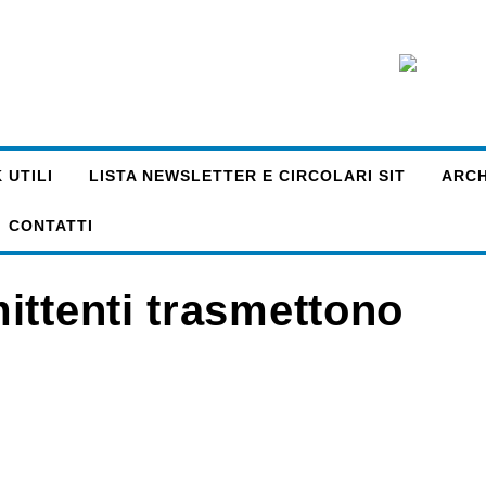
 UTILI
LISTA NEWSLETTER E CIRCOLARI SIT
ARCHI
CONTATTI
ittenti trasmettono