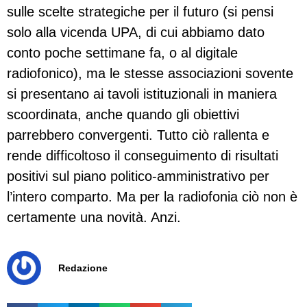
sulle scelte strategiche per il futuro (si pensi
solo alla vicenda UPA, di cui abbiamo dato
conto poche settimane fa, o al digitale
radiofonico), ma le stesse associazioni sovente
si presentano ai tavoli istituzionali in maniera
scoordinata, anche quando gli obiettivi
parrebbero convergenti. Tutto ciò rallenta e
rende difficoltoso il conseguimento di risultati
positivi sul piano politico-amministrativo per
l’intero comparto. Ma per la radiofonia ciò non è
certamente una novità. Anzi.
Redazione