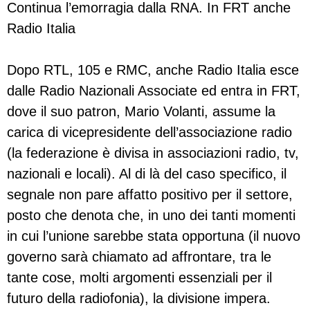
Continua l’emorragia dalla RNA. In FRT anche
Radio Italia
Dopo RTL, 105 e RMC, anche Radio Italia esce
dalle Radio Nazionali Associate ed entra in FRT,
dove il suo patron, Mario Volanti, assume la
carica di vicepresidente dell’associazione radio
(la federazione è divisa in associazioni radio, tv,
nazionali e locali). Al di là del caso specifico, il
segnale non pare affatto positivo per il settore,
posto che denota che, in uno dei tanti momenti
in cui l’unione sarebbe stata opportuna (il nuovo
governo sarà chiamato ad affrontare, tra le
tante cose, molti argomenti essenziali per il
futuro della radiofonia), la divisione impera.