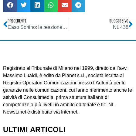
PRECEDENTE
SUCCESSIVO
Caso Sortino: la reazione di Mediaset
NL 438
Registrato al Tribunale di Milano nel 1999, diretto dall’avv.
Massimo Lualdi, è edito da Planet s.r.l., società iscritta al
Registro Operatori Comunicazioni presso l’Autorità per le
garanzie nelle comunicazioni, cui fanno riferimento anche le
attività di Consultmedia, prima struttura italiana di
competenze a più livelli in ambito editoriale e tlc. NL
NewsLinet è distribuito via Internet.
ULTIMI ARTICOLI