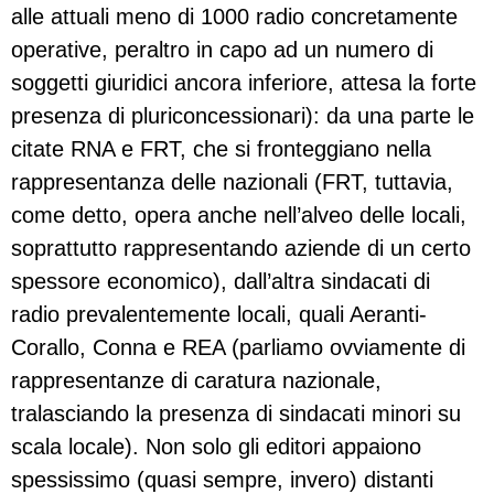
alle attuali meno di 1000 radio concretamente
operative, peraltro in capo ad un numero di
soggetti giuridici ancora inferiore, attesa la forte
presenza di pluriconcessionari): da una parte le
citate RNA e FRT, che si fronteggiano nella
rappresentanza delle nazionali (FRT, tuttavia,
come detto, opera anche nell’alveo delle locali,
soprattutto rappresentando aziende di un certo
spessore economico), dall’altra sindacati di
radio prevalentemente locali, quali Aeranti-
Corallo, Conna e REA (parliamo ovviamente di
rappresentanze di caratura nazionale,
tralasciando la presenza di sindacati minori su
scala locale). Non solo gli editori appaiono
spessissimo (quasi sempre, invero) distanti