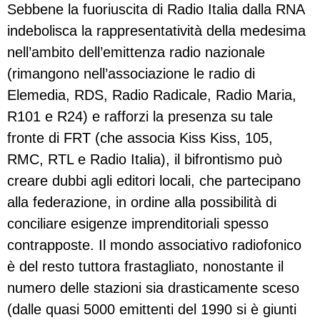
Sebbene la fuoriuscita di Radio Italia dalla RNA
indebolisca la rappresentatività della medesima
nell’ambito dell’emittenza radio nazionale
(rimangono nell’associazione le radio di
Elemedia, RDS, Radio Radicale, Radio Maria,
R101 e R24) e rafforzi la presenza su tale
fronte di FRT (che associa Kiss Kiss, 105,
RMC, RTL e Radio Italia), il bifrontismo può
creare dubbi agli editori locali, che partecipano
alla federazione, in ordine alla possibilità di
conciliare esigenze imprenditoriali spesso
contrapposte. Il mondo associativo radiofonico
è del resto tuttora frastagliato, nonostante il
numero delle stazioni sia drasticamente sceso
(dalle quasi 5000 emittenti del 1990 si è giunti