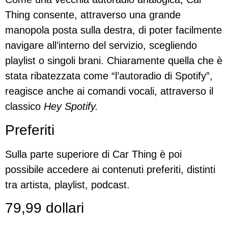
Thing consente, attraverso una grande
manopola posta sulla destra, di poter facilmente
navigare all’interno del servizio, scegliendo
playlist o singoli brani. Chiaramente quella che è
stata ribatezzata come “l’autoradio di Spotify”,
reagisce anche ai comandi vocali, attraverso il
classico
Hey Spotify.
Preferiti
Sulla parte superiore di Car Thing è poi
possibile accedere ai contenuti preferiti, distinti
tra artista, playlist, podcast.
79,99 dollari