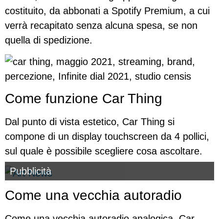
costituito, da abbonati a Spotify Premium, a cui
verrà recapitato senza alcuna spesa, se non
quella di spedizione.
Come funzione Car Thing
Dal punto di vista estetico, Car Thing si
compone di un display touchscreen da 4 pollici,
sul quale è possibile scegliere cosa ascoltare.
Pubblicità
Come una vecchia autoradio
Come una vecchia autoradio analogica, Car