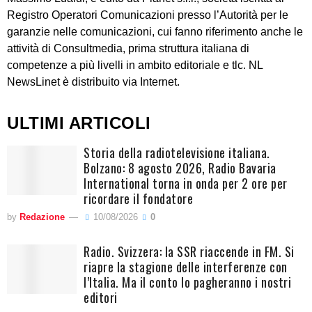
Registro Operatori Comunicazioni presso l’Autorità per le
garanzie nelle comunicazioni, cui fanno riferimento anche le
attività di Consultmedia, prima struttura italiana di
competenze a più livelli in ambito editoriale e tlc. NL
NewsLinet è distribuito via Internet.
ULTIMI ARTICOLI
Storia della radiotelevisione italiana.
Bolzano: 8 agosto 2026, Radio Bavaria
International torna in onda per 2 ore per
ricordare il fondatore
by
Redazione
10/08/2026
0
Radio. Svizzera: la SSR riaccende in FM. Si
riapre la stagione delle interferenze con
l’Italia. Ma il conto lo pagheranno i nostri
editori