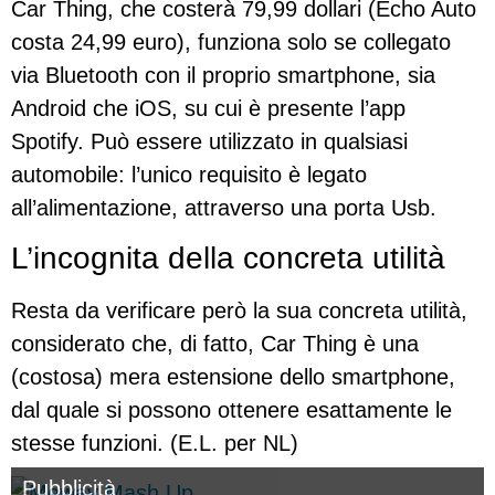
Car Thing, che costerà 79,99 dollari (Echo Auto
costa 24,99 euro), funziona solo se collegato
via Bluetooth con il proprio smartphone, sia
Android che iOS, su cui è presente l’app
Spotify. Può essere utilizzato in qualsiasi
automobile: l’unico requisito è legato
all’alimentazione, attraverso una porta Usb.
L’incognita della concreta utilità
Resta da verificare però la sua concreta utilità,
considerato che, di fatto, Car Thing è una
(costosa) mera estensione dello smartphone,
dal quale si possono ottenere esattamente le
stesse funzioni. (E.L. per NL)
Pubblicità