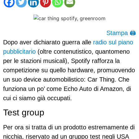
Stampa 🖨
Dopo aver dichiarato guerra alle
radio sul piano
pubblicitario
(oltre contenutistico, quantomeno
per le stazioni musicali), Spotify rafforza la
competizione su quello hardware, promuovendo
un suo device automobilistico: Car Thing. Che
funziona un po’ come Echo Auto di Amazon, di
cui ci siamo già occupati.
Test group
Per ora si tratta di un prodotto estremamente di
nicchia, riservato ad un gruppo test negli USA