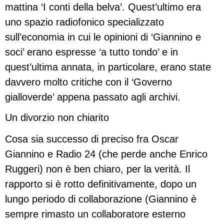
mattina ‘I conti della belva’. Quest’ultimo era
uno spazio radiofonico specializzato
sull’economia in cui le opinioni di ‘Giannino e
soci’ erano espresse ‘a tutto tondo’ e in
quest’ultima annata, in particolare, erano state
davvero molto critiche con il ‘Governo
gialloverde’ appena passato agli archivi.
Un divorzio non chiarito
Cosa sia successo di preciso fra Oscar
Giannino e Radio 24 (che perde anche Enrico
Ruggeri) non è ben chiaro, per la verità. Il
rapporto si è rotto definitivamente, dopo un
lungo periodo di collaborazione (Giannino è
sempre rimasto un collaboratore esterno