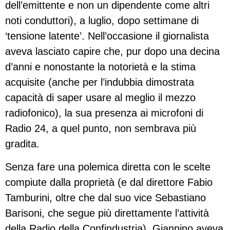
dell’emittente e non un dipendente come altri
noti conduttori), a luglio, dopo settimane di
‘tensione latente’. Nell’occasione il giornalista
aveva lasciato capire che, pur dopo una decina
d’anni e nonostante la notorietà e la stima
acquisite (anche per l’indubbia dimostrata
capacità di saper usare al meglio il mezzo
radiofonico), la sua presenza ai microfoni di
Radio 24, a quel punto, non sembrava più
gradita.
Senza fare una polemica diretta con le scelte
compiute dalla proprietà (e dal direttore Fabio
Tamburini, oltre che dal suo vice Sebastiano
Barisoni, che segue più direttamente l’attività
della Radio della Confindustria), Giannino aveva