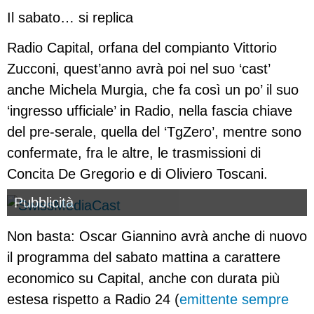
Il sabato… si replica
Radio Capital, orfana del compianto Vittorio
Zucconi, quest’anno avrà poi nel suo ‘cast’
anche Michela Murgia, che fa così un po’ il suo
‘ingresso ufficiale’ in Radio, nella fascia chiave
del pre-serale, quella del ‘TgZero’, mentre sono
confermate, fra le altre, le trasmissioni di
Concita De Gregorio e di Oliviero Toscani.
Pubblicità
Non basta: Oscar Giannino avrà anche di nuovo
il programma del sabato mattina a carattere
economico su Capital, anche con durata più
estesa rispetto a Radio 24 (
emittente sempre