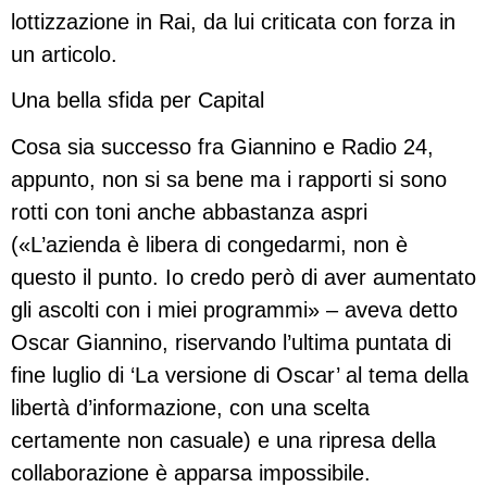
lottizzazione in Rai, da lui criticata con forza in
un articolo.
Una bella sfida per Capital
Cosa sia successo fra Giannino e Radio 24,
appunto, non si sa bene ma i rapporti si sono
rotti con toni anche abbastanza aspri
(«L’azienda è libera di congedarmi, non è
questo il punto. Io credo però di aver aumentato
gli ascolti con i miei programmi» – aveva detto
Oscar Giannino, riservando l’ultima puntata di
fine luglio di ‘La versione di Oscar’ al tema della
libertà d’informazione, con una scelta
certamente non casuale) e una ripresa della
collaborazione è apparsa impossibile.