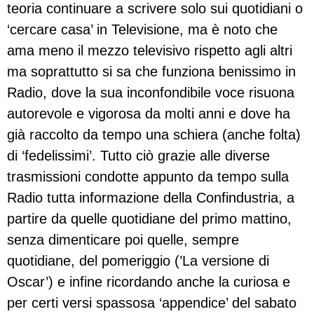
teoria continuare a scrivere solo sui quotidiani o
‘cercare casa’ in Televisione, ma è noto che
ama meno il mezzo televisivo rispetto agli altri
ma soprattutto si sa che funziona benissimo in
Radio, dove la sua inconfondibile voce risuona
autorevole e vigorosa da molti anni e dove ha
già raccolto da tempo una schiera (anche folta)
di ‘fedelissimi’. Tutto ciò grazie alle diverse
trasmissioni condotte appunto da tempo sulla
Radio tutta informazione della Confindustria, a
partire da quelle quotidiane del primo mattino,
senza dimenticare poi quelle, sempre
quotidiane, del pomeriggio (’La versione di
Oscar’) e infine ricordando anche la curiosa e
per certi versi spassosa ‘appendice’ del sabato