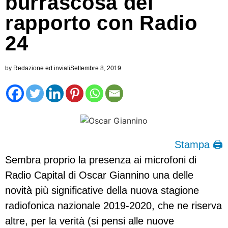
burrascosa del
rapporto con Radio
24
by
Redazione ed inviati
Settembre 8, 2019
Stampa 🖨
Sembra proprio la presenza ai microfoni di
Radio Capital di Oscar Giannino una delle
novità più significative della nuova stagione
radiofonica nazionale 2019-2020, che ne riserva
altre, per la verità (si pensi alle nuove