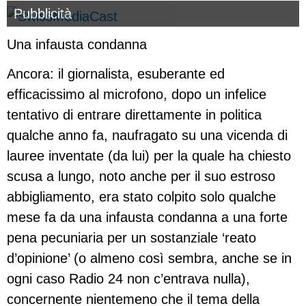
Pubblicità
Una infausta condanna
Ancora: il giornalista, esuberante ed
efficacissimo al microfono, dopo un infelice
tentativo di entrare direttamente in politica
qualche anno fa, naufragato su una vicenda di
lauree inventate (da lui) per la quale ha chiesto
scusa a lungo, noto anche per il suo estroso
abbigliamento, era stato colpito solo qualche
mese fa da una infausta condanna a una forte
pena pecuniaria per un sostanziale ‘reato
d’opinione’ (o almeno così sembra, anche se in
ogni caso Radio 24 non c’entrava nulla),
concernente nientemeno che il tema della