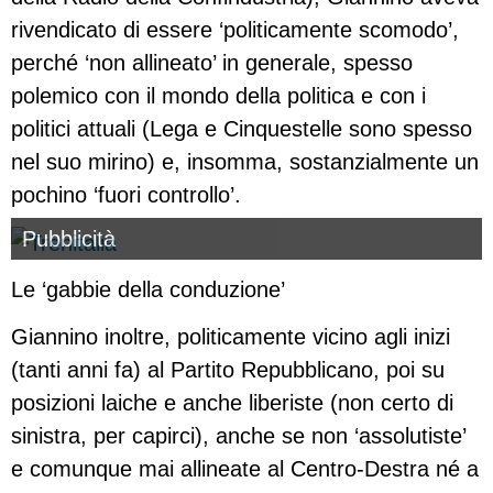
rivendicato di essere ‘politicamente scomodo’,
perché ‘non allineato’ in generale, spesso
polemico con il mondo della politica e con i
politici attuali (Lega e Cinquestelle sono spesso
nel suo mirino) e, insomma, sostanzialmente un
pochino ‘fuori controllo’.
Pubblicità
Le ‘gabbie della conduzione’
Giannino inoltre, politicamente vicino agli inizi
(tanti anni fa) al Partito Repubblicano, poi su
posizioni laiche e anche liberiste (non certo di
sinistra, per capirci), anche se non ‘assolutiste’
e comunque mai allineate al Centro-Destra né a