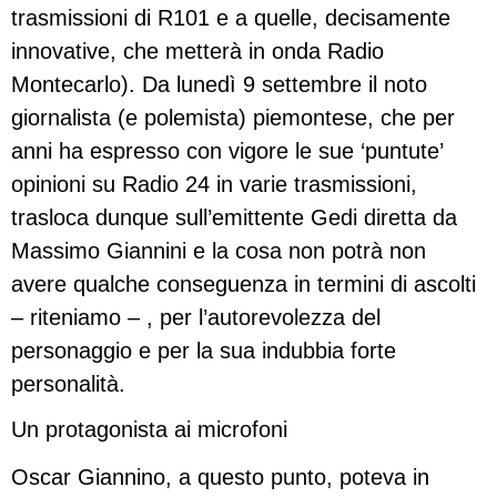
trasmissioni di R101 e a quelle, decisamente
innovative, che metterà in onda Radio
Montecarlo). Da lunedì 9 settembre il noto
giornalista (e polemista) piemontese, che per
anni ha espresso con vigore le sue ‘puntute’
opinioni su Radio 24 in varie trasmissioni,
trasloca dunque sull’emittente Gedi diretta da
Massimo Giannini e la cosa non potrà non
avere qualche conseguenza in termini di ascolti
– riteniamo – , per l’autorevolezza del
personaggio e per la sua indubbia forte
personalità.
Un protagonista ai microfoni
Oscar Giannino, a questo punto, poteva in