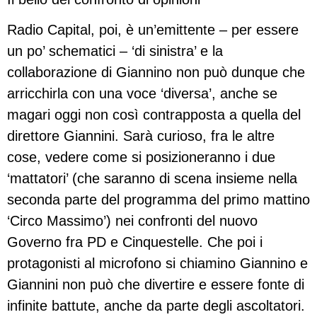
Radio Capital, poi, è un’emittente – per essere
un po’ schematici – ‘di sinistra’ e la
collaborazione di Giannino non può dunque che
arricchirla con una voce ‘diversa’, anche se
magari oggi non così contrapposta a quella del
direttore Giannini. Sarà curioso, fra le altre
cose, vedere come si posizioneranno i due
‘mattatori’ (che saranno di scena insieme nella
seconda parte del programma del primo mattino
‘Circo Massimo’) nei confronti del nuovo
Governo fra PD e Cinquestelle. Che poi i
protagonisti al microfono si chiamino Giannino e
Giannini non può che divertire e essere fonte di
infinite battute, anche da parte degli ascoltatori.