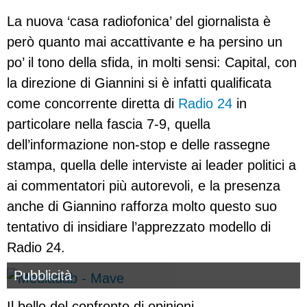
La nuova ‘casa radiofonica’ del giornalista è
però quanto mai accattivante e ha persino un
po’ il tono della sfida, in molti sensi: Capital, con
la direzione di Giannini si è infatti qualificata
come concorrente diretta di
Radio 24
in
particolare nella fascia 7-9, quella
dell’informazione non-stop e delle rassegne
stampa, quella delle interviste ai leader politici a
ai commentatori più autorevoli, e la presenza
anche di Giannino rafforza molto questo suo
tentativo di insidiare l’apprezzato modello di
Radio 24.
Pubblicità
Il bello del confronto di opinioni