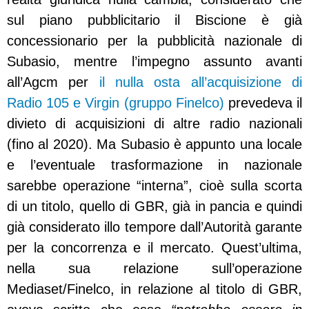
sul piano pubblicitario il Biscione è già
concessionario per la pubblicità nazionale di
Subasio, mentre l’impegno assunto avanti
all’Agcm per
il nulla osta all’acquisizione di
Radio 105 e Virgin (gruppo Finelco)
prevedeva il
divieto di acquisizioni di altre radio nazionali
(fino al 2020). Ma Subasio è appunto una locale
e l’eventuale trasformazione in nazionale
sarebbe operazione “interna”, cioè sulla scorta
di un titolo, quello di GBR, già in pancia e quindi
già considerato illo tempore dall’Autorità garante
per la concorrenza e il mercato. Quest’ultima,
nella sua relazione sull’operazione
Mediaset/Finelco, in relazione al titolo di GBR,