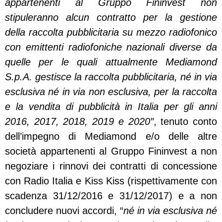
appartenenti al Gruppo Fininvest non
stipuleranno alcun contratto per la gestione
della raccolta pubblicitaria su mezzo radiofonico
con emittenti radiofoniche nazionali diverse da
quelle per le quali attualmente Mediamond
S.p.A. gestisce la raccolta pubblicitaria, né in via
esclusiva né in via non esclusiva, per la raccolta
e la vendita di pubblicità in Italia per gli anni
2016, 2017, 2018, 2019 e 2020″
, tenuto conto
dell’impegno di Mediamond e/o delle altre
società appartenenti al Gruppo Fininvest a non
negoziare i rinnovi dei contratti di concessione
con Radio Italia e Kiss Kiss (rispettivamente con
scadenza 31/12/2016 e 31/12/2017) e a non
concludere nuovi accordi, “
né in via esclusiva né