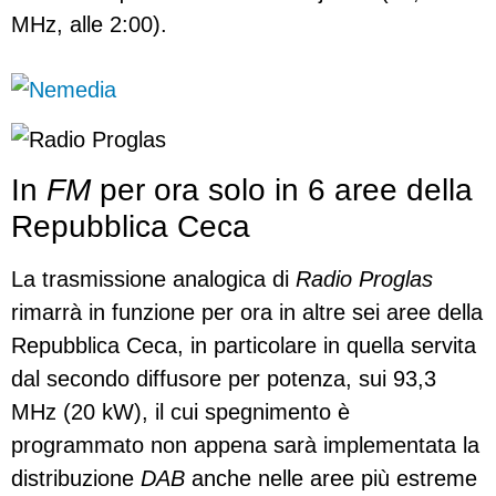
MHz, alle 2:00).
In
FM
per ora solo in 6 aree della
Repubblica Ceca
La trasmissione analogica di
Radio Proglas
rimarrà in funzione per ora in altre sei aree della
Repubblica Ceca, in particolare in quella servita
dal secondo diffusore per potenza, sui 93,3
MHz (20 kW), il cui spegnimento è
programmato non appena sarà implementata la
distribuzione
DAB
anche nelle aree più estreme