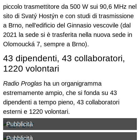
piccolo trasmettitore da 500 W sui 90,6 MHz nel
sito di Svatý Hostýn e con studi di trasmissione
a Brno, nell’edificio del Ginnasio vescovile (dal
2021 la sede si è trasferita nella nuova sede in
Olomoucká 7, sempre a Brno).
43 dipendenti, 43 collaboratori,
1220 volontari
Radio Proglas
ha un organigramma
estremamente ampio, che si fonda su 43
dipendenti a tempo pieno, 43 collaboratori
esterni e 1220 volontari.
Pubblicità
Pubblicità