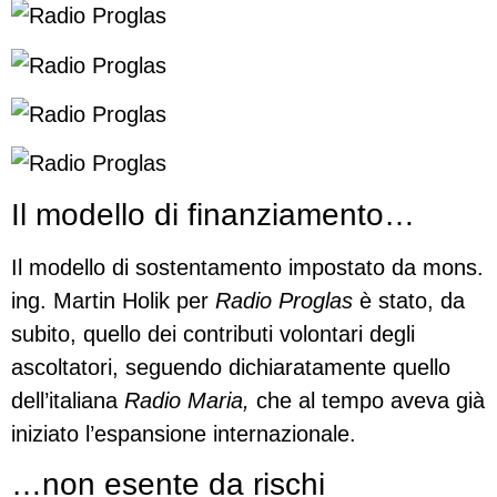
Il modello di finanziamento…
Il modello di sostentamento impostato da mons.
ing. Martin Holik per
Radio Proglas
è stato, da
subito, quello dei contributi volontari degli
ascoltatori, seguendo dichiaratamente quello
dell’italiana
Radio Maria,
che al tempo aveva già
iniziato l’espansione internazionale.
…non esente da rischi