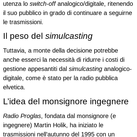
utenza lo
switch-off
analogico/digitale, ritenendo
il suo pubblico in grado di continuare a seguirne
le trasmissioni.
Il peso del
simulcasting
Tuttavia, a monte della decisione potrebbe
anche esserci la necessità di ridurre i costi di
gestione appesantiti dal
simulcasting
analogico-
digitale, come è stato per la radio pubblica
elvetica.
L’idea del monsignore ingegnere
Radio Proglas
, fondata dal monsignore (e
ingegnere) Martin Holik, ha iniziato le
trasmissioni nell’autunno del 1995 con un