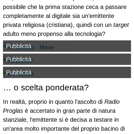
possibile che la prima stazione ceca a passare
completamente al digitale sia un’emittente
privata religiosa (cristiana), quindi con un
target
adulto meno propenso alla tecnologia?
Pubblicità
Pubblicità
Pubblicità
… o scelta ponderata?
In realtà, proprio in quanto l’ascolto di
Radio
Proglas
è accertato in gran parte di natura
stanziale, l’emittente si è decisa a testare in
un’area molto importante del proprio bacino di