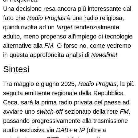
Una decisione resa ancora più interessante dal
fato che
Radio Proglas
è una radio religiosa,
quindi rivolta ad un
target
tendenzialmente
adulto, meno propenso all’impiego di tecnologie
alternative alla
FM.
O forse no, come vedremo
in questa approfondita analisi di
Newslinet.
Sintesi
Tra maggio e giugno 2025,
Radio Proglas
, la più
seguita emittente regionale della Repubblica
Ceca, sarà la prima radio privata del paese ad
avviare uno
switch-off
sezionato della rete
FM,
passando progressivamente alla trasmissione
audio esclusiva via
DAB+
e
IP
(oltre a