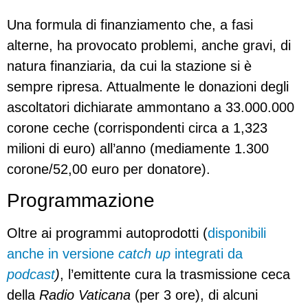
Una formula di finanziamento che, a fasi
alterne, ha provocato problemi, anche gravi, di
natura finanziaria, da cui la stazione si è
sempre ripresa. Attualmente le donazioni degli
ascoltatori dichiarate ammontano a 33.000.000
corone ceche (corrispondenti circa a 1,323
milioni di euro) all’anno (mediamente 1.300
corone/52,00 euro per donatore).
Programmazione
Oltre ai programmi autoprodotti (
disponibili
anche in versione
catch up
integrati da
podcast
)
, l’emittente cura la trasmissione ceca
della
Radio Vaticana
(per 3 ore), di alcuni