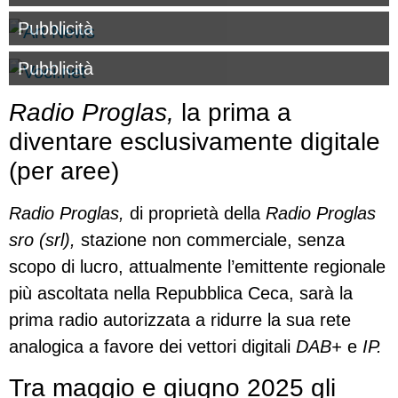
Pubblicità
Pubblicità
Radio Proglas,
la prima a
diventare esclusivamente digitale
(per aree)
Radio Proglas,
di proprietà della
Radio Proglas
sro (srl),
stazione non commerciale, senza
scopo di lucro, attualmente l’emittente regionale
più ascoltata nella Repubblica Ceca, sarà la
prima radio autorizzata a ridurre la sua rete
analogica a favore dei vettori digitali
DAB+
e
IP.
Tra maggio e giugno 2025 gli