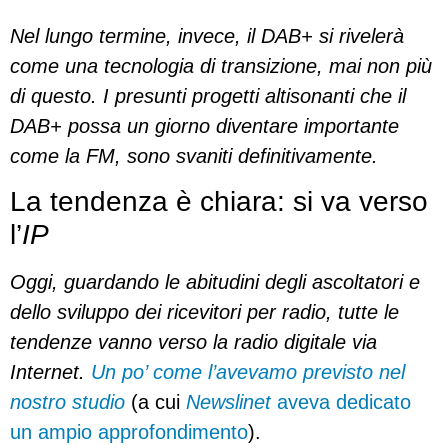
Nel lungo termine, invece, il DAB+ si rivelerà
come una tecnologia di transizione, mai non più
di questo. I presunti progetti altisonanti che il
DAB+ possa un giorno diventare importante
come la FM, sono svaniti definitivamente.
La tendenza è chiara: si va verso
l’
IP
Oggi, guardando le abitudini degli ascoltatori e
dello sviluppo dei ricevitori per radio, tutte le
tendenze vanno verso la radio digitale via
Internet.
Un po’ come l’avevamo previsto nel
nostro studio
(a cui
Newslinet
aveva dedicato
un ampio approfondimento
).