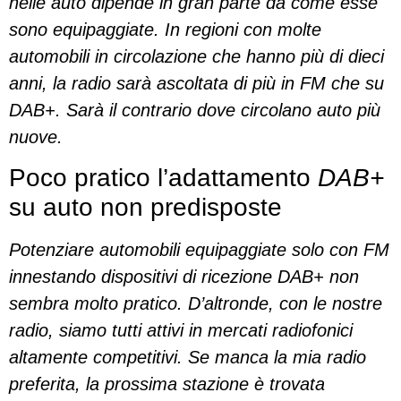
nelle auto dipende in gran parte da come esse
sono equipaggiate. In regioni con molte
automobili in circolazione che hanno più di dieci
anni, la radio sarà ascoltata di più in FM che su
DAB+. Sarà il contrario dove circolano auto più
nuove.
Poco pratico l’adattamento
DAB+
su auto non predisposte
Potenziare automobili equipaggiate solo con FM
innestando dispositivi di ricezione DAB+ non
sembra molto pratico. D’altronde, con le nostre
radio, siamo tutti attivi in mercati radiofonici
altamente competitivi. Se manca la mia radio
preferita, la prossima stazione è trovata