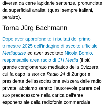
diversa da certe lapidarie sentenze, pronunciate
da superficiali analisti (quasi sempre italiani,
peraltro).
Torna Jürg Bachmann
Dopo aver approfondito i risultati del primo
trimestre 2025 dell’indagine di ascolto ufficiale
Mediapulse
ed aver ascoltato
Nicola Bomio,
responsabile area radio di
CH Media
(il più
grande conglomerato mediatico della Svizzera,
cui fa capo la storica
Radio 24
di Zurigo) e
presidente dell’associazione svizzera delle radio
private, abbiamo sentito l’autorevole parere del
suo predecessore nella carica dell’ente
esponenziale della radiofonia commerciale