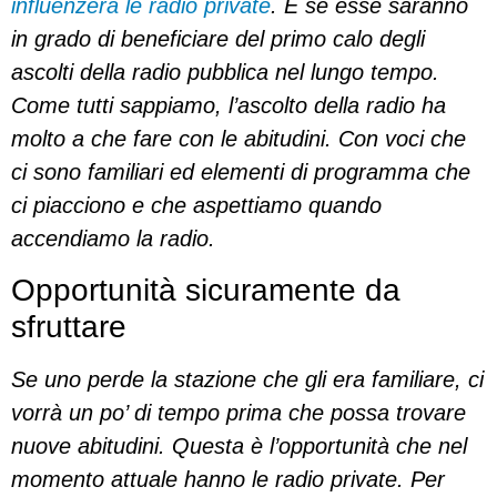
influenzerà le radio private
. E se esse saranno
in grado di beneficiare del primo calo degli
ascolti della radio pubblica nel lungo tempo.
Come tutti sappiamo, l’ascolto della radio ha
molto a che fare con le abitudini. Con voci che
ci sono familiari ed elementi di programma che
ci piacciono e che aspettiamo quando
accendiamo la radio.
Opportunità sicuramente da
sfruttare
Se uno perde la stazione che gli era familiare, ci
vorrà un po’ di tempo prima che possa trovare
nuove abitudini. Questa è l’opportunità che nel
momento attuale hanno le radio private. Per