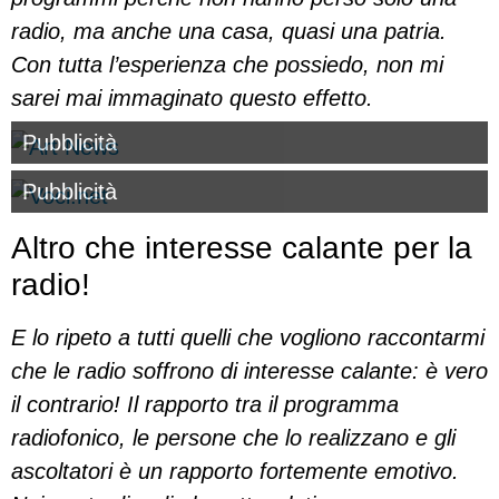
radio, ma anche una casa, quasi una patria.
Con tutta l’esperienza che possiedo, non mi
sarei mai immaginato questo effetto.
Pubblicità
Pubblicità
Altro che interesse calante per la
radio!
E lo ripeto a tutti quelli che vogliono raccontarmi
che le radio soffrono di interesse calante: è vero
il contrario! Il rapporto tra il programma
radiofonico, le persone che lo realizzano e gli
ascoltatori è un rapporto fortemente emotivo.