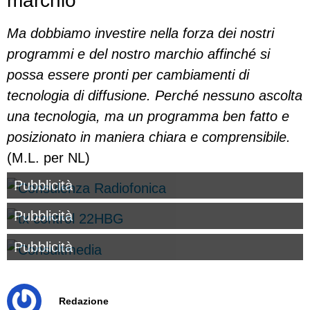
marchio
Ma dobbiamo investire nella forza dei nostri
programmi e del nostro marchio affinché si
possa essere pronti per cambiamenti di
tecnologia di diffusione. Perché nessuno ascolta
una tecnologia, ma un programma ben fatto e
posizionato in maniera chiara e comprensibile.
(M.L. per NL)
Pubblicità
Pubblicità
Pubblicità
Redazione