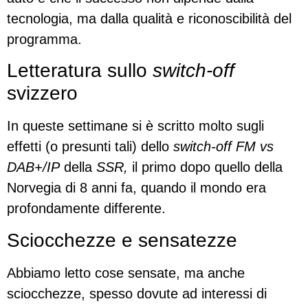
tecnologia, ma dalla qualità e riconoscibilità del
programma.
Letteratura sullo
switch-off
svizzero
In queste settimane si è scritto molto sugli
effetti (o presunti tali) dello
switch-off
FM vs
DAB+/IP
della
SSR,
il primo dopo quello della
Norvegia di 8 anni fa, quando il mondo era
profondamente differente.
Sciocchezze e sensatezze
Abbiamo letto cose sensate, ma anche
sciocchezze, spesso dovute ad interessi di