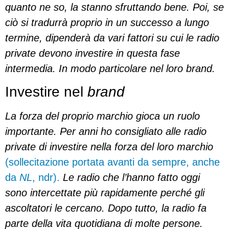
quanto ne so, la stanno sfruttando bene. Poi, se
ciò si tradurrà proprio in un successo a lungo
termine, dipenderà da vari fattori su cui le radio
private devono investire in questa fase
intermedia. In modo particolare nel loro brand.
Investire nel
brand
La forza del proprio marchio gioca un ruolo
importante. Per anni ho consigliato alle radio
private di investire nella forza del loro marchio
(sollecitazione portata avanti da sempre, anche
da
NL
, ndr).
Le radio che l’hanno fatto oggi
sono intercettate più rapidamente perché gli
ascoltatori le cercano. Dopo tutto, la radio fa
parte della vita quotidiana di molte persone.