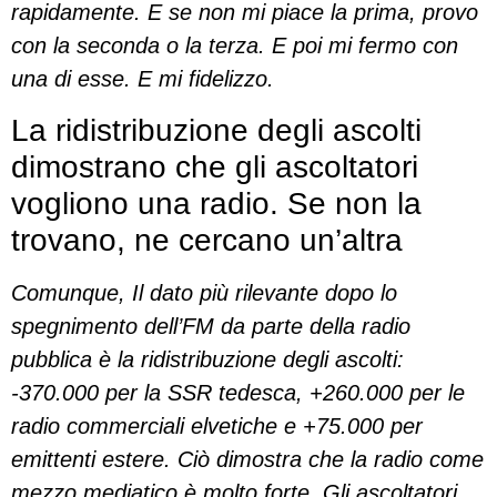
rapidamente. E se non mi piace la prima, provo
con la seconda o la terza. E poi mi fermo con
una di esse. E mi fidelizzo.
La ridistribuzione degli ascolti
dimostrano che gli ascoltatori
vogliono una radio. Se non la
trovano, ne cercano un’altra
Comunque, Il dato più rilevante dopo lo
spegnimento dell’FM da parte della radio
pubblica è la ridistribuzione degli ascolti:
-370.000 per la SSR tedesca, +260.000 per le
radio commerciali elvetiche e +75.000 per
emittenti estere. Ciò dimostra che la radio come
mezzo mediatico è molto forte. Gli ascoltatori