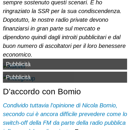
sempre sostenuto questi scenari. E ho
ringraziato la SSR per la sua condiscendenza.
Dopotutto, le nostre radio private devono
finanziarsi in gran parte sul mercato e
dipendono quindi dagli introiti pubblicitari e dal
buon numero di ascoltatori per il loro benessere
economico.
Pubblicità
Pubblicità
D’accordo con Bomio
Condivido tuttavia l’opinione di Nicola Bomio,
secondo cui è ancora difficile prevedere come lo
switch-off della FM da parte della radio pubblica