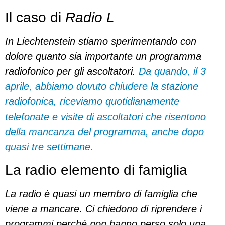
Il caso di
Radio L
In Liechtenstein stiamo sperimentando con
dolore quanto sia importante un programma
radiofonico per gli ascoltatori.
Da quando, il 3
aprile, abbiamo dovuto chiudere la stazione
radiofonica, riceviamo quotidianamente
telefonate e visite di ascoltatori che risentono
della mancanza del programma, anche dopo
quasi tre settimane.
La radio elemento di famiglia
La radio è quasi un membro di famiglia che
viene a mancare. Ci chiedono di riprendere i
programmi perché non hanno perso solo una