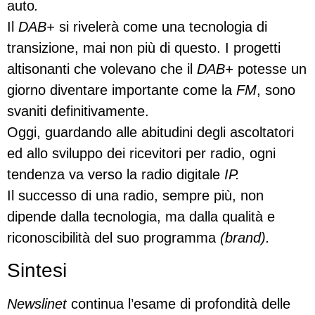
auto
.
Il
DAB+
si rivelerà come una tecnologia di
transizione, mai non più di questo. I progetti
altisonanti che volevano che il
DAB+
potesse un
giorno diventare importante come la
FM
, sono
svaniti definitivamente.
Oggi, guardando alle abitudini degli ascoltatori
ed allo sviluppo dei ricevitori per radio, ogni
tendenza va verso la radio digitale
IP.
Il successo di una radio, sempre più, non
dipende dalla tecnologia, ma dalla qualità e
riconoscibilità del suo programma
(brand).
Sintesi
Newslinet
continua l’esame di profondità delle