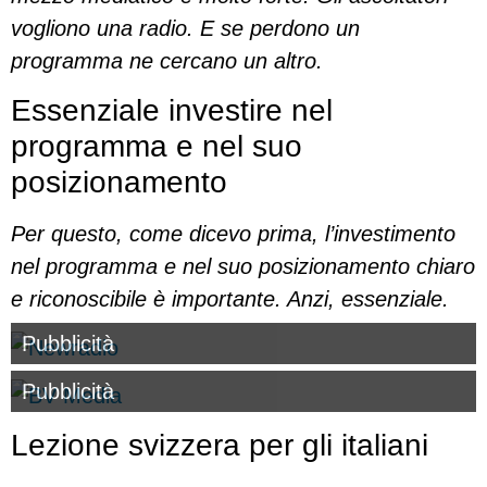
vogliono una radio. E se perdono un
programma ne cercano un altro.
Essenziale investire nel
programma e nel suo
posizionamento
Per questo, come dicevo prima, l’investimento
nel programma e nel suo posizionamento chiaro
e riconoscibile è importante. Anzi, essenziale.
Pubblicità
Pubblicità
Lezione svizzera per gli italiani