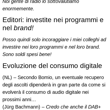
Noi gente di radio lo sottovalutiamo
enormemente.
Editori: investite nei programmi e
nel
brand!
Posso quindi solo incoraggiare i miei colleghi ad
investire nei loro programmi e nel loro brand.
Sono soldi spesi bene!
Evoluzione del consumo digitale
(NL) – Secondo Bomio, un eventuale recupero
degli ascolti dipenderà in gran parte da come si
evolverà il consumo di audio digitale nei
prossimi anni…
(Jürg Bachmann) –
Credo che anche il DAB+