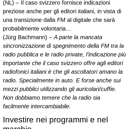
(NL) – Il caso svizzero fornisce indicazioni
preziose anche per gli editori italiani, in vista di
una transizione dalla
FM
al digitale che sarà
probabilmente volontaria…
(Jürg Bachmann) –
A parte la mancata
sincronizzazione di spegnimento della FM tra la
radio pubblica e le radio private, l’indicazione più
importante che il caso svizzero offre agli editori
radiofonici italiani è che gli ascoltatori amano la
radio. Specialmente in auto. E forse anche sui
mezzi pubblici utilizzando gli auricolari/cuffie.
Non dobbiamo temere che la radio sia
facilmente intercambiabile.
Investire nei programmi e nel