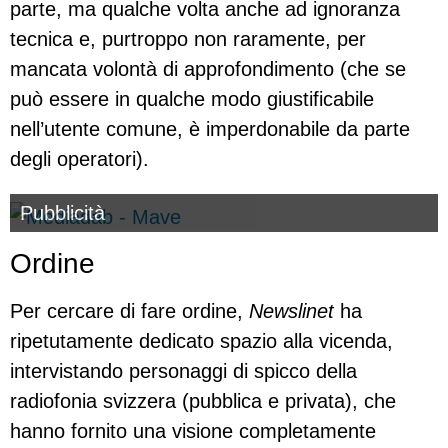
parte, ma qualche volta anche ad ignoranza
tecnica e, purtroppo non raramente, per
mancata volontà di approfondimento (che se
può essere in qualche modo giustificabile
nell’utente comune, è imperdonabile da parte
degli operatori).
Pubblicità
Ordine
Per cercare di fare ordine,
Newslinet
ha
ripetutamente dedicato spazio alla vicenda,
intervistando personaggi di spicco della
radiofonia svizzera (pubblica e privata), che
hanno fornito una visione completamente