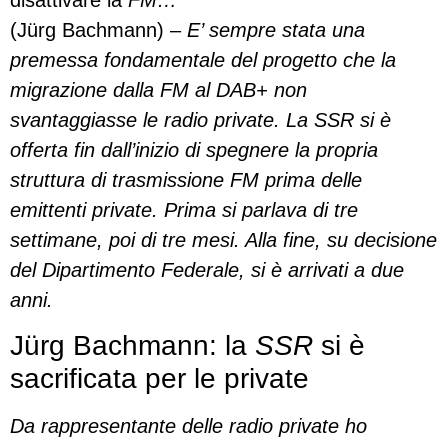
(Jürg Bachmann) –
E’ sempre stata una
premessa fondamentale del progetto che la
migrazione dalla FM al DAB+ non
svantaggiasse le radio private. La SSR si è
offerta fin dall’inizio di spegnere la propria
struttura di trasmissione FM prima delle
emittenti private. Prima si parlava di tre
settimane, poi di tre mesi. Alla fine, su decisione
del Dipartimento Federale, si è arrivati a due
anni.
Jürg Bachmann: la
SSR
si è
sacrificata per le private
Da rappresentante delle radio private ho