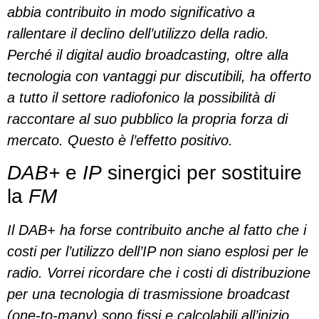
abbia contribuito in modo significativo a
rallentare il declino dell’utilizzo della radio.
Perché il digital audio broadcasting, oltre alla
tecnologia con vantaggi pur discutibili, ha offerto
a tutto il settore radiofonico la possibilità di
raccontare al suo pubblico la propria forza di
mercato. Questo è l’effetto positivo.
DAB+
e
IP
sinergici per sostituire
la
FM
Il DAB+ ha forse contribuito anche al fatto che i
costi per l’utilizzo dell’IP non siano esplosi per le
radio. Vorrei ricordare che i costi di distribuzione
per una tecnologia di trasmissione broadcast
(one-to-many) sono fissi e calcolabili all’inizio