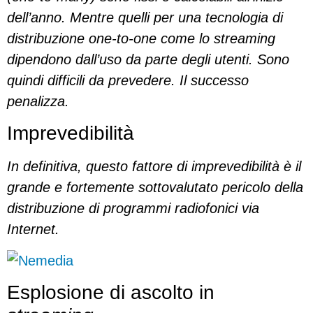
dell’anno. Mentre quelli per una tecnologia di
distribuzione one-to-one come lo streaming
dipendono dall’uso da parte degli utenti. Sono
quindi difficili da prevedere. Il successo
penalizza.
Imprevedibilità
In definitiva, questo fattore di imprevedibilità è il
grande e fortemente sottovalutato pericolo della
distribuzione di programmi radiofonici via
Internet.
Esplosione di ascolto in