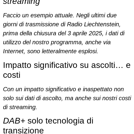
streaming
Faccio un esempio attuale. Negli ultimi due
giorni di trasmissione di Radio Liechtenstein,
prima della chiusura del 3 aprile 2025, i dati di
utilizzo del nostro programma, anche via
Internet, sono letteralmente esplosi.
Impatto significativo su ascolti… e
costi
Con un impatto significativo e inaspettato non
solo sui dati di ascolto, ma anche sui nostri costi
di streaming.
DAB+
solo tecnologia di
transizione