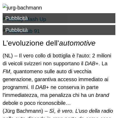
Pubblicità
Pubblicità
L’evoluzione dell’
automotive
(NL) – Il vero collo di bottiglia è l’auto: 2 milioni
di veicoli svizzeri non supportano il
DAB+
. La
FM,
quantomeno sulle auto di vecchia
generazione, garantiva accesso immediato ai
programmi. Il
DAB+
ne conserva in parte
l’immediatezza, ma penalizza chi ha un
brand
debole o poco riconoscibile…
(Jürg Bachmann) –
Sì, è vero. L’uso della radio