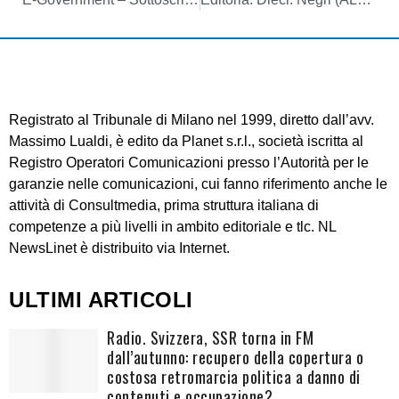
Registrato al Tribunale di Milano nel 1999, diretto dall’avv.
Massimo Lualdi, è edito da Planet s.r.l., società iscritta al
Registro Operatori Comunicazioni presso l’Autorità per le
garanzie nelle comunicazioni, cui fanno riferimento anche le
attività di Consultmedia, prima struttura italiana di
competenze a più livelli in ambito editoriale e tlc. NL
NewsLinet è distribuito via Internet.
ULTIMI ARTICOLI
Radio. Svizzera, SSR torna in FM
dall’autunno: recupero della copertura o
costosa retromarcia politica a danno di
contenuti e occupazione?