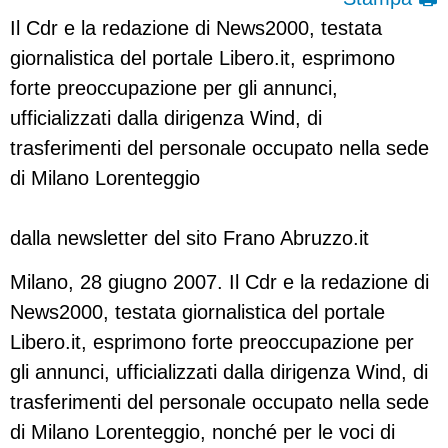
Il Cdr e la redazione di News2000, testata
giornalistica del portale Libero.it, esprimono
forte preoccupazione per gli annunci,
ufficializzati dalla dirigenza Wind, di
trasferimenti del personale occupato nella sede
di Milano Lorenteggio
dalla newsletter del sito Frano Abruzzo.it
Milano, 28 giugno 2007. Il Cdr e la redazione di
News2000, testata giornalistica del portale
Libero.it, esprimono forte preoccupazione per
gli annunci, ufficializzati dalla dirigenza Wind, di
trasferimenti del personale occupato nella sede
di Milano Lorenteggio, nonché per le voci di