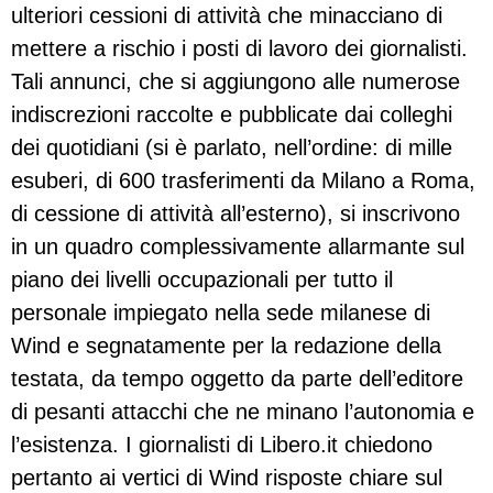
ulteriori cessioni di attività che minacciano di
mettere a rischio i posti di lavoro dei giornalisti.
Tali annunci, che si aggiungono alle numerose
indiscrezioni raccolte e pubblicate dai colleghi
dei quotidiani (si è parlato, nell’ordine: di mille
esuberi, di 600 trasferimenti da Milano a Roma,
di cessione di attività all’esterno), si inscrivono
in un quadro complessivamente allarmante sul
piano dei livelli occupazionali per tutto il
personale impiegato nella sede milanese di
Wind e segnatamente per la redazione della
testata, da tempo oggetto da parte dell’editore
di pesanti attacchi che ne minano l’autonomia e
l’esistenza. I giornalisti di Libero.it chiedono
pertanto ai vertici di Wind risposte chiare sul