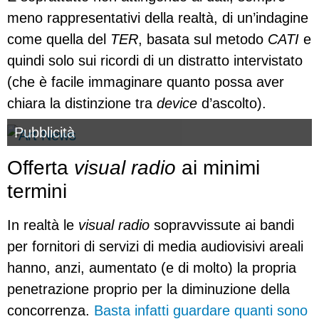
meno rappresentativi della realtà, di un’indagine
come quella del
TER
, basata sul metodo
CATI
e
quindi solo sui ricordi di un distratto intervistato
(che è facile immaginare quanto possa aver
chiara la distinzione tra
device
d’ascolto).
Pubblicità
Offerta
visual radio
ai minimi
termini
In realtà le
visual radio
sopravvissute ai bandi
per fornitori di servizi di media audiovisivi areali
hanno, anzi, aumentato (e di molto) la propria
penetrazione proprio per la diminuzione della
concorrenza.
Basta infatti guardare quanti sono