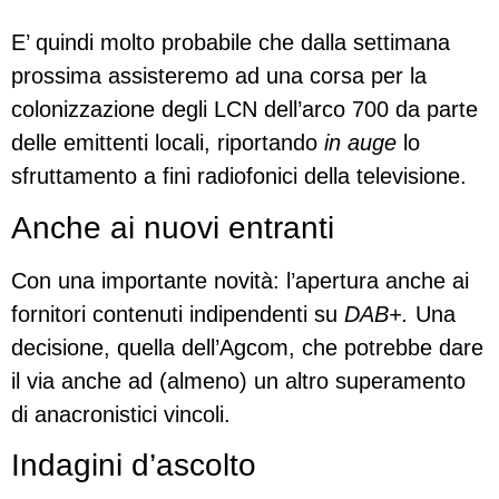
E’ quindi molto probabile che dalla settimana
prossima assisteremo ad una corsa per la
colonizzazione degli LCN dell’arco 700 da parte
delle emittenti locali, riportando
in auge
lo
sfruttamento a fini radiofonici della televisione.
Anche ai nuovi entranti
Con una importante novità: l’apertura anche ai
fornitori contenuti indipendenti su
DAB+.
Una
decisione, quella dell’Agcom, che potrebbe dare
il via anche ad (almeno) un altro superamento
di anacronistici vincoli.
Indagini d’ascolto