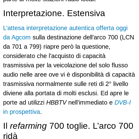
Interpretazione. Estensiva
L’attesa interpretazione autentica offerta oggi
da Agcom
sulla destinazione dell’arco 700 (LCN
da 701 a 799) riapre però la questione,
considerato che l’acquisto di capacità
trasmissiva per la veicolazione del solo flusso
audio nelle aree ove vi è disponibilità di capacità
trasmissiva normalmente sulle reti di 2° livello
diviene alla portata di molti esclusi. Ed apre le
porte ad utilizzi
HBBTV
nell’immediato e
DVB-I
in prospettiva
.
Il
refarming
700 toglie. L’arco 700
ridà