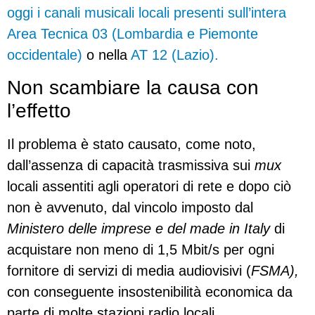
oggi i canali musicali locali presenti sull’intera
Area Tecnica 03 (Lombardia e Piemonte
occidentale)
o nella
AT 12 (Lazio).
Non scambiare la causa con
l’effetto
Il problema è stato causato, come noto,
dall’assenza di capacità trasmissiva sui
mux
locali assentiti agli operatori di rete e dopo ciò
non è avvenuto, dal vincolo imposto dal
Ministero delle imprese e del made in Italy
di
acquistare non meno di 1,5 Mbit/s per ogni
fornitore di servizi di media audiovisivi (
FSMA),
con conseguente insostenibilità economica da
parte di molte stazioni radio locali.