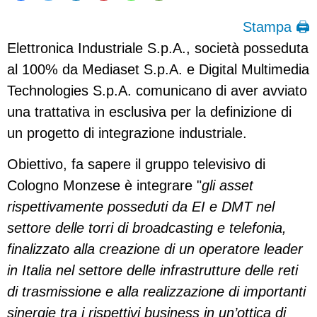
Stampa 🖨
Elettronica Industriale S.p.A., società posseduta
al 100% da Mediaset S.p.A. e Digital Multimedia
Technologies S.p.A. comunicano di aver avviato
una trattativa in esclusiva per la definizione di
un progetto di integrazione industriale.
Obiettivo, fa sapere il gruppo televisivo di
Cologno Monzese è integrare "
gli asset
rispettivamente posseduti da EI e DMT nel
settore delle torri di broadcasting e telefonia,
finalizzato alla creazione di un operatore leader
in Italia nel settore delle infrastrutture delle reti
di trasmissione e alla realizzazione di importanti
sinergie tra i rispettivi business in un’ottica di