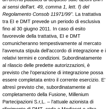
ai sensi dell’art. 49, comma 1, lett. f) del
Regolamento Consob 11971/99"
. La trattativa
tra EI e DMT prevede un periodo di esclusiva
fino al 30 giugno 2011. In caso di esito
favorevole della trattativa, EI e DMT
comunicheranno tempestivamente al mercato
l’avvenuta stipula dell’accordo di integrazione e i
relativi termini e condizioni. Subordinatamente
al rilascio delle predette autorizzazioni, è
previsto che l’operazione di integrazione possa
essere completata entro il corrente esercizio. E’
altresì previsto che, subordinatamente al
completamento della Fusione, Millenium
Partecipazioni S.r,L. – l’attuale azionista di