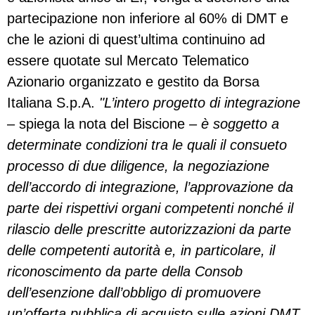
partecipazione non inferiore al 60% di DMT e
che le azioni di quest’ultima continuino ad
essere quotate sul Mercato Telematico
Azionario organizzato e gestito da Borsa
Italiana S.p.A.
"L’intero progetto di integrazione
– spiega la nota del Biscione –
è soggetto a
determinate condizioni tra le quali il consueto
processo di due diligence, la negoziazione
dell’accordo di integrazione, l’approvazione da
parte dei rispettivi organi competenti nonché il
rilascio delle prescritte autorizzazioni da parte
delle competenti autorità e, in particolare, il
riconoscimento da parte della Consob
dell’esenzione dall’obbligo di promuovere
un’offerta pubblica di acquisto sulle azioni DMT