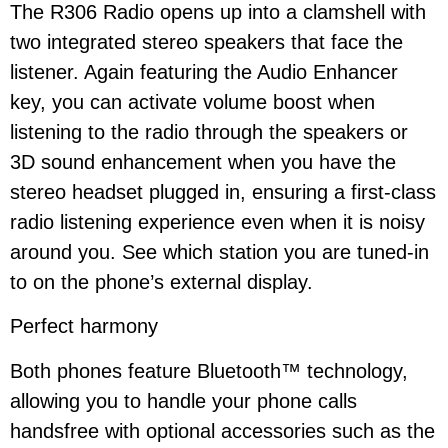
The R306 Radio opens up into a clamshell with
two integrated stereo speakers that face the
listener. Again featuring the Audio Enhancer
key, you can activate volume boost when
listening to the radio through the speakers or
3D sound enhancement when you have the
stereo headset plugged in, ensuring a first-class
radio listening experience even when it is noisy
around you. See which station you are tuned-in
to on the phone’s external display.
Perfect harmony
Both phones feature Bluetooth™ technology,
allowing you to handle your phone calls
handsfree with optional accessories such as the