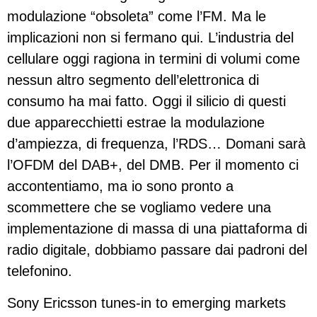
modulazione “obsoleta” come l’FM. Ma le
implicazioni non si fermano qui. L’industria del
cellulare oggi ragiona in termini di volumi come
nessun altro segmento dell’elettronica di
consumo ha mai fatto. Oggi il silicio di questi
due apparecchietti estrae la modulazione
d’ampiezza, di frequenza, l’RDS… Domani sarà
l’OFDM del DAB+, del DMB. Per il momento ci
accontentiamo, ma io sono pronto a
scommettere che se vogliamo vedere una
implementazione di massa di una piattaforma di
radio digitale, dobbiamo passare dai padroni del
telefonino.
Sony Ericsson tunes-in to emerging markets