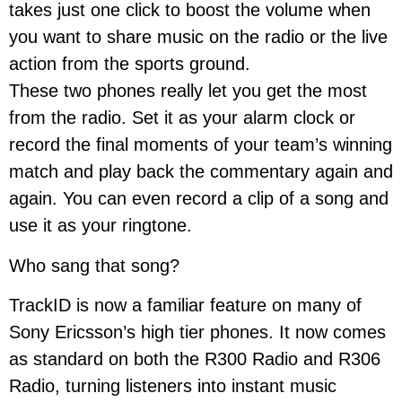
takes just one click to boost the volume when
you want to share music on the radio or the live
action from the sports ground.
These two phones really let you get the most
from the radio. Set it as your alarm clock or
record the final moments of your team’s winning
match and play back the commentary again and
again. You can even record a clip of a song and
use it as your ringtone.
Who sang that song?
TrackID is now a familiar feature on many of
Sony Ericsson’s high tier phones. It now comes
as standard on both the R300 Radio and R306
Radio, turning listeners into instant music