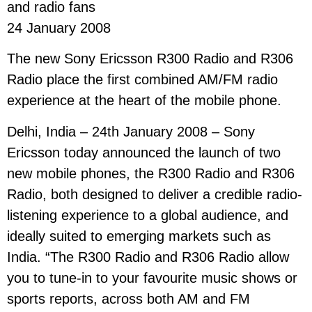
and radio fans
24 January 2008
The new Sony Ericsson R300 Radio and R306
Radio place the first combined AM/FM radio
experience at the heart of the mobile phone.
Delhi, India – 24th January 2008 – Sony
Ericsson today announced the launch of two
new mobile phones, the R300 Radio and R306
Radio, both designed to deliver a credible radio-
listening experience to a global audience, and
ideally suited to emerging markets such as
India. “The R300 Radio and R306 Radio allow
you to tune-in to your favourite music shows or
sports reports, across both AM and FM