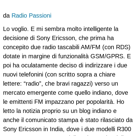
da
Radio Passioni
Lo voglio. E mi sembra molto intelligente la
decisione di Sony Ericsson, che prima ha
concepito due radio tascabili AM/FM (con RDS)
dotate in margine di funzionalità GSM/GPRS. E
poi ha oculatamente deciso di indirizzare i due
nuovi telefonini (con scritto sopra a chiare
lettere: “radio”, che bravi ragazzi) verso un
mercato emergente come quello indiano, dove
le emittenti FM impazzano per popolarità. Ho
letto la notizia proprio su un blog indiano e
anche il comunicato stampa è stato rilasciato da
Sony Ericsson in India, dove i due modelli R300