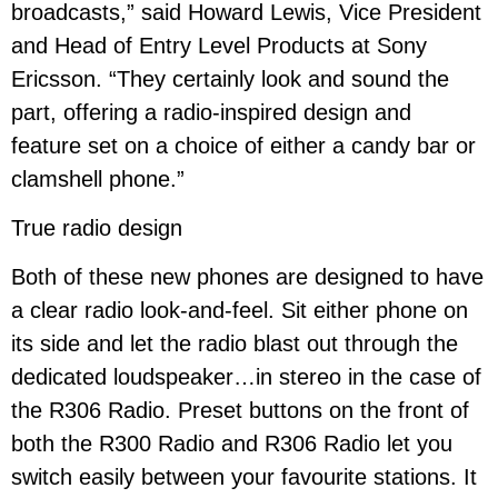
broadcasts,” said Howard Lewis, Vice President
and Head of Entry Level Products at Sony
Ericsson. “They certainly look and sound the
part, offering a radio-inspired design and
feature set on a choice of either a candy bar or
clamshell phone.”
True radio design
Both of these new phones are designed to have
a clear radio look-and-feel. Sit either phone on
its side and let the radio blast out through the
dedicated loudspeaker…in stereo in the case of
the R306 Radio. Preset buttons on the front of
both the R300 Radio and R306 Radio let you
switch easily between your favourite stations. It