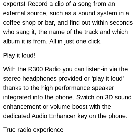
experts! Record a clip of a song from an
external source, such as a sound system in a
coffee shop or bar, and find out within seconds
who sang it, the name of the track and which
album it is from. All in just one click.
Play it loud!
With the R300 Radio you can listen-in via the
stereo headphones provided or ‘play it loud’
thanks to the high performance speaker
integrated into the phone. Switch on 3D sound
enhancement or volume boost with the
dedicated Audio Enhancer key on the phone.
True radio experience