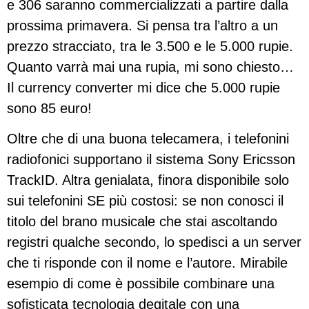
e 306 saranno commercializzati a partire dalla
prossima primavera. Si pensa tra l’altro a un
prezzo stracciato, tra le 3.500 e le 5.000 rupie.
Quanto varrà mai una rupia, mi sono chiesto…
Il currency converter mi dice che 5.000 rupie
sono 85 euro!
Oltre che di una buona telecamera, i telefonini
radiofonici supportano il sistema Sony Ericsson
TrackID. Altra genialata, finora disponibile solo
sui telefonini SE più costosi: se non conosci il
titolo del brano musicale che stai ascoltando
registri qualche secondo, lo spedisci a un server
che ti risponde con il nome e l’autore. Mirabile
esempio di come è possibile combinare una
sofisticata tecnologia degitale con una