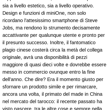
sia a livello estetico, sia a livello operativo.
Design e funzioni di miniOne, non solo
ricordano l’attesissimo smartphone di Steve
Jobs, ma rendono lo strumento decisamente
accattivante per qualunque utente e pronto per
il presunto successo. Inoltre, il fantomatico
plagio cinese costerà circa la metà del collega
originale, avrà una disponibilità di pezzi
maggiore di quasi dieci volte e dovrebbe essere
messo in commercio ovunque entro la fine
dell’anno. Che dire? Era il momento giusto per
sfornare un prodotto simile e per rimarcare,
ancora una volta, il primato del made in China
nel mercato del tarocco: il recente passato ha
visto nascere, tra le altre cose e sempre nella