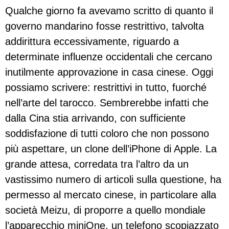
Qualche giorno fa avevamo scritto di quanto il
governo mandarino fosse restrittivo, talvolta
addirittura eccessivamente, riguardo a
determinate influenze occidentali che cercano
inutilmente approvazione in casa cinese. Oggi
possiamo scrivere: restrittivi in tutto, fuorché
nell’arte del tarocco. Sembrerebbe infatti che
dalla Cina stia arrivando, con sufficiente
soddisfazione di tutti coloro che non possono
più aspettare, un clone dell’iPhone di Apple. La
grande attesa, corredata tra l’altro da un
vastissimo numero di articoli sulla questione, ha
permesso al mercato cinese, in particolare alla
società Meizu, di proporre a quello mondiale
l’apparecchio miniOne, un telefono scopiazzato