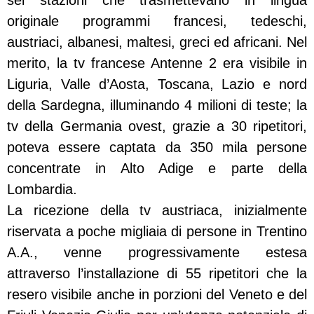
sei stazioni che trasmettevano in lingua
originale programmi francesi, tedeschi,
austriaci, albanesi, maltesi, greci ed africani. Nel
merito, la tv francese Antenne 2 era visibile in
Liguria, Valle d’Aosta, Toscana, Lazio e nord
della Sardegna, illuminando 4 milioni di teste; la
tv della Germania ovest, grazie a 30 ripetitori,
poteva essere captata da 350 mila persone
concentrate in Alto Adige e parte della
Lombardia.
La ricezione della tv austriaca, inizialmente
riservata a poche migliaia di persone in Trentino
A.A., venne progressivamente estesa
attraverso l’installazione di 55 ripetitori che la
resero visibile anche in porzioni del Veneto e del