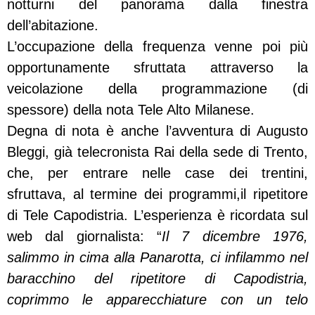
notturni del panorama dalla finestra
dell’abitazione.
L’occupazione della frequenza venne poi più
opportunamente sfruttata attraverso la
veicolazione della programmazione (di
spessore) della nota Tele Alto Milanese.
Degna di nota è anche l’avventura di Augusto
Bleggi, già telecronista Rai della sede di Trento,
che, per entrare nelle case dei trentini,
sfruttava, al termine dei programmi,il ripetitore
di Tele Capodistria. L’esperienza è ricordata sul
web dal giornalista: “
Il 7 dicembre 1976,
salimmo in cima alla Panarotta, ci infilammo nel
baracchino del ripetitore di Capodistria,
coprimmo le apparecchiature con un telo