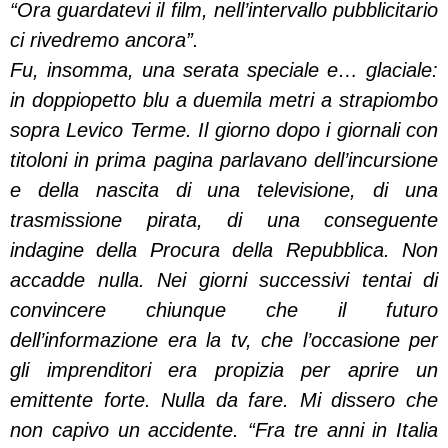
“Ora guardatevi il film, nell’intervallo pubblicitario
ci rivedremo ancora”.
Fu, insomma, una serata speciale e… glaciale:
in doppiopetto blu a duemila metri a strapiombo
sopra Levico Terme. Il giorno dopo i giornali con
titoloni in prima pagina parlavano dell’incursione
e della nascita di una televisione, di una
trasmissione pirata, di una conseguente
indagine della Procura della Repubblica. Non
accadde nulla. Nei giorni successivi tentai di
convincere chiunque che il futuro
dell’informazione era la tv, che l’occasione per
gli imprenditori era propizia per aprire un
emittente forte. Nulla da fare. Mi dissero che
non capivo un accidente. “Fra tre anni in Italia