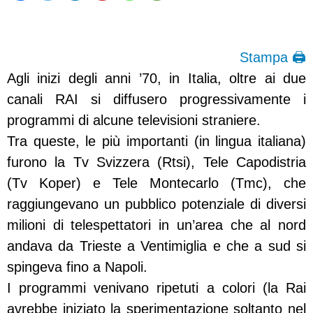
Stampa 🖨
Agli inizi degli anni ’70, in Italia, oltre ai due
canali RAI si diffusero progressivamente i
programmi di alcune televisioni straniere.
Tra queste, le più importanti (in lingua italiana)
furono la Tv Svizzera (Rtsi), Tele Capodistria
(Tv Koper) e Tele Montecarlo (Tmc), che
raggiungevano un pubblico potenziale di diversi
milioni di telespettatori in un’area che al nord
andava da Trieste a Ventimiglia e che a sud si
spingeva fino a Napoli.
I programmi venivano ripetuti a colori (la Rai
avrebbe iniziato la sperimentazione soltanto nel