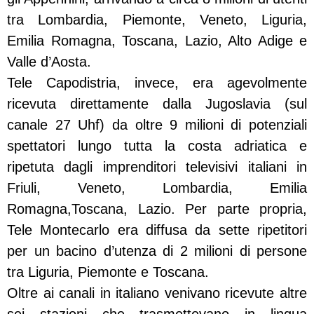
tra Lombardia, Piemonte, Veneto, Liguria,
Emilia Romagna, Toscana, Lazio, Alto Adige e
Valle d’Aosta.
Tele Capodistria, invece, era agevolmente
ricevuta direttamente dalla Jugoslavia (sul
canale 27 Uhf) da oltre 9 milioni di potenziali
spettatori lungo tutta la costa adriatica e
ripetuta dagli imprenditori televisivi italiani in
Friuli, Veneto, Lombardia, Emilia
Romagna,Toscana, Lazio. Per parte propria,
Tele Montecarlo era diffusa da sette ripetitori
per un bacino d’utenza di 2 milioni di persone
tra Liguria, Piemonte e Toscana.
Oltre ai canali in italiano venivano ricevute altre