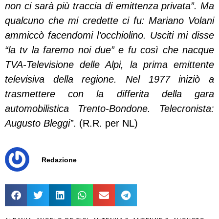
non ci sarà più traccia di emittenza privata”. Ma
qualcuno che mi credette ci fu: Mariano Volani
ammiccò facendomi l’occhiolino. Usciti mi disse
“la tv la faremo noi due” e fu così che nacque
TVA-Televisione delle Alpi, la prima emittente
televisiva della regione. Nel 1977 iniziò a
trasmettere con la differita della gara
automobilistica Trento-Bondone. Telecronista:
Augusto Bleggi”
. (R.R. per NL)
Redazione