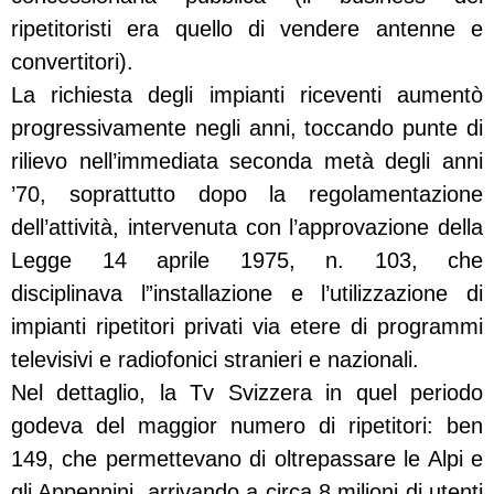
ripetitoristi era quello di vendere antenne e
convertitori).
La richiesta degli impianti riceventi aumentò
progressivamente negli anni, toccando punte di
rilievo nell’immediata seconda metà degli anni
’70, soprattutto dopo la regolamentazione
dell’attività, intervenuta con l’approvazione della
Legge 14 aprile 1975, n. 103, che
disciplinava l”installazione e l’utilizzazione di
impianti ripetitori privati via etere di programmi
televisivi e radiofonici stranieri e nazionali.
Nel dettaglio, la Tv Svizzera in quel periodo
godeva del maggior numero di ripetitori: ben
149, che permettevano di oltrepassare le Alpi e
gli Appennini, arrivando a circa 8 milioni di utenti