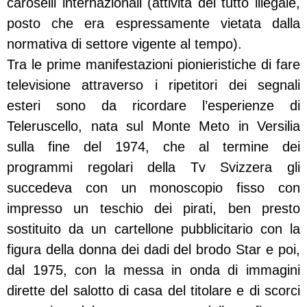
caroselli internazionali (attività del tutto illegale,
posto che era espressamente vietata dalla
normativa di settore vigente al tempo).
Tra le prime manifestazioni pionieristiche di fare
televisione attraverso i ripetitori dei segnali
esteri sono da ricordare l’esperienze di
Teleruscello, nata sul Monte Meto in Versilia
sulla fine del 1974, che al termine dei
programmi regolari della Tv Svizzera gli
succedeva con un monoscopio fisso con
impresso un teschio dei pirati, ben presto
sostituito da un cartellone pubblicitario con la
figura della donna dei dadi del brodo Star e poi,
dal 1975, con la messa in onda di immagini
dirette del salotto di casa del titolare e di scorci