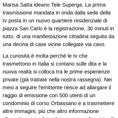
Marisa Satta ideano Tele Superga. La prima
trasmissione mandata in onda dalla sede della
tv posta in un nuovo quartiere residenziale di
piazza San Carlo è la registrazione, 30 minuti in
tutto, di una manifestazione cittadina seguita da
una decina di case vicine collegate via cavo.
La curiosità è molta perché le tv che
trasmettono in Italia si contano sulle dita e la
nuova realtà si colloca tra le prime esperienze
private (già trattate nella nostra rassegna). Nei
mesi a seguire l’emittente riesce ad allargare il
raggio di emissione con 500 utenti di un
condominio di corso Orbassano e a trasmettere
altre immagini, più che altro informazione