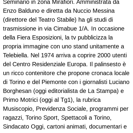
Seminario in zona Mirafiori. Amministrata da
Enzo Balduno e diretta da Nuccio Messina
(direttore del Teatro Stabile) ha gli studi di
trasmissione in via Cimabue 1/A. In occasione
della Fiera Esposizioni, la tv pubblicizza la
propria immagine con uno stand unitamente a
Telebiella. Nel 1974 arriva a coprire 2000 utenti
del Centro Residenziale Europa. Il palinsesto è
un ricco contenitore che propone cronaca locale
di Torino e del Piemonte con i giornalisti Luciano
Borghesan (oggi editorialista de La Stampa) e
Primo Motrici (oggi al Tg1), la rubrica
Musiscopio, Previdenza Sociale, programmi per
ragazzi, Torino Sport, Spettacoli a Torino,
Sindacato Oggi, cartoni animati, documentari e