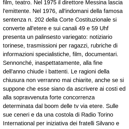
film, teatro. Nel 1975 il direttore Messina lascia
l’emittente. Nel 1976, all’indomani della famosa
sentenza n. 202 della Corte Costituzionale si
converte all’etere e sui canali 49 e 59 Uhf
presenta un palinsesto variegato: notiziario
torinese, trasmissioni per ragazzi, rubriche di
informazioni specialistiche, film, documentari.
Sennonché, inaspettatamente, alla fine
dell’anno chiude i battenti. Le ragioni della
chiusura non verranno mai chiarite, anche se si
suppone che esse siano da ascrivere ai costi ed
alla sopravvenuta forte concorrenza
determinata dal boom delle tv via etere. Sulle
sue ceneri e da una costola di Radio Torino
International per iniziativa dei fratelli Silvano e