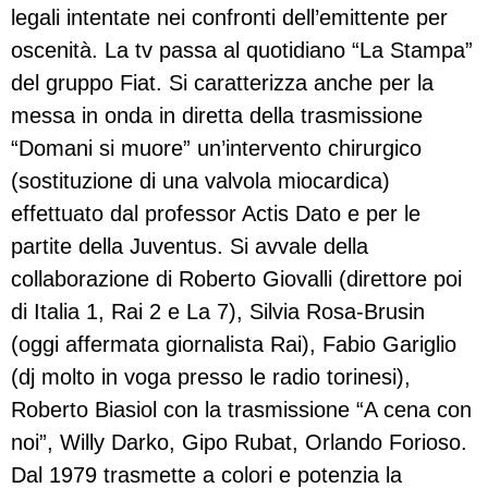
legali intentate nei confronti dell’emittente per
oscenità. La tv passa al quotidiano “La Stampa”
del gruppo Fiat. Si caratterizza anche per la
messa in onda in diretta della trasmissione
“Domani si muore” un’intervento chirurgico
(sostituzione di una valvola miocardica)
effettuato dal professor Actis Dato e per le
partite della Juventus. Si avvale della
collaborazione di Roberto Giovalli (direttore poi
di Italia 1, Rai 2 e La 7), Silvia Rosa-Brusin
(oggi affermata giornalista Rai), Fabio Gariglio
(dj molto in voga presso le radio torinesi),
Roberto Biasiol con la trasmissione “A cena con
noi”, Willy Darko, Gipo Rubat, Orlando Forioso.
Dal 1979 trasmette a colori e potenzia la