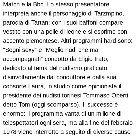
Match e la Bbc. Lo stesso presentatore
interpreta anche il personaggio di Tarzmpino,
parodia di Tartan: con i suoi baffoni compare
vestito con una pelle di leone e si esprime con
accento piemontese. Altri programmi hard sono:
“Sogni sexy” e “Meglio nudi che mal
accompagnati” condotto da Eligio Irato,
dedicato al tema del nudismo praticato
disinvoltamente dal conduttore e dalla sua
consorte Laura, in studio come opinionista il
presidente dei nudisti torinesi Tommaso Oberti,
detto Tom (oggi scomparso). Il successo è
enorme: il programma vanta di un milione di
telespettatori ogni sera, ma alla fine del febbraio
1978 viene interrotto a seguito di diverse cause