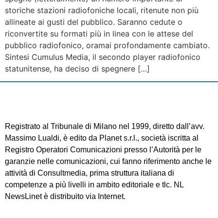
storiche stazioni radiofoniche locali, ritenute non più
allineate ai gusti del pubblico. Saranno cedute o
riconvertite su formati più in linea con le attese del
pubblico radiofonico, oramai profondamente cambiato.
Sintesi Cumulus Media, il secondo player radiofonico
statunitense, ha deciso di spegnere […]
Registrato al Tribunale di Milano nel 1999, diretto dall’avv.
Massimo Lualdi, è edito da Planet s.r.l., società iscritta al
Registro Operatori Comunicazioni presso l’Autorità per le
garanzie nelle comunicazioni, cui fanno riferimento anche le
attività di Consultmedia, prima struttura italiana di
competenze a più livelli in ambito editoriale e tlc. NL
NewsLinet è distribuito via Internet.