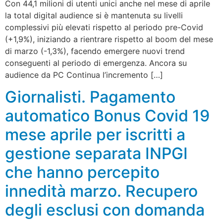
Con 44,1 milioni di utenti unici anche nel mese di aprile
la total digital audience si è mantenuta su livelli
complessivi più elevati rispetto al periodo pre-Covid
(+1,9%), iniziando a rientrare rispetto al boom del mese
di marzo (-1,3%), facendo emergere nuovi trend
conseguenti al periodo di emergenza. Ancora su
audience da PC Continua l’incremento […]
Giornalisti. Pagamento
automatico Bonus Covid 19
mese aprile per iscritti a
gestione separata INPGI
che hanno percepito
innedità marzo. Recupero
degli esclusi con domanda