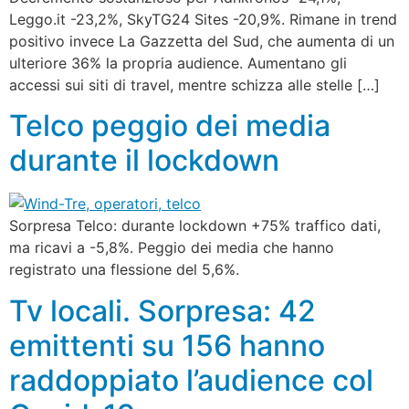
Leggo.it -23,2%, SkyTG24 Sites -20,9%. Rimane in trend
positivo invece La Gazzetta del Sud, che aumenta di un
ulteriore 36% la propria audience. Aumentano gli
accessi sui siti di travel, mentre schizza alle stelle […]
Telco peggio dei media
durante il lockdown
Sorpresa Telco: durante lockdown +75% traffico dati,
ma ricavi a -5,8%. Peggio dei media che hanno
registrato una flessione del 5,6%.
Tv locali. Sorpresa: 42
emittenti su 156 hanno
raddoppiato l’audience col