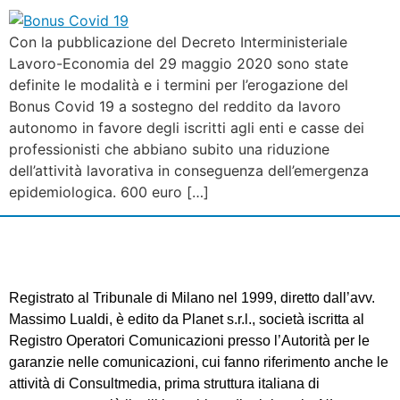
Con la pubblicazione del Decreto Interministeriale
Lavoro-Economia del 29 maggio 2020 sono state
definite le modalità e i termini per l’erogazione del
Bonus Covid 19 a sostegno del reddito da lavoro
autonomo in favore degli iscritti agli enti e casse dei
professionisti che abbiano subito una riduzione
dell’attività lavorativa in conseguenza dell’emergenza
epidemiologica. 600 euro […]
Registrato al Tribunale di Milano nel 1999, diretto dall’avv.
Massimo Lualdi, è edito da Planet s.r.l., società iscritta al
Registro Operatori Comunicazioni presso l’Autorità per le
garanzie nelle comunicazioni, cui fanno riferimento anche le
attività di Consultmedia, prima struttura italiana di