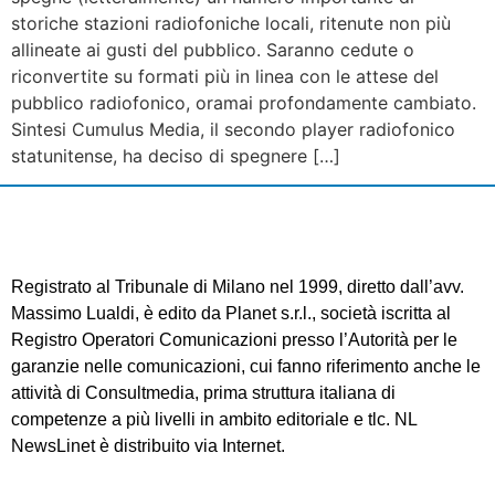
storiche stazioni radiofoniche locali, ritenute non più
allineate ai gusti del pubblico. Saranno cedute o
riconvertite su formati più in linea con le attese del
pubblico radiofonico, oramai profondamente cambiato.
Sintesi Cumulus Media, il secondo player radiofonico
statunitense, ha deciso di spegnere […]
Registrato al Tribunale di Milano nel 1999, diretto dall’avv.
Massimo Lualdi, è edito da Planet s.r.l., società iscritta al
Registro Operatori Comunicazioni presso l’Autorità per le
garanzie nelle comunicazioni, cui fanno riferimento anche le
attività di Consultmedia, prima struttura italiana di
competenze a più livelli in ambito editoriale e tlc. NL
NewsLinet è distribuito via Internet.