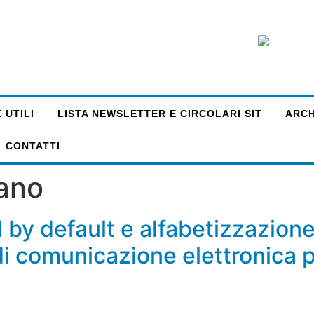
 UTILI
LISTA NEWSLETTER E CIRCOLARI SIT
ARCHI
CONTATTI
ano
 by default e alfabetizzazione 
i di comunicazione elettronica 