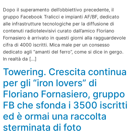
Dopo il superamento dell’obbiettivo precedente, il
gruppo Facebook Tralicci e impianti AF/BF, dedicato
alle infrastrutture tecnologiche per la diffusione di
contenuti radiotelevisivi curato dall’amico Floriano
Fornasiero è arrivato in questi giorni alla ragguardevole
cifra di 4000 iscritti. Mica male per un consesso
dedicato agli “amanti del ferro”, come si dice in gergo.
In realtà da […]
Towering. Crescita continua
per gli “iron lovers” di
Floriano Fornasiero, gruppo
FB che sfonda i 3500 iscritti
ed è ormai una raccolta
sterminata di foto