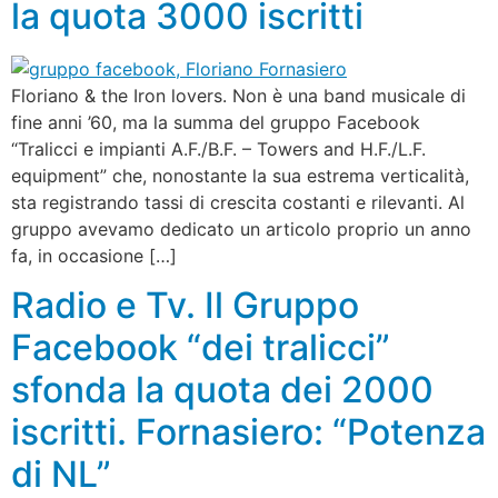
la quota 3000 iscritti
Floriano & the Iron lovers. Non è una band musicale di
fine anni ’60, ma la summa del gruppo Facebook
“Tralicci e impianti A.F./B.F. – Towers and H.F./L.F.
equipment” che, nonostante la sua estrema verticalità,
sta registrando tassi di crescita costanti e rilevanti. Al
gruppo avevamo dedicato un articolo proprio un anno
fa, in occasione […]
Radio e Tv. Il Gruppo
Facebook “dei tralicci”
sfonda la quota dei 2000
iscritti. Fornasiero: “Potenza
di NL”