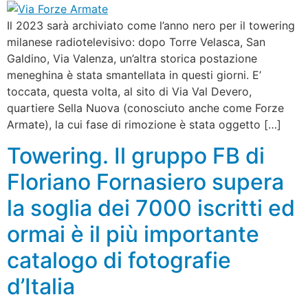
Il 2023 sarà archiviato come l’anno nero per il towering
milanese radiotelevisivo: dopo Torre Velasca, San
Galdino, Via Valenza, un’altra storica postazione
meneghina è stata smantellata in questi giorni. E’
toccata, questa volta, al sito di Via Val Devero,
quartiere Sella Nuova (conosciuto anche come Forze
Armate), la cui fase di rimozione è stata oggetto […]
Towering. Il gruppo FB di
Floriano Fornasiero supera
la soglia dei 7000 iscritti ed
ormai è il più importante
catalogo di fotografie
d’Italia