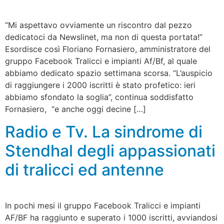
“Mi aspettavo ovviamente un riscontro dal pezzo
dedicatoci da Newslinet, ma non di questa portata!”
Esordisce così Floriano Fornasiero, amministratore del
gruppo Facebook Tralicci e impianti Af/Bf, al quale
abbiamo dedicato spazio settimana scorsa. “L’auspicio
di raggiungere i 2000 iscritti è stato profetico: ieri
abbiamo sfondato la soglia”, continua soddisfatto
Fornasiero, “e anche oggi decine […]
Radio e Tv. La sindrome di
Stendhal degli appassionati
di tralicci ed antenne
In pochi mesi il gruppo Facebook Tralicci e impianti
AF/BF ha raggiunto e superato i 1000 iscritti, avviandosi