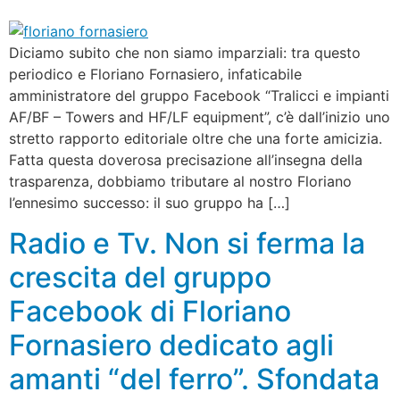
Diciamo subito che non siamo imparziali: tra questo
periodico e Floriano Fornasiero, infaticabile
amministratore del gruppo Facebook “Tralicci e impianti
AF/BF – Towers and HF/LF equipment”, c’è dall’inizio uno
stretto rapporto editoriale oltre che una forte amicizia.
Fatta questa doverosa precisazione all’insegna della
trasparenza, dobbiamo tributare al nostro Floriano
l’ennesimo successo: il suo gruppo ha […]
Radio e Tv. Non si ferma la
crescita del gruppo
Facebook di Floriano
Fornasiero dedicato agli
amanti “del ferro”. Sfondata