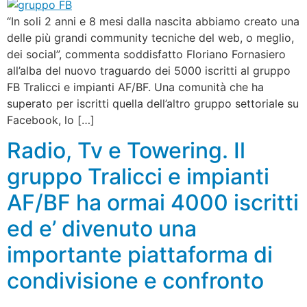
“In soli 2 anni e 8 mesi dalla nascita abbiamo creato una
delle più grandi community tecniche del web, o meglio,
dei social”, commenta soddisfatto Floriano Fornasiero
all’alba del nuovo traguardo dei 5000 iscritti al gruppo
FB Tralicci e impianti AF/BF. Una comunità che ha
superato per iscritti quella dell’altro gruppo settoriale su
Facebook, lo […]
Radio, Tv e Towering. Il
gruppo Tralicci e impianti
AF/BF ha ormai 4000 iscritti
ed e’ divenuto una
importante piattaforma di
condivisione e confronto