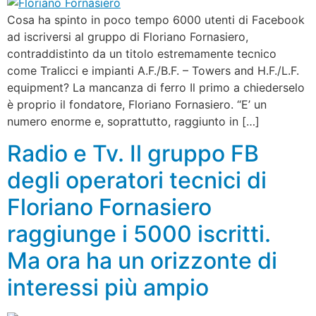
Cosa ha spinto in poco tempo 6000 utenti di Facebook
ad iscriversi al gruppo di Floriano Fornasiero,
contraddistinto da un titolo estremamente tecnico
come Tralicci e impianti A.F./B.F. – Towers and H.F./L.F.
equipment? La mancanza di ferro Il primo a chiederselo
è proprio il fondatore, Floriano Fornasiero. “E’ un
numero enorme e, soprattutto, raggiunto in […]
Radio e Tv. Il gruppo FB
degli operatori tecnici di
Floriano Fornasiero
raggiunge i 5000 iscritti.
Ma ora ha un orizzonte di
interessi più ampio