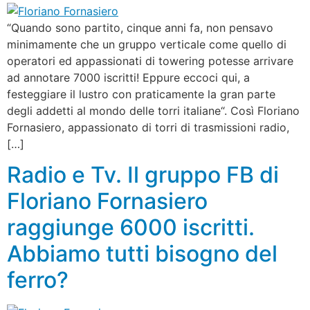
“Quando sono partito, cinque anni fa, non pensavo
minimamente che un gruppo verticale come quello di
operatori ed appassionati di towering potesse arrivare
ad annotare 7000 iscritti! Eppure eccoci qui, a
festeggiare il lustro con praticamente la gran parte
degli addetti al mondo delle torri italiane“. Così Floriano
Fornasiero, appassionato di torri di trasmissioni radio,
[…]
Radio e Tv. Il gruppo FB di
Floriano Fornasiero
raggiunge 6000 iscritti.
Abbiamo tutti bisogno del
ferro?