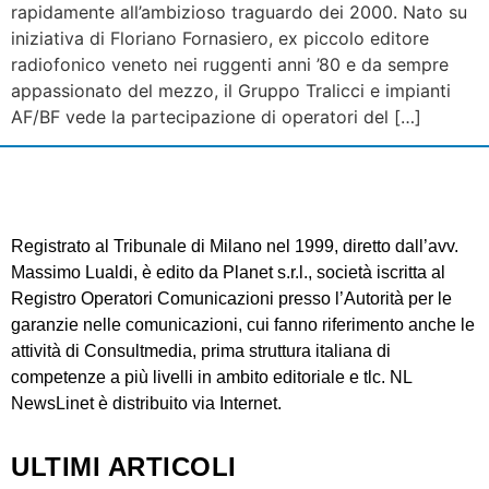
rapidamente all’ambizioso traguardo dei 2000. Nato su
iniziativa di Floriano Fornasiero, ex piccolo editore
radiofonico veneto nei ruggenti anni ’80 e da sempre
appassionato del mezzo, il Gruppo Tralicci e impianti
AF/BF vede la partecipazione di operatori del […]
Registrato al Tribunale di Milano nel 1999, diretto dall’avv.
Massimo Lualdi, è edito da Planet s.r.l., società iscritta al
Registro Operatori Comunicazioni presso l’Autorità per le
garanzie nelle comunicazioni, cui fanno riferimento anche le
attività di Consultmedia, prima struttura italiana di
competenze a più livelli in ambito editoriale e tlc. NL
NewsLinet è distribuito via Internet.
ULTIMI ARTICOLI