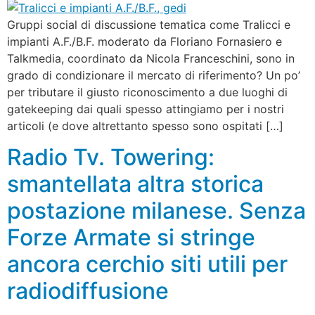
Gruppi social di discussione tematica come Tralicci e
impianti A.F./B.F. moderato da Floriano Fornasiero e
Talkmedia, coordinato da Nicola Franceschini, sono in
grado di condizionare il mercato di riferimento? Un po’
per tributare il giusto riconoscimento a due luoghi di
gatekeeping dai quali spesso attingiamo per i nostri
articoli (e dove altrettanto spesso sono ospitati […]
Radio Tv. Towering:
smantellata altra storica
postazione milanese. Senza
Forze Armate si stringe
ancora cerchio siti utili per
radiodiffusione