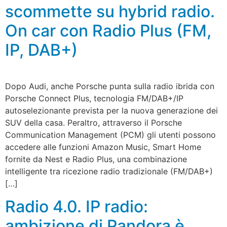
scommette su hybrid radio.
On car con Radio Plus (FM,
IP, DAB+)
Dopo Audi, anche Porsche punta sulla radio ibrida con
Porsche Connect Plus, tecnologia FM/DAB+/IP
autoselezionante prevista per la nuova generazione dei
SUV della casa. Peraltro, attraverso il Porsche
Communication Management (PCM) gli utenti possono
accedere alle funzioni Amazon Music, Smart Home
fornite da Nest e Radio Plus, una combinazione
intelligente tra ricezione radio tradizionale (FM/DAB+)
[…]
Radio 4.0. IP radio:
ambizione di Pandora è