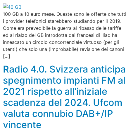
100 GB a 10 euro mese. Queste sono le offerte che tutti
i provider telefonici starebbero studiando per il 2019.
Come era prevedibile la guerra al ribasso delle tariffe
ed al rialzo dei GB introdotta dai francesi di Iliad ha
innescato un circolo concorrenziale virtuoso (per gli
utenti) che solo una (improbabile) revisione dei canoni
[…]
Radio 4.0. Svizzera anticipa
spegnimento impianti FM al
2021 rispetto all’iniziale
scadenza del 2024. Ufcom
valuta connubio DAB+/IP
vincente