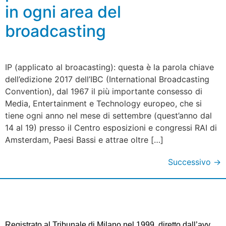
in ogni area del
broadcasting
IP (applicato al broacasting): questa è la parola chiave
dell’edizione 2017 dell’IBC (International Broadcasting
Convention), dal 1967 il più importante consesso di
Media, Entertainment e Technology europeo, che si
tiene ogni anno nel mese di settembre (quest’anno dal
14 al 19) presso il Centro esposizioni e congressi RAI di
Amsterdam, Paesi Bassi e attrae oltre […]
Successivo
→
Registrato al Tribunale di Milano nel 1999, diretto dall’avv.