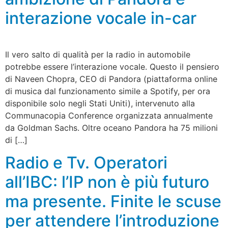
interazione vocale in-car
Il vero salto di qualità per la radio in automobile
potrebbe essere l’interazione vocale. Questo il pensiero
di Naveen Chopra, CEO di Pandora (piattaforma online
di musica dal funzionamento simile a Spotify, per ora
disponibile solo negli Stati Uniti), intervenuto alla
Communacopia Conference organizzata annualmente
da Goldman Sachs. Oltre oceano Pandora ha 75 milioni
di […]
Radio e Tv. Operatori
all’IBC: l’IP non è più futuro
ma presente. Finite le scuse
per attendere l’introduzione