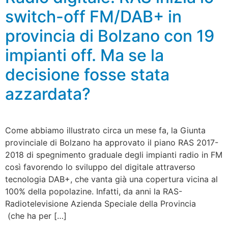
switch-off FM/DAB+ in
provincia di Bolzano con 19
impianti off. Ma se la
decisione fosse stata
azzardata?
Come abbiamo illustrato circa un mese fa, la Giunta
provinciale di Bolzano ha approvato il piano RAS 2017-
2018 di spegnimento graduale degli impianti radio in FM
così favorendo lo sviluppo del digitale attraverso
tecnologia DAB+, che vanta già una copertura vicina al
100% della popolazine. Infatti, da anni la RAS-
Radiotelevisione Azienda Speciale della Provincia
(che ha per […]