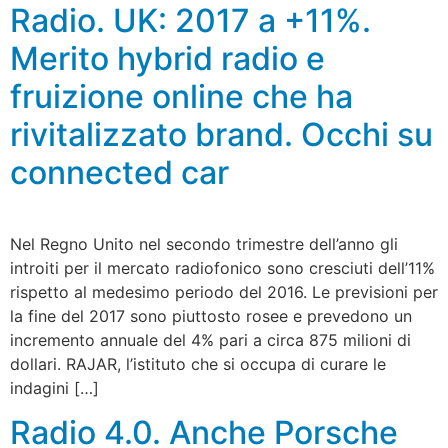
Radio. UK: 2017 a +11%.
Merito hybrid radio e
fruizione online che ha
rivitalizzato brand. Occhi su
connected car
Nel Regno Unito nel secondo trimestre dell’anno gli
introiti per il mercato radiofonico sono cresciuti dell’11%
rispetto al medesimo periodo del 2016. Le previsioni per
la fine del 2017 sono piuttosto rosee e prevedono un
incremento annuale del 4% pari a circa 875 milioni di
dollari. RAJAR, l’istituto che si occupa di curare le
indagini […]
Radio 4.0. Anche Porsche