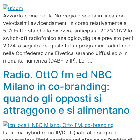
Azzardo come per la Norvegia o scelta in linea con i
velocissimi avvicendamenti in corso relativamente al
5G? Fatto sta che la Svizzera anticipa al 2021/2022 lo
switch-off radiofonico analogico/digitale previsto per il
2024, a seguito del quale tutti i programmi radiofonici
nella Confederazione Elvetica saranno diffusi solo in
modalità numerica (DAB+ e IP). Lo […]
Radio. OttO fm ed NBC
Milano in co-branding:
quando gli opposti si
attraggono e si alimentano
La prima hybrid radio IP/DTT (nata allo scopo di