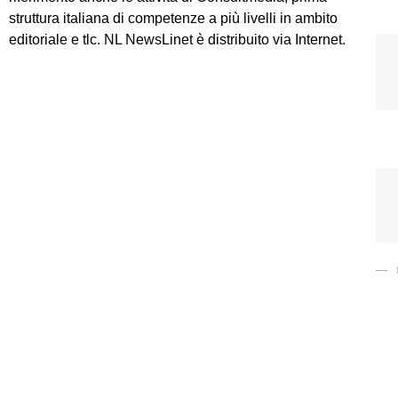
struttura italiana di competenze a più livelli in ambito
editoriale e tlc. NL NewsLinet è distribuito via Internet.