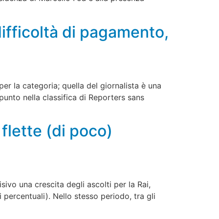
 difficoltà di pagamento,
er la categoria; quella del giornalista è una
punto nella classifica di Reporters sans
flette (di poco)
sivo una crescita degli ascolti per la Rai,
 percentuali). Nello stesso periodo, tra gli