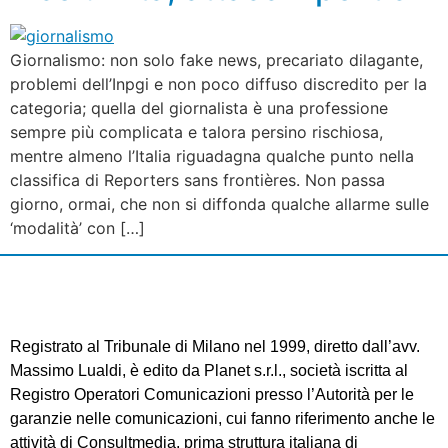
Giornalismo: non solo fake news, precariato dilagante,
problemi dell’Inpgi e non poco diffuso discredito per la
categoria; quella del giornalista è una professione
sempre più complicata e talora persino rischiosa,
mentre almeno l’Italia riguadagna qualche punto nella
classifica di Reporters sans frontières. Non passa
giorno, ormai, che non si diffonda qualche allarme sulle
‘modalità’ con […]
Registrato al Tribunale di Milano nel 1999, diretto dall’avv.
Massimo Lualdi, è edito da Planet s.r.l., società iscritta al
Registro Operatori Comunicazioni presso l’Autorità per le
garanzie nelle comunicazioni, cui fanno riferimento anche le
attività di Consultmedia, prima struttura italiana di