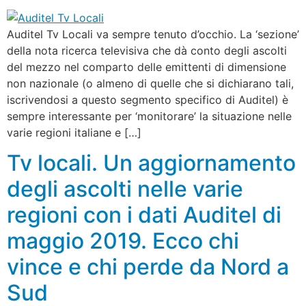
Auditel Tv Locali va sempre tenuto d’occhio. La ‘sezione’
della nota ricerca televisiva che dà conto degli ascolti
del mezzo nel comparto delle emittenti di dimensione
non nazionale (o almeno di quelle che si dichiarano tali,
iscrivendosi a questo segmento specifico di Auditel) è
sempre interessante per ‘monitorare’ la situazione nelle
varie regioni italiane e […]
Tv locali. Un aggiornamento
degli ascolti nelle varie
regioni con i dati Auditel di
maggio 2019. Ecco chi
vince e chi perde da Nord a
Sud