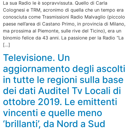
La sua Radio le è sopravvissuta. Quello di Carla
Colognesi e TRM, acronimo di quella che un tempo era
conosciuta come Trasmissioni Radio Malvaglio (piccolo
paese nell’area di Castano Primo, in provincia di Milano,
ma prossima al Piemonte, sulle rive del Ticino), era un
binomio felice da 43 anni. La passione per la Radio “La
[…]
Televisione. Un
aggiornamento degli ascolti
in tutte le regioni sulla base
dei dati Auditel Tv Locali di
ottobre 2019. Le emittenti
vincenti e quelle meno
‘brillanti’, da Nord a Sud