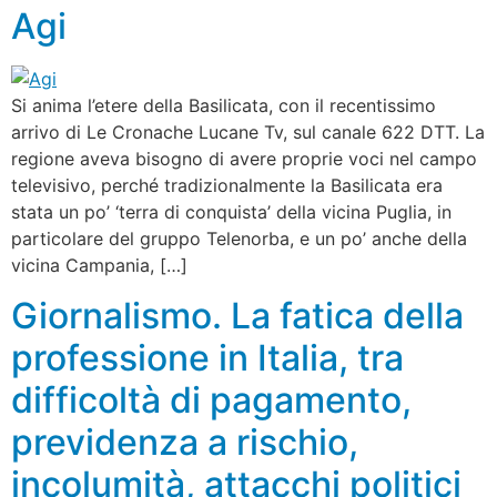
Agi
Si anima l’etere della Basilicata, con il recentissimo
arrivo di Le Cronache Lucane Tv, sul canale 622 DTT. La
regione aveva bisogno di avere proprie voci nel campo
televisivo, perché tradizionalmente la Basilicata era
stata un po’ ‘terra di conquista’ della vicina Puglia, in
particolare del gruppo Telenorba, e un po’ anche della
vicina Campania, […]
Giornalismo. La fatica della
professione in Italia, tra
difficoltà di pagamento,
previdenza a rischio,
incolumità, attacchi politici