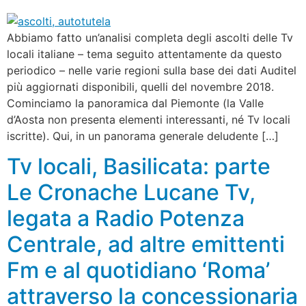
Abbiamo fatto un’analisi completa degli ascolti delle Tv
locali italiane – tema seguito attentamente da questo
periodico – nelle varie regioni sulla base dei dati Auditel
più aggiornati disponibili, quelli del novembre 2018.
Cominciamo la panoramica dal Piemonte (la Valle
d’Aosta non presenta elementi interessanti, né Tv locali
iscritte). Qui, in un panorama generale deludente […]
Tv locali, Basilicata: parte
Le Cronache Lucane Tv,
legata a Radio Potenza
Centrale, ad altre emittenti
Fm e al quotidiano ‘Roma’
attraverso la concessionaria