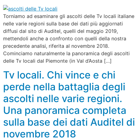
Torniamo ad esaminare gli ascolti delle Tv locali italiane
nelle varie regioni sulla base dei dati più aggiornati
diffusi dal sito di Auditel, quelli del maggio 2019,
mettendoli anche a confronto con quelli della nostra
precedente analisi, riferita al novembre 2018.
Cominciamo naturalmente la panoramica degli ascolti
delle Tv locali dal Piemonte (in Val d’Aosta […]
Tv locali. Chi vince e chi
perde nella battaglia degli
ascolti nelle varie regioni.
Una panoramica completa
sulla base dei dati Auditel di
novembre 2018